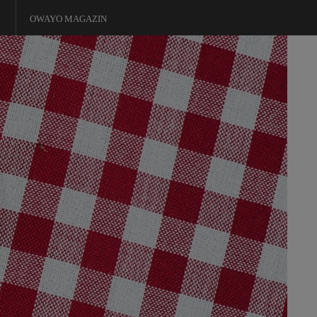
OWAYO MAGAZIN