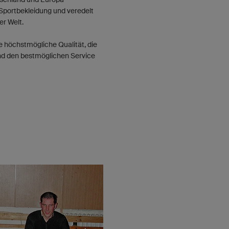
 Sportbekleidung und veredelt
er Welt.
die höchstmögliche Qualität, die
und den bestmöglichen Service