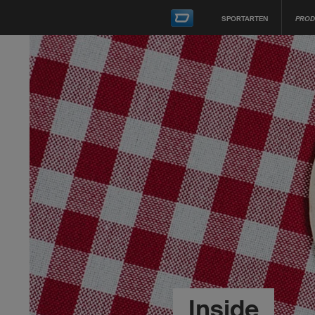
SPORTARTEN
PROD
Inside