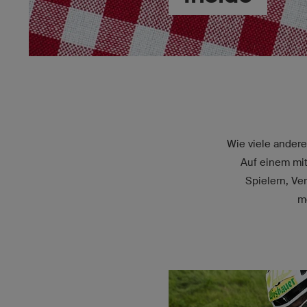
Wie viele andere
Auf einem mitt
Spielern, Ve
m