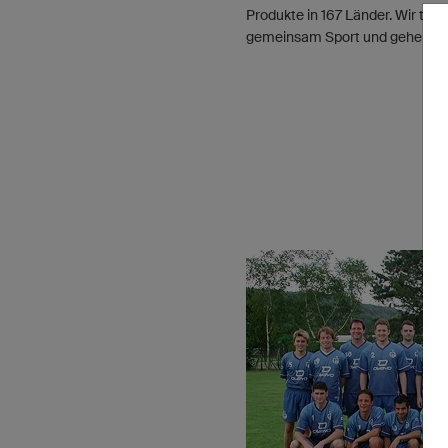
Produkte in 167 Länder. Wir tre
gemeinsam Sport und gehen dan