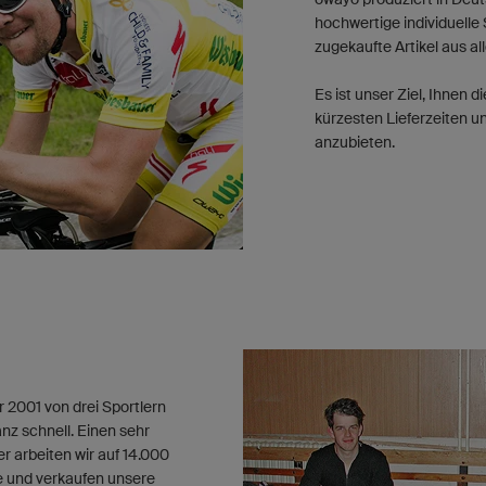
hochwertige individuelle
zugekaufte Artikel aus all
Es ist unser Ziel, Ihnen 
kürzesten Lieferzeiten 
anzubieten.
2001 von drei Sportlern
nz schnell. Einen sehr
 arbeiten wir auf 14.000
e und verkaufen unsere