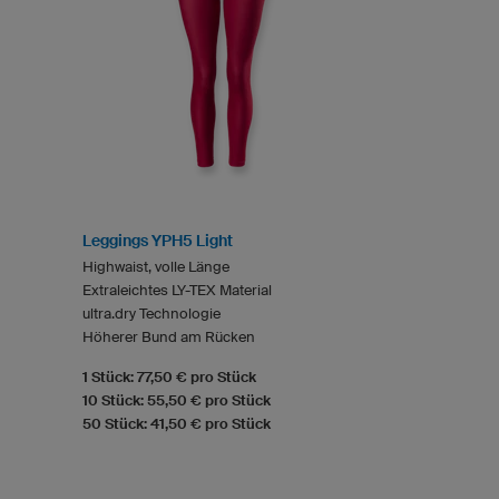
Leggings YPH5 Light
Highwaist, volle Länge
Extraleichtes LY-TEX Material
ultra.dry Technologie
Höherer Bund am Rücken
1 Stück: 77,50 € pro Stück
10 Stück: 55,50 € pro Stück
50 Stück: 41,50 € pro Stück