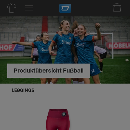
Produktübersicht Fußball
LEGGINGS