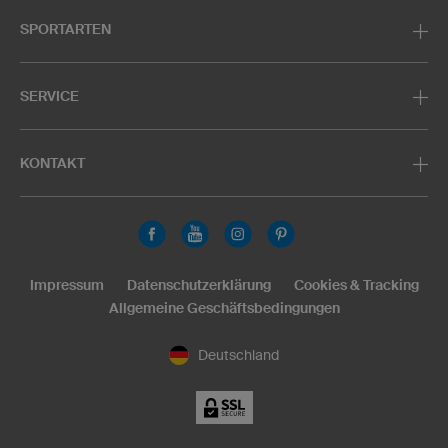
SPORTARTEN
SERVICE
KONTAKT
Impressum
Datenschutzerklärung
Cookies & Tracking
Allgemeine Geschäftsbedingungen
Deutschland