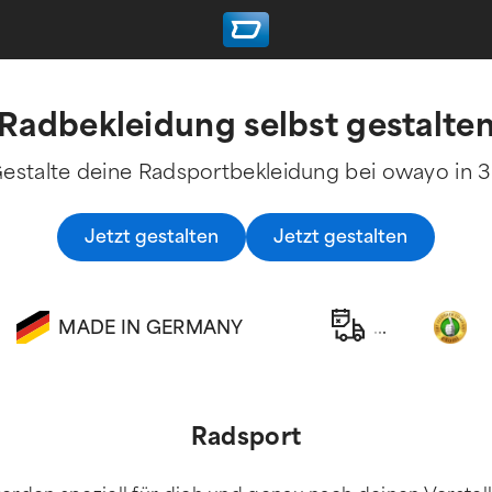
Radbekleidung selbst gestalte
estalte deine Radsportbekleidung bei owayo in 
Jetzt gestalten
Jetzt gestalten
MADE IN GERMANY
.
.
.
Radsport