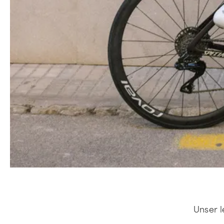
Unser l