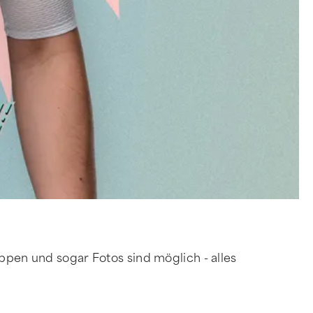
pen und sogar Fotos sind möglich - alles