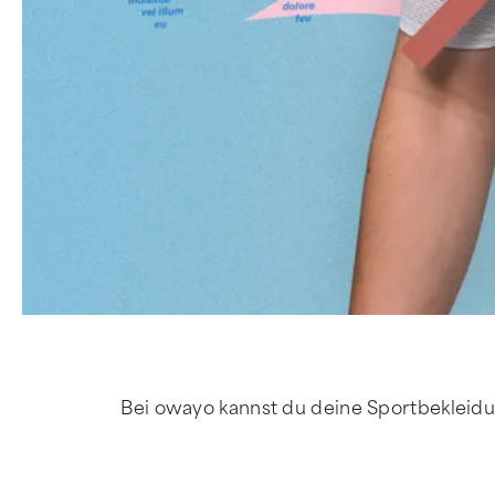
Bei owayo kannst du deine Sportbekleidu