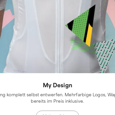
My Design
ng komplett selbst entwerfen. Mehrfarbige Logos, Wap
bereits im Preis inklusive.