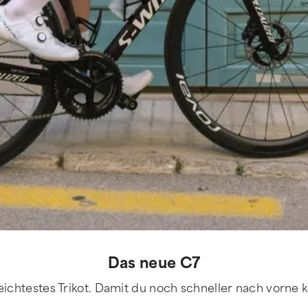
Das neue C7
eichtestes Trikot. Damit du noch schneller nach vorne