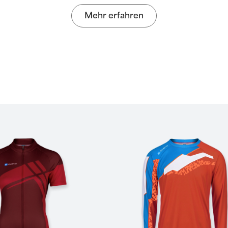
Mehr erfahren