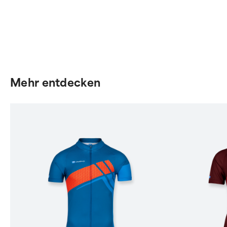
Mehr entdecken