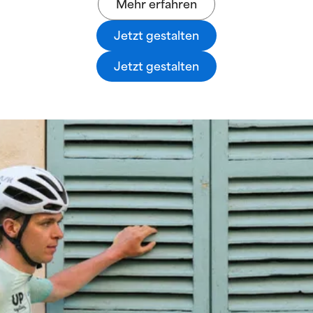
Mehr erfahren
Jetzt gestalten
Jetzt gestalten