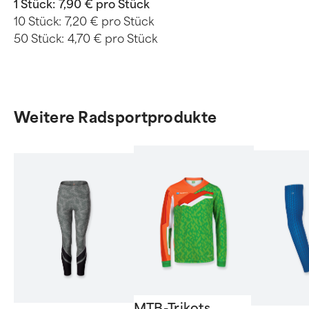
1 Stück:
7,90 € pro Stück
10 Stück:
7,20 € pro Stück
50 Stück:
4,70 € pro Stück
Weitere Radsportprodukte
MTB-Trikots