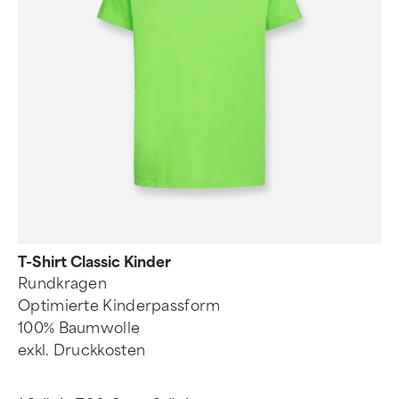
T-Shirt Classic Kinder
Rundkragen
Optimierte Kinderpassform
100% Baumwolle
exkl. Druckkosten