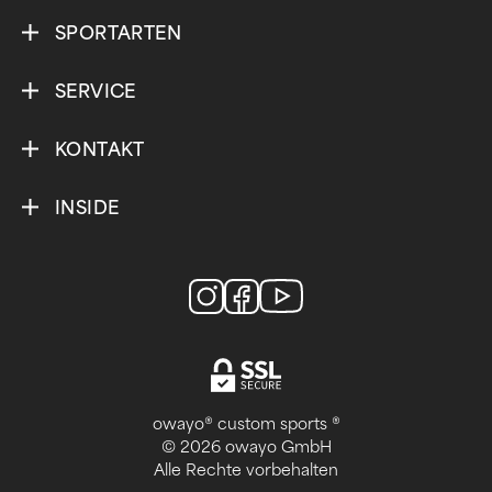
SPORTARTEN
SERVICE
KONTAKT
INSIDE
owayo® custom sports ®
© 2026 owayo GmbH
Alle Rechte vorbehalten