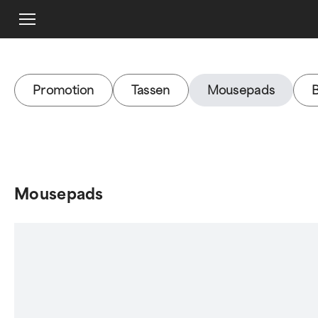
Promotion
Tassen
Mousepads
Mousepads