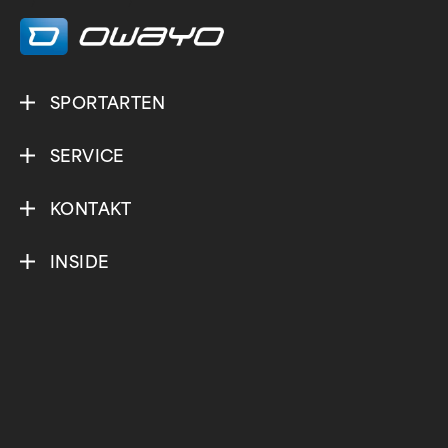
/
/
SPORTARTEN
SERVICE
KONTAKT
INSIDE