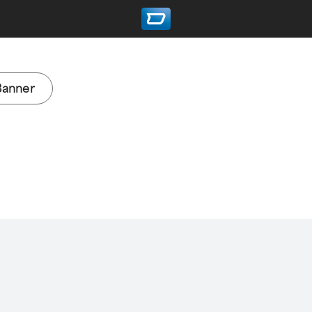
Banner