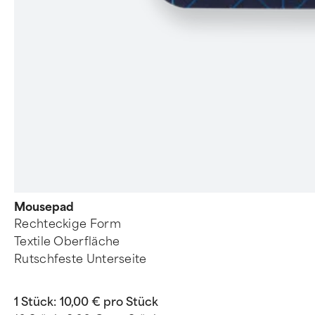
Mousepad
Rechteckige Form
Textile Oberfläche
Rutschfeste Unterseite
1 Stück:
10,00 € pro Stück