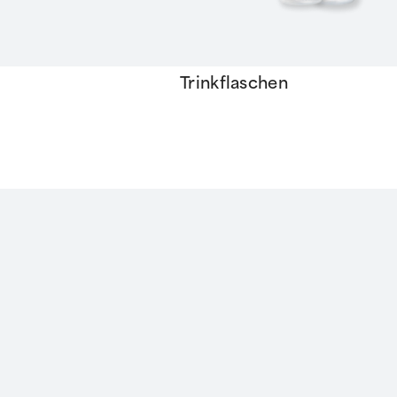
Trinkflaschen