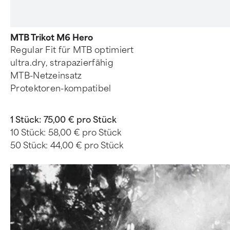
MTB Trikot M6 Hero
Regular Fit für MTB optimiert
ultra.dry, strapazierfähig
MTB-Netzeinsatz
Protektoren-kompatibel
1 Stück:
75,00 € pro Stück
10 Stück:
58,00 € pro Stück
50 Stück:
44,00 € pro Stück