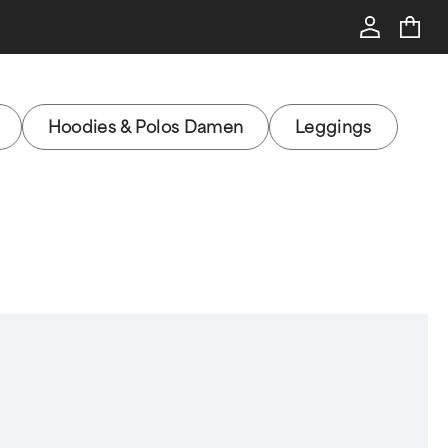
Hoodies & Polos Damen
Leggings