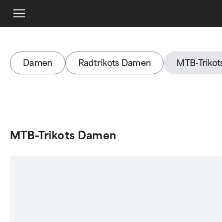
Damen
Radtrikots Damen
MTB-Triko
MTB-Trikots Damen