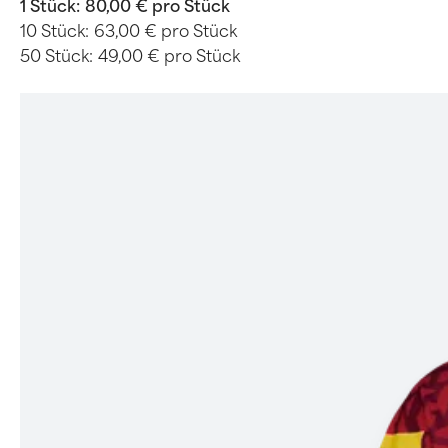
1 Stück:
80,00 € pro Stück
10 Stück:
63,00 € pro Stück
50 Stück:
49,00 € pro Stück