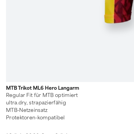
MTB Trikot ML6 Hero Langarm
Regular Fit für MTB optimiert
ultra.dry, strapazierfähig
MTB-Netzeinsatz
Protektoren-kompatibel