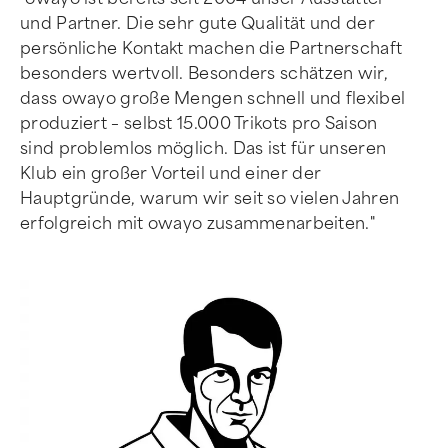
und Partner. Die sehr gute Qualität und der
persönliche Kontakt machen die Partnerschaft
besonders wertvoll. Besonders schätzen wir,
dass owayo große Mengen schnell und flexibel
produziert – selbst 15.000 Trikots pro Saison
sind problemlos möglich. Das ist für unseren
Klub ein großer Vorteil und einer der
Hauptgründe, warum wir seit so vielen Jahren
erfolgreich mit owayo zusammenarbeiten."