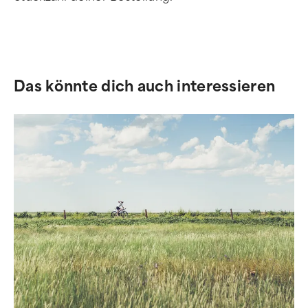
Das könnte dich auch interessieren