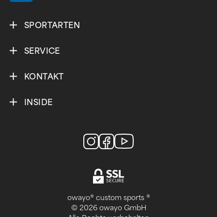
SPORTARTEN
SERVICE
KONTAKT
INSIDE
owayo® custom sports ®
© 2026 owayo GmbH