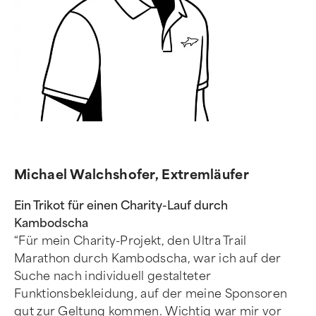
Michael Walchshofer, Extremläufer
Ein Trikot für einen Charity-Lauf durch
Kambodscha
“Für mein Charity-Projekt, den Ultra Trail
Marathon durch Kambodscha, war ich auf der
Suche nach individuell gestalteter
Funktionsbekleidung, auf der meine Sponsoren
gut zur Geltung kommen. Wichtig war mir vor