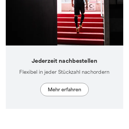
Jederzeit nachbestellen
Flexibel in jeder Stückzahl nachordern
Mehr erfahren