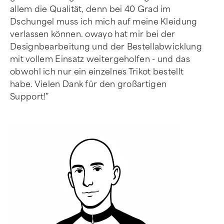
allem die Qualität, denn bei 40 Grad im
Dschungel muss ich mich auf meine Kleidung
verlassen können. owayo hat mir bei der
Designbearbeitung und der Bestellabwicklung
mit vollem Einsatz weitergeholfen - und das
obwohl ich nur ein einzelnes Trikot bestellt
habe. Vielen Dank für den großartigen
Support!”