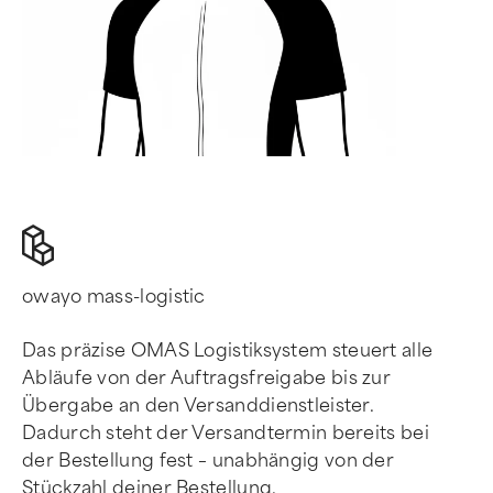
owayo mass-logistic
Das präzise OMAS Logistiksystem steuert alle
Abläufe von der Auftragsfreigabe bis zur
Übergabe an den Versanddienstleister.
Dadurch steht der Versandtermin bereits bei
der Bestellung fest – unabhängig von der
Stückzahl deiner Bestellung.