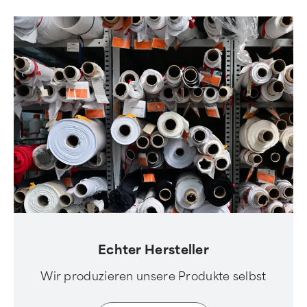
Echter Hersteller
Wir produzieren unsere Produkte selbst