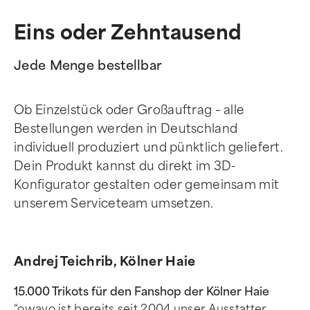
Eins oder Zehntausend
Jede Menge bestellbar
Ob Einzelstück oder Großauftrag – alle
Bestellungen werden in Deutschland
individuell produziert und pünktlich geliefert.
Dein Produkt kannst du direkt im 3D-
Konfigurator gestalten oder gemeinsam mit
unserem Serviceteam umsetzen.
Andrej Teichrib, Kölner Haie
15.000 Trikots für den Fanshop der Kölner Haie
“owayo ist bereits seit 2004 unser Ausstatter