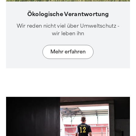
Ökologische Verantwortung
Wir reden nicht viel über Umweltschutz -
wir leben ihn
Mehr erfahren