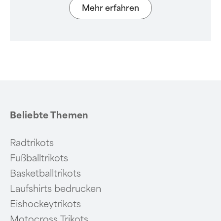
Mehr erfahren
Beliebte Themen
Radtrikots
Fußballtrikots
Basketballtrikots
Laufshirts bedrucken
Eishockeytrikots
Motocross Trikots