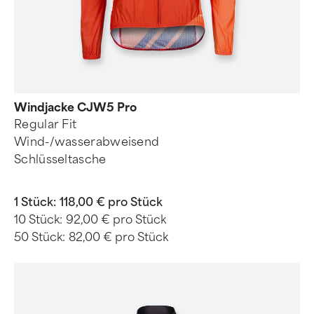
Windjacke CJW5 Pro
Regular Fit
Wind-/wasserabweisend
Schlüsseltasche
1 Stück:
118,00 € pro Stück
10 Stück:
92,00 € pro Stück
50 Stück:
82,00 € pro Stück