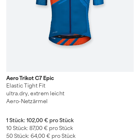
Aero Trikot C7 Epic
Elastic Tight Fit
ultra.dry, extrem leicht
Aero-Netzärmel
1 Stück:
102,00 € pro Stück
10 Stück:
87,00 € pro Stück
50 Stück:
64,00 € pro Stück