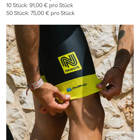
10 Stück:
91,00 € pro Stück
50 Stück:
75,00 € pro Stück