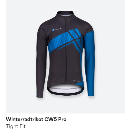
Winterradtrikot CW5 Pro
Tight Fit