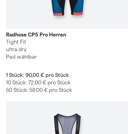
Radhose CP5 Pro Herren
Tight Fit
ultra.dry
Pad wählbar
1 Stück:
90,00 € pro Stück
10 Stück:
72,00 € pro Stück
50 Stück:
58,00 € pro Stück