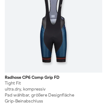
Radhose CP6 Comp Grip FD
Tight Fit
ultra.dry, kompressiv
Pad wählbar, größere Designfläche
Grip-Beinabschluss