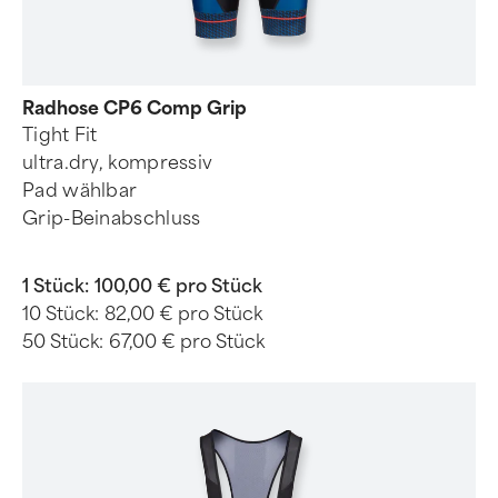
Radhose CP6 Comp Grip
Tight Fit
ultra.dry, kompressiv
Pad wählbar
Grip-Beinabschluss
1 Stück:
100,00 € pro Stück
10 Stück:
82,00 € pro Stück
50 Stück:
67,00 € pro Stück