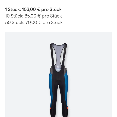
1 Stück:
103,00 € pro Stück
10 Stück:
85,00 € pro Stück
50 Stück:
70,00 € pro Stück