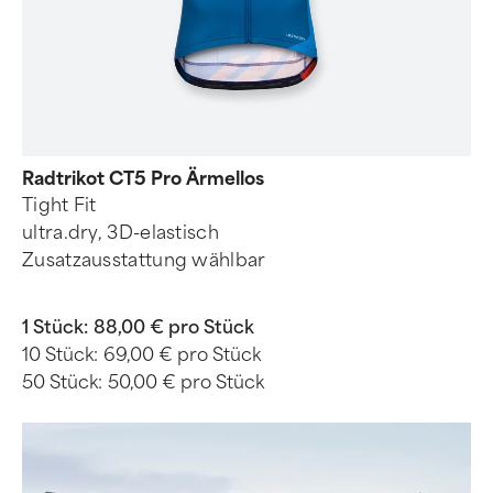
Radtrikot CT5 Pro Ärmellos
Tight Fit
ultra.dry, 3D-elastisch
Zusatzausstattung wählbar
1 Stück:
88,00 € pro Stück
10 Stück:
69,00 € pro Stück
50 Stück:
50,00 € pro Stück