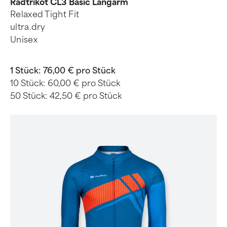
Radtrikot CL3 Basic Langarm
Relaxed Tight Fit
ultra.dry
Unisex
1 Stück:
76,00 € pro Stück
10 Stück:
60,00 € pro Stück
50 Stück:
42,50 € pro Stück