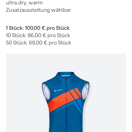
ultra.dry, warm
Zusatzausstattung wählbar
1 Stück:
100,00 € pro Stück
10 Stück:
86,00 € pro Stück
50 Stück:
68,00 € pro Stück