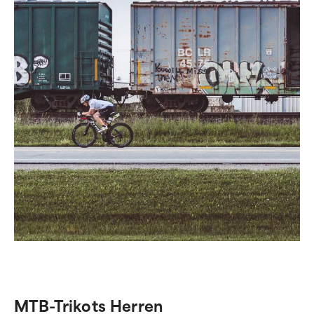
MTB-Trikots Herren