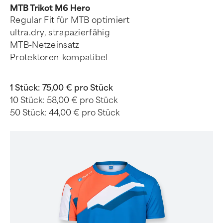
MTB Trikot M6 Hero
Regular Fit für MTB optimiert
ultra.dry, strapazierfähig
MTB-Netzeinsatz
Protektoren-kompatibel
1 Stück:
75,00 € pro Stück
10 Stück:
58,00 € pro Stück
50 Stück:
44,00 € pro Stück