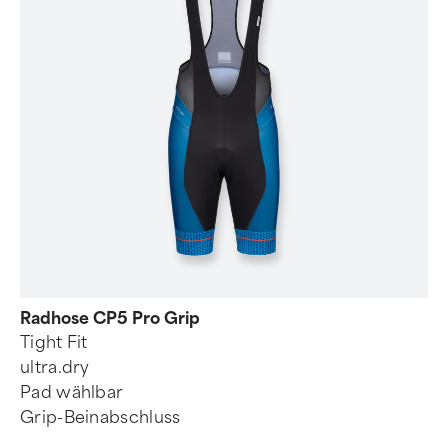
Radhose CP5 Pro Grip
Tight Fit
ultra.dry
Pad wählbar
Grip-Beinabschluss