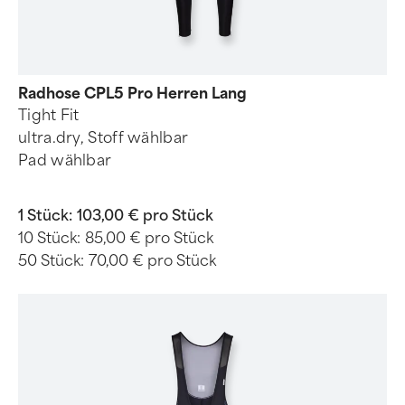
Radhose CPL5 Pro Herren Lang
Tight Fit
ultra.dry, Stoff wählbar
Pad wählbar
1 Stück:
103,00 € pro Stück
10 Stück:
85,00 € pro Stück
50 Stück:
70,00 € pro Stück