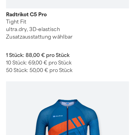
Radtrikot C5 Pro
Tight Fit
ultra.dry, 3D-elastisch
Zusatzausstattung wählbar
1 Stück:
88,00 € pro Stück
10 Stück:
69,00 € pro Stück
50 Stück:
50,00 € pro Stück