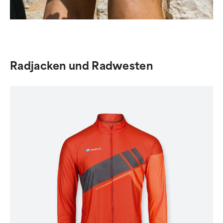
Radjacken und Radwesten