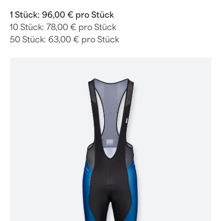
1 Stück:
96,00 € pro Stück
10 Stück:
78,00 € pro Stück
50 Stück:
63,00 € pro Stück