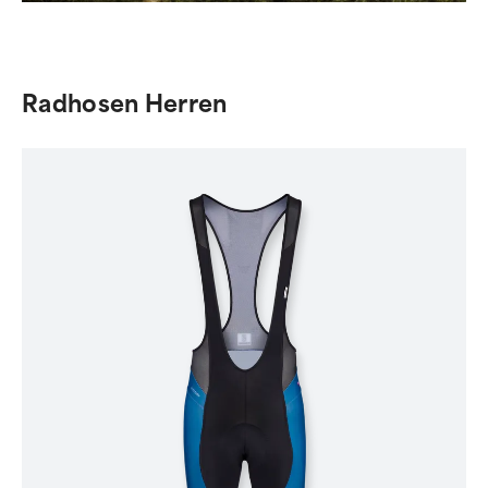
Radhosen Herren