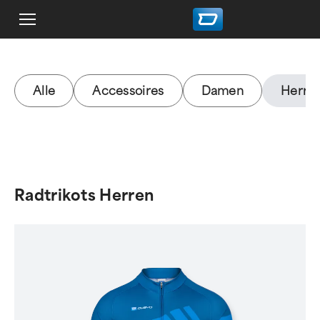
Alle
Accessoires
Damen
Herre
Radtrikots Herren