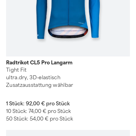
Radtrikot CL5 Pro Langarm
Tight Fit
ultra.dry, 3D-elastisch
Zusatzausstattung wählbar
1 Stück:
92,00 € pro Stück
10 Stück:
74,00 € pro Stück
50 Stück:
54,00 € pro Stück