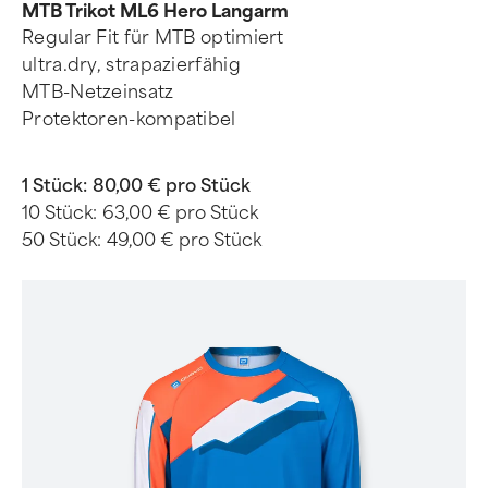
MTB Trikot ML6 Hero Langarm
Regular Fit für MTB optimiert
ultra.dry, strapazierfähig
MTB-Netzeinsatz
Protektoren-kompatibel
1 Stück:
80,00 € pro Stück
10 Stück:
63,00 € pro Stück
50 Stück:
49,00 € pro Stück