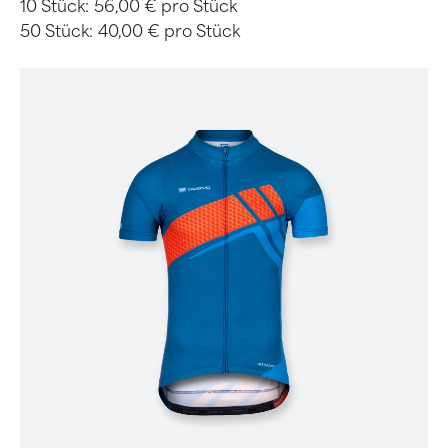
10 Stück:
56,00 € pro Stück
50 Stück:
40,00 € pro Stück