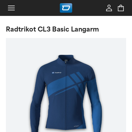
Radtrikot CL3 Basic Langarm