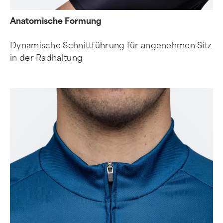
Anatomische Formung
Dynamische Schnittführung für angenehmen Sitz
in der Radhaltung