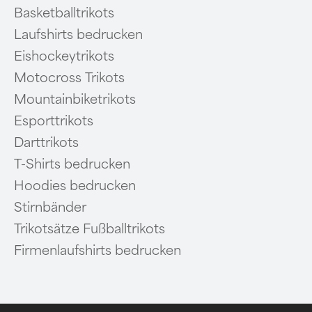
Basketballtrikots
Laufshirts bedrucken
Eishockeytrikots
Motocross Trikots
Mountainbiketrikots
Esporttrikots
Darttrikots
T-Shirts bedrucken
Hoodies bedrucken
Stirnbänder
Trikotsätze Fußballtrikots
Firmenlaufshirts bedrucken