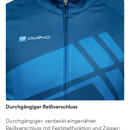
Durchgängiger Reißverschluss
Durchgängiger, verdeckt eingenähter
Reißverschluss mit Feststellfunktion und Zipper-