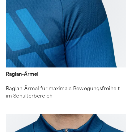
Raglan-Ärmel
Raglan-Ärmel für maximale Bewegungsfreiheit
im Schulterbereich