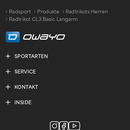
Radsport
Produkte
Radtrikots Herren
/
/
/
Radtrikot CL3 Basic Langarm
SPORTARTEN
SERVICE
KONTAKT
INSIDE