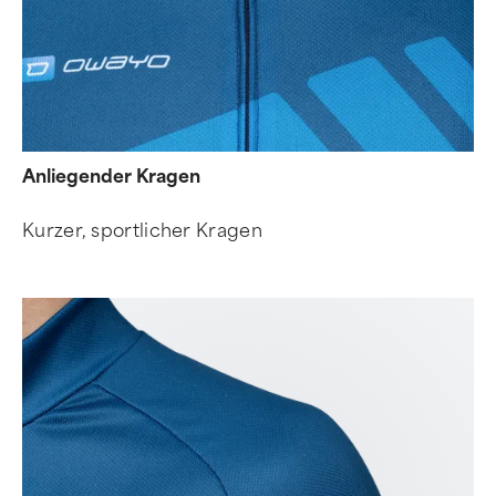
Anliegender Kragen
Kurzer, sportlicher Kragen