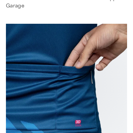
Garage