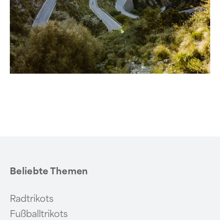
Beliebte Themen
Radtrikots
Fußballtrikots