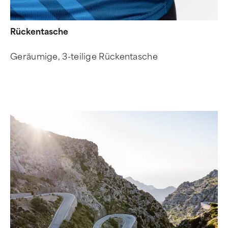
Rückentasche
Geräumige, 3-teilige Rückentasche