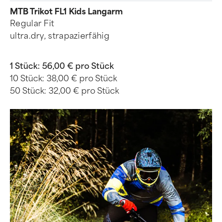
MTB Trikot FL1 Kids Langarm
Regular Fit
ultra.dry, strapazierfähig
1 Stück:
56,00 € pro Stück
10 Stück:
38,00 € pro Stück
50 Stück:
32,00 € pro Stück