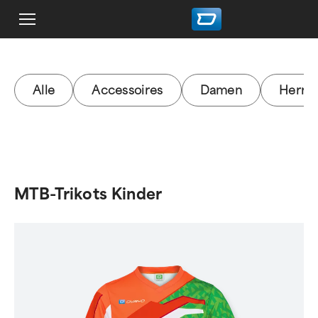
Alle
Accessoires
Damen
Herre
MTB-Trikots Kinder