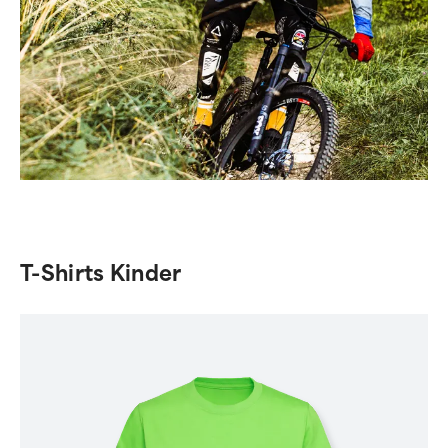
T-Shirts Kinder