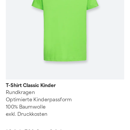
T-Shirt Classic Kinder
Rundkragen
Optimierte Kinderpassform
100% Baumwolle
exkl. Druckkosten