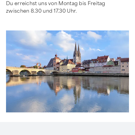
Du erreichst uns von Montag bis Freitag
zwischen 8.30 und 17.30 Uhr.