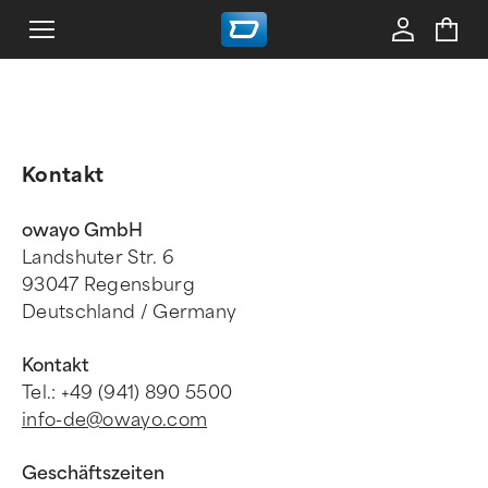
Kontakt
owayo GmbH
Landshuter Str. 6
93047 Regensburg
Deutschland / Germany
Kontakt
Tel.: +49 (941) 890 5500
info-de@owayo.com
Geschäftszeiten