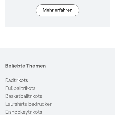
Mehr erfahren
Beliebte Themen
Radtrikots
Fußballtrikots
Basketballtrikots
Laufshirts bedrucken
Eishockeytrikots