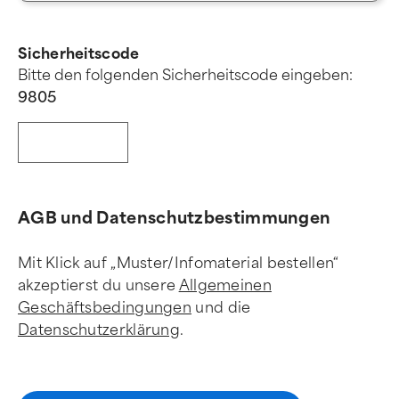
Sicherheitscode
Bitte den folgenden Sicherheitscode eingeben:
9
8
0
5
AGB und Datenschutzbestimmungen
Mit Klick auf „Muster/Infomaterial bestellen“
akzeptierst du unsere
Allgemeinen
Geschäftsbedingungen
und die
Datenschutzerklärung
.