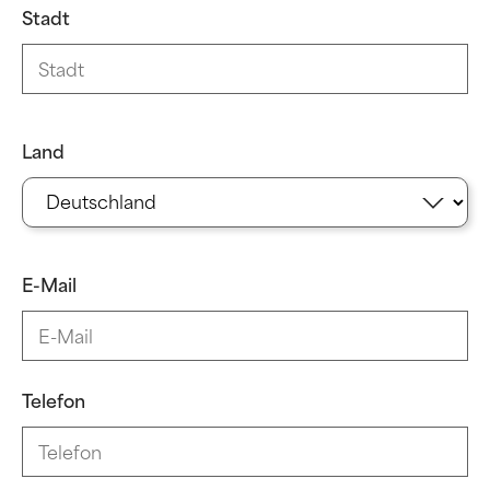
Stadt
Land
E-Mail
Telefon