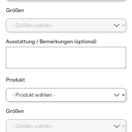
Größen
Ausstattung / Bemerkungen (optional)
Produkt
Größen