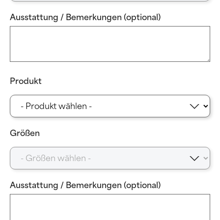
Ausstattung / Bemerkungen (optional)
Produkt
Größen
Ausstattung / Bemerkungen (optional)