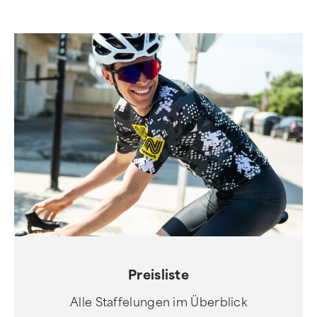
Preisliste
Alle Staffelungen im Überblick