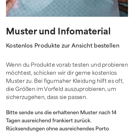
Muster und Infomaterial
Kostenlos Produkte zur Ansicht bestellen
Wenn du Produkte vorab testen und probieren
möchtest, schicken wir dir gerne kostenlos
Muster zu. Bei figurnaher Kleidung hilft es oft,
die Größen im Vorfeld auszuprobieren, um
sicherzugehen, dass sie passen.
Bitte sende uns die erhaltenen Muster nach 14
Tagen ausreichend frankiert zurück.
Rücksendungen ohne ausreichendes Porto