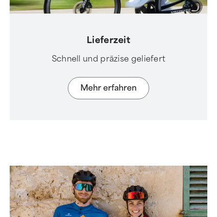
Lieferzeit
Schnell und präzise geliefert
Mehr erfahren