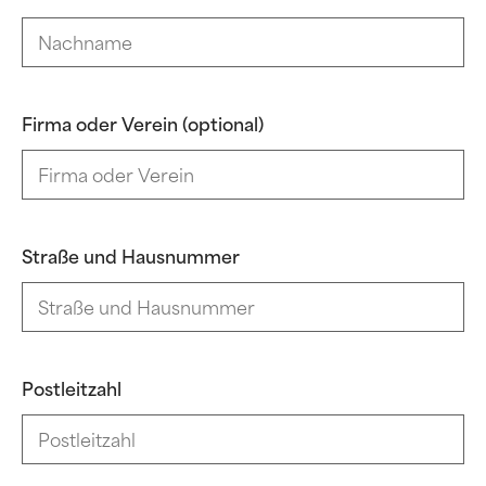
Firma oder Verein (optional)
Straße und Hausnummer
Postleitzahl