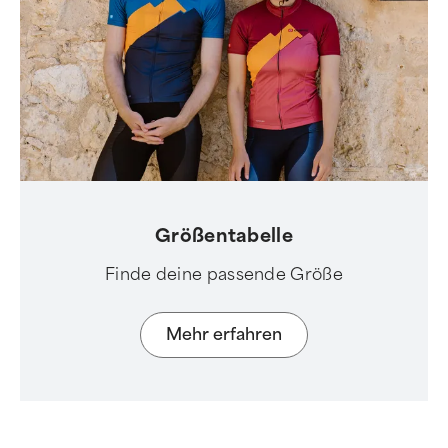
Größentabelle
Finde deine passende Größe
Mehr erfahren