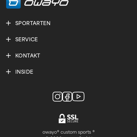
SPORTARTEN
SERVICE
KONTAKT
INSIDE
owayo® custom sports ®