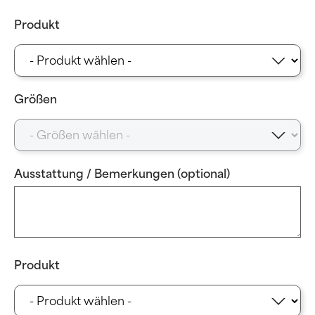
Produkt
Größen
Ausstattung / Bemerkungen (optional)
Produkt