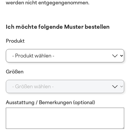
werden nicht entgegengenommen.
Ich möchte folgende Muster bestellen
Produkt
Größen
Ausstattung / Bemerkungen (optional)