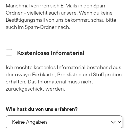
Manchmal verirren sich E-Mails in den Spam-
Ordner – vielleicht auch unsere. Wenn du keine
Bestätigungsmail von uns bekommst, schau bitte
auch im Spam-Ordner nach.
Kostenloses Infomaterial
Ich möchte kostenlos Infomaterial bestehend aus
der owayo Farbkarte, Preislisten und Stoffproben
erhalten. Das Infomaterial muss nicht
zurückgeschickt werden.
Wie hast du von uns erfahren?