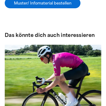
Muster/ Infomaterial bestellen
Das könnte dich auch interessieren