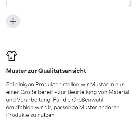
Muster zur Qualitätsansicht
Bei einigen Produkten stellen wir Muster in nur
einer Größe bereit – zur Beurteilung von Material
und Verarbeitung. Für die Größenwahl
empfehlen wir dir, passende Muster anderer
Produkte zu nutzen.