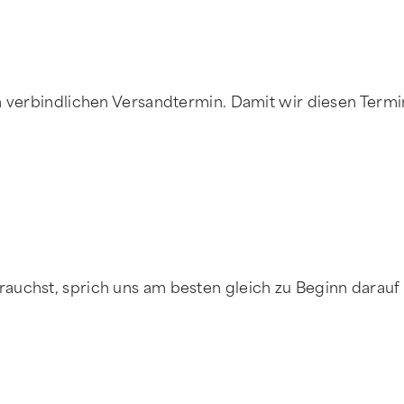
en verbindlichen Versandtermin. Damit wir diesen Termi
auchst, sprich uns am besten gleich zu Beginn darauf 