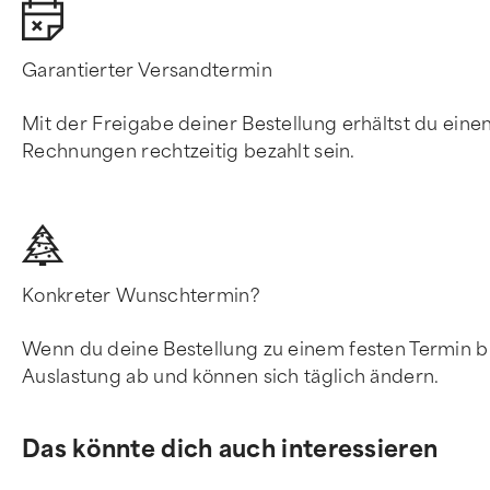
Garantierter Versandtermin
Mit der Freigabe deiner Bestellung erhältst du ein
Rechnungen rechtzeitig bezahlt sein.
Konkreter Wunschtermin?
Wenn du deine Bestellung zu einem festen Termin br
Auslastung ab und können sich täglich ändern.
Das könnte dich auch interessieren