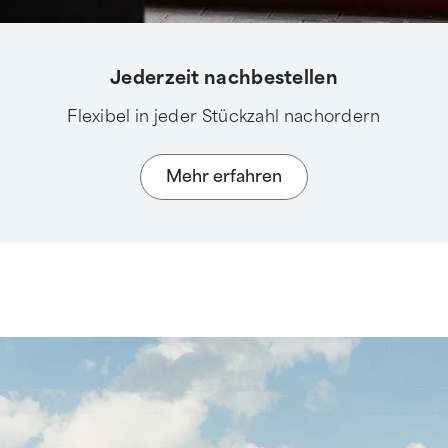
Jederzeit nachbestellen
Flexibel in jeder Stückzahl nachordern
Mehr erfahren