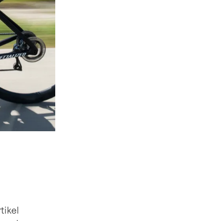
tikel