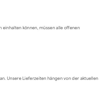
n einhalten können, müssen alle offenen
an. Unsere Lieferzeiten hängen von der aktuellen