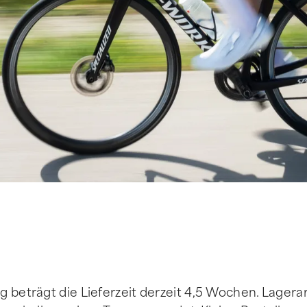
 beträgt die Lieferzeit derzeit 4,5 Wochen. Lagerar