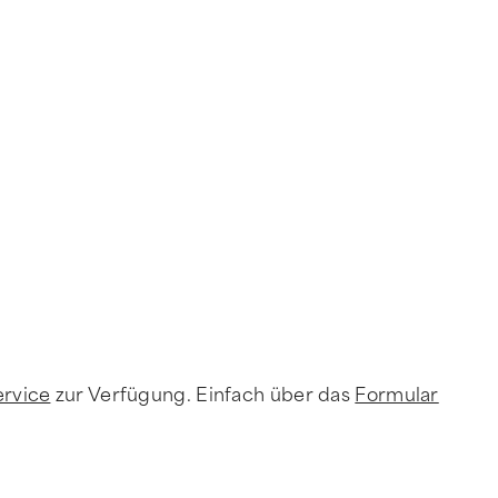
ervice
zur Verfügung. Einfach über das
Formular