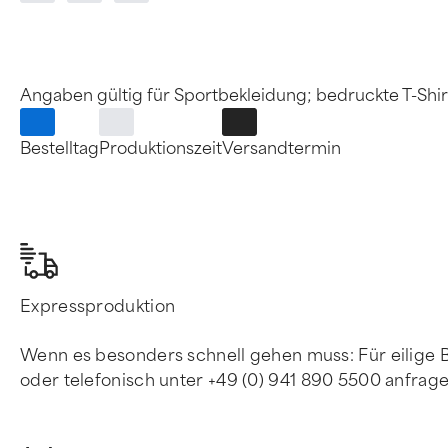
Angaben gültig für Sportbekleidung; bedruckte T-Shirt
Bestelltag
Produktionszeit
Versandtermin
Expressproduktion
Wenn es besonders schnell gehen muss: Für eilige 
oder telefonisch unter +49 (0) 941 890 5500 anfrage