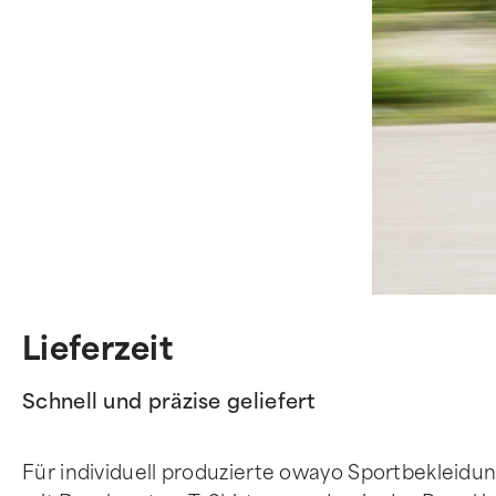
Lieferzeit
Schnell und präzise geliefert
Für individuell produzierte owayo Sportbekleidung