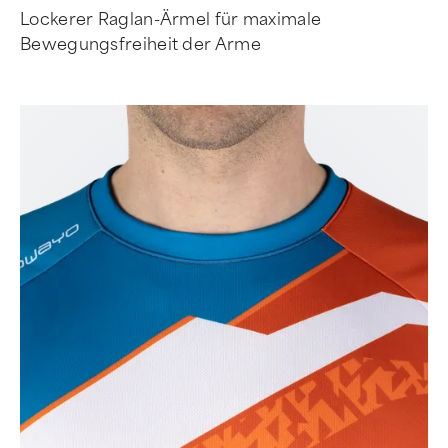
Lockerer Raglan-Ärmel für maximale
Bewegungsfreiheit der Arme