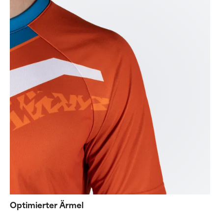
Optimierter Ärmel