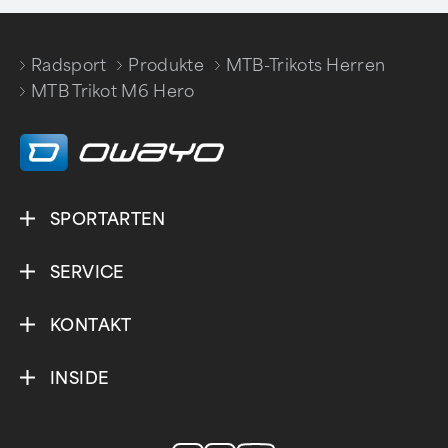
Radsport
Produkte
MTB-Trikots Herren
/
/
/
MTB Trikot M6 Hero
SPORTARTEN
SERVICE
KONTAKT
INSIDE