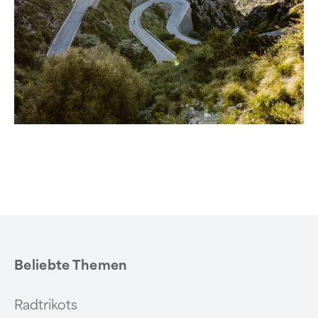
Beliebte Themen
Radtrikots