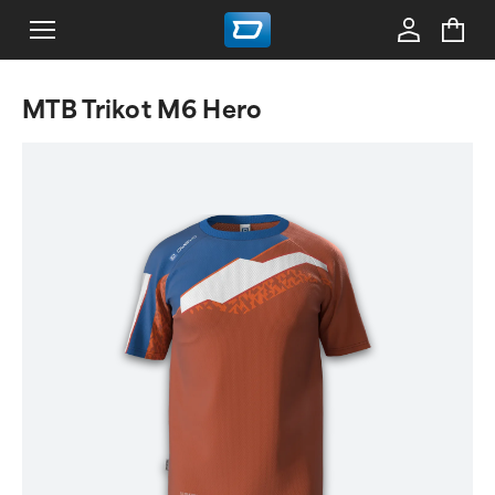
MTB Trikot M6 Hero