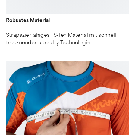
Robustes Material
Strapazierfähiges TS-Tex Material mit schnell
trocknender ultra.dry Technologie