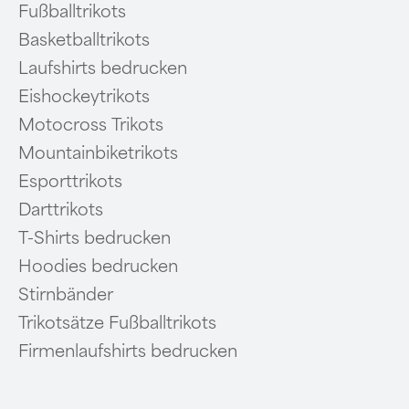
Fußballtrikots
Basketballtrikots
Laufshirts bedrucken
Eishockeytrikots
Motocross Trikots
Mountainbiketrikots
Esporttrikots
Darttrikots
T-Shirts bedrucken
Hoodies bedrucken
Stirnbänder
Trikotsätze Fußballtrikots
Firmenlaufshirts bedrucken