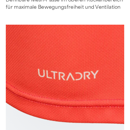
für maximale Bewegungsfreiheit und Ventilation