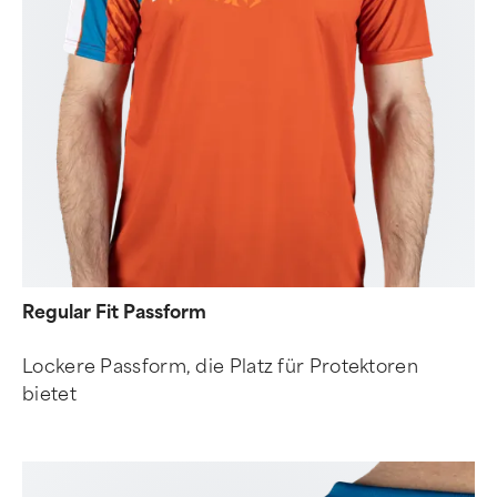
Regular Fit Passform
Lockere Passform, die Platz für Protektoren
bietet