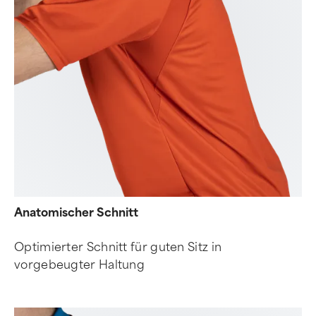
Anatomischer Schnitt
Optimierter Schnitt für guten Sitz in
vorgebeugter Haltung