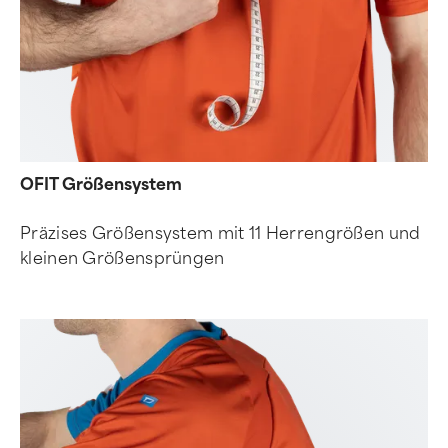
OFIT Größensystem
Präzises Größensystem mit 11 Herrengrößen und
kleinen Größensprüngen