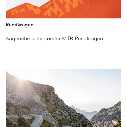
Rundkragen
Angenehm anliegender MTB-Rundkragen