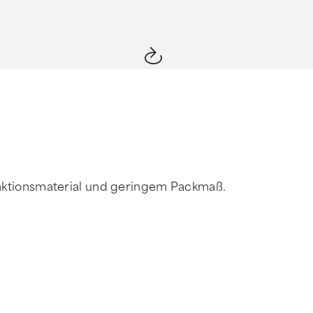
tionsmaterial und geringem Packmaß.