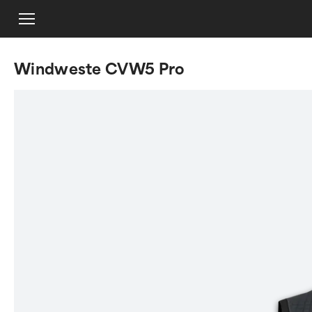
Windweste CVW5 Pro