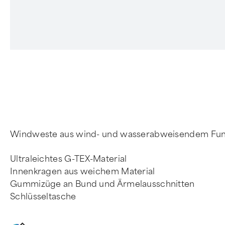
4
Windweste aus wind- und wasserabweisendem Funk
Ultraleichtes G-TEX-Material
Innenkragen aus weichem Material
Gummizüge an Bund und Ärmelausschnitten
Schlüsseltasche