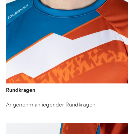
Rundkragen
Angenehm anliegender Rundkragen