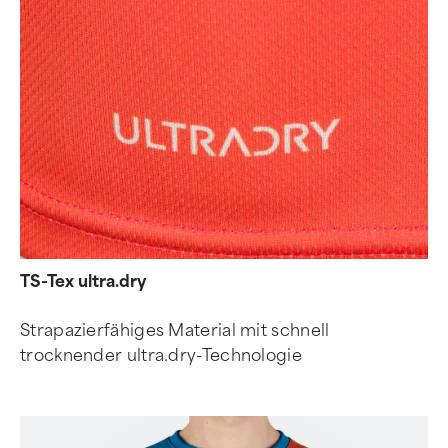
TS-Tex ultra.dry
Strapazierfähiges Material mit schnell
trocknender ultra.dry-Technologie