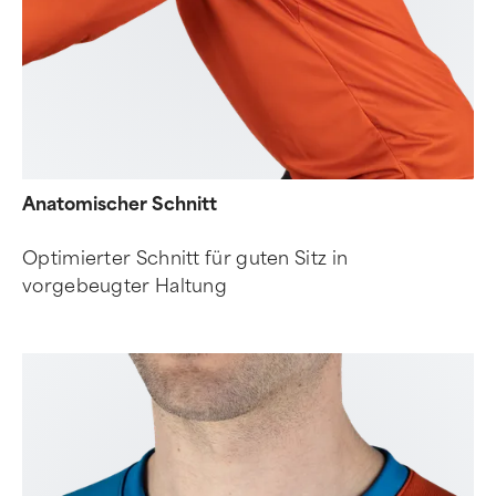
Anatomischer Schnitt
Optimierter Schnitt für guten Sitz in
vorgebeugter Haltung