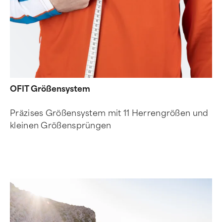
OFIT Größensystem
Präzises Größensystem mit 11 Herrengrößen und
kleinen Größensprüngen