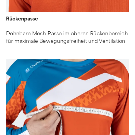
Rückenpasse
Dehnbare Mesh-Passe im oberen Rückenbereich
für maximale Bewegungsfreiheit und Ventilation