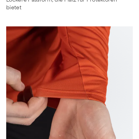
bietet