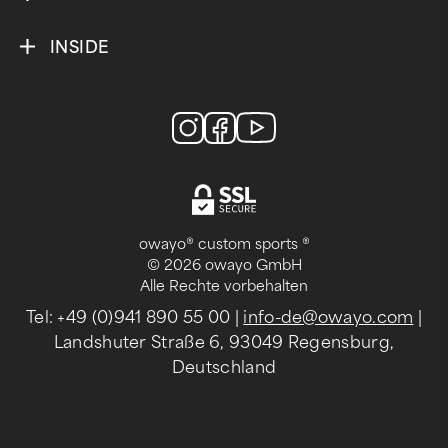
INSIDE
owayo® custom sports ®
© 2026 owayo GmbH
Alle Rechte vorbehalten
Tel: +49 (0)941 890 55 00
|
info-de@owayo.com
|
Landshuter Straße 6, 93049 Regensburg,
Deutschland