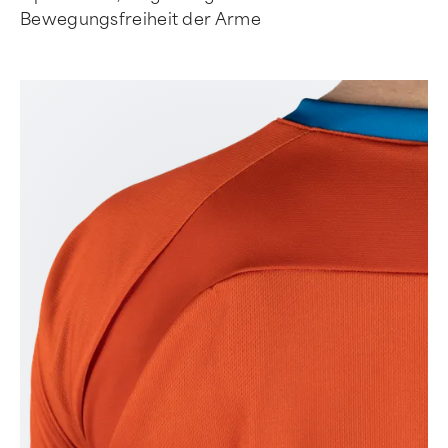
Bewegungsfreiheit der Arme