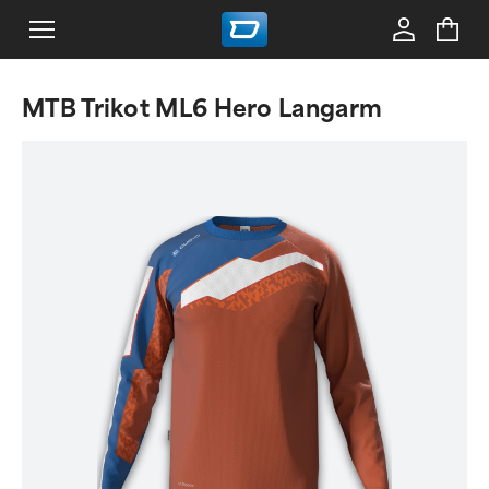
MTB Trikot ML6 Hero Langarm