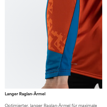
Langer Raglan-Ärmel
Optimierter, langer Raglan-Ärmel für maximale