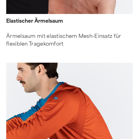
Elastischer Ärmelsaum
Ärmelsaum mit elastischem Mesh-Einsatz für
flexiblen Tragekomfort