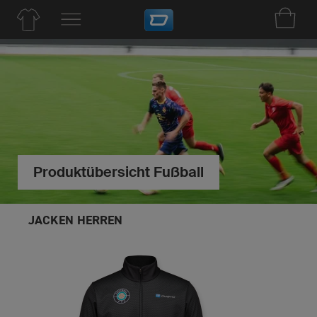
Produktübersicht Fußball
JACKEN HERREN