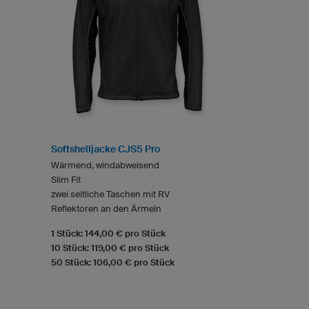
Softshelljacke CJS5 Pro
Wärmend, windabweisend
Slim Fit
zwei seitliche Taschen mit RV
Reflektoren an den Ärmeln
1 Stück: 144,00 € pro Stück
10 Stück: 119,00 € pro Stück
50 Stück: 106,00 € pro Stück