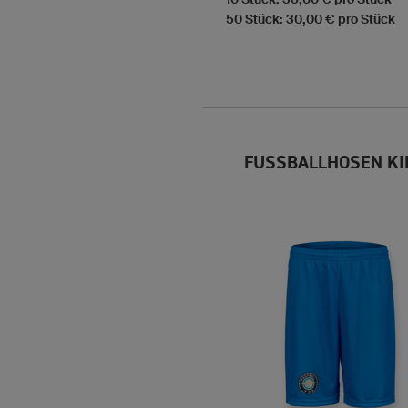
50 Stück: 30,00 € pro Stück
FUSSBALLHOSEN KI