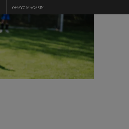
OWAYO MAGAZIN