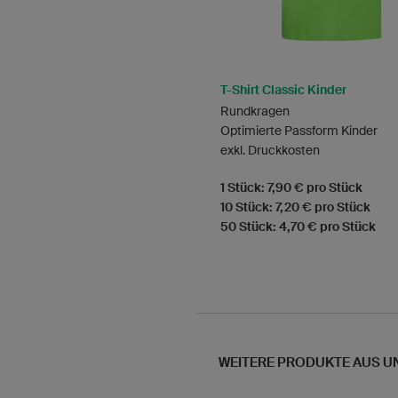
T-Shirt Classic Kinder
Rundkragen
Optimierte Passform Kinder
exkl. Druckkosten
1 Stück: 7,90 € pro Stück
10 Stück: 7,20 € pro Stück
50 Stück: 4,70 € pro Stück
WEITERE PRODUKTE AUS U