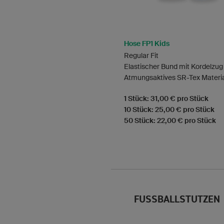
Hose FP1 Kids
Regular Fit
Elastischer Bund mit Kordelzug
Atmungsaktives SR-Tex Materi
1 Stück: 31,00 € pro Stück
10 Stück: 25,00 € pro Stück
50 Stück: 22,00 € pro Stück
FUSSBALLSTUTZEN