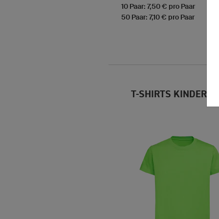
10 Paar: 7,50 € pro Paar
50 Paar: 7,10 € pro Paar
T-SHIRTS KINDER