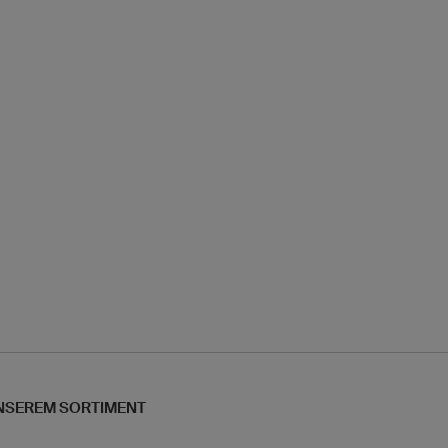
NSEREM SORTIMENT