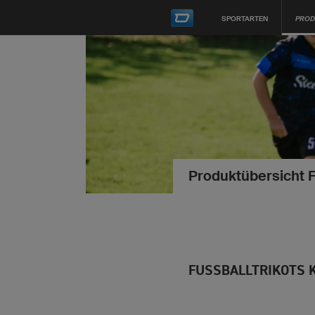
SPORTARTEN
PROD
Produktübersicht 
FUSSBALLTRIKOTS K