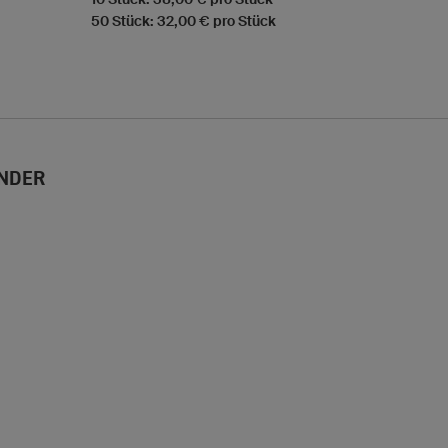
50 Stück: 32,00 € pro Stück
NDER