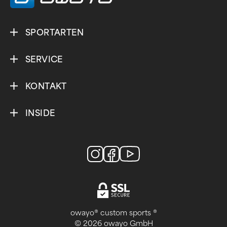
SPORTARTEN
SERVICE
KONTAKT
INSIDE
owayo® custom sports ®
© 2026 owayo GmbH