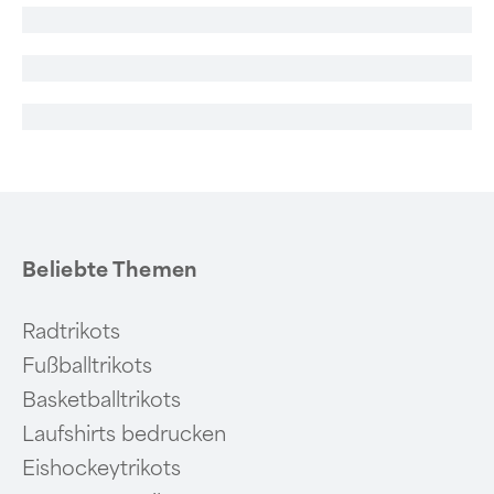
Beliebte Themen
Radtrikots
Fußballtrikots
Basketballtrikots
Laufshirts bedrucken
Eishockeytrikots