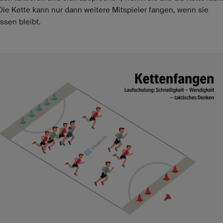
 Die Kette kann nur dann weitere Mitspieler fangen, wenn sie
ssen bleibt.