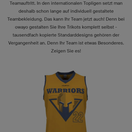
Teamauftritt. In den internationalen Topligen setzt man
deshalb schon lange auf individuell gestaltete
Teambekleidung. Das kann Ihr Team jetzt auch! Denn bei
owayo gestalten Sie Ihre Trikots komplett selbst -
tausendfach kopierte Standarddesigns gehören der
Vergangenheit an. Denn Ihr Team ist etwas Besonderes.
Zeigen Sie es!