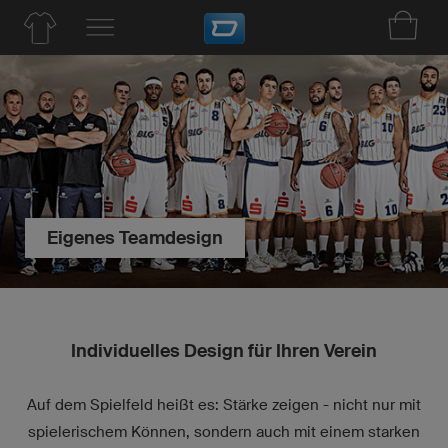
Eigenes Teamdesign
Individuelles Design für Ihren Verein
Auf dem Spielfeld heißt es: Stärke zeigen - nicht nur mit
spielerischem Können, sondern auch mit einem starken