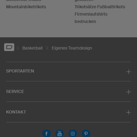
Mountainbiketrikots
Trikotsätze Fußballtrikots
Firmenlaufshirts
bedrucken
Basketball
Eigenes Teamdesign
SPORTARTEN
SERVICE
KONTAKT