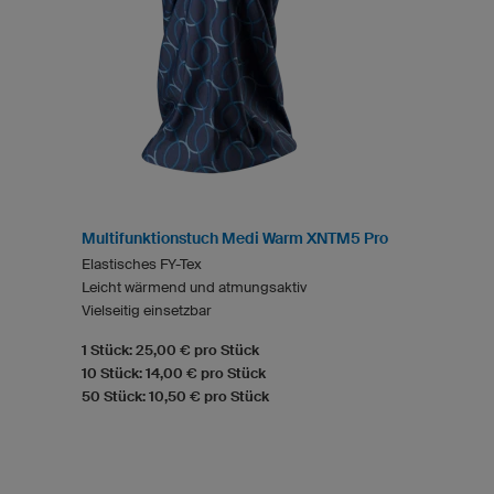
Multifunktionstuch Medi Warm XNTM5 Pro
Elastisches FY-Tex
Leicht wärmend und atmungsaktiv
Vielseitig einsetzbar
1 Stück: 25,00 € pro Stück
10 Stück: 14,00 € pro Stück
50 Stück: 10,50 € pro Stück