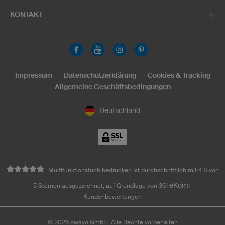
KONTAKT
Impressum
Datenschutzerklärung
Cookies & Tracking
Allgemeine Geschäftsbedingungen
Deutschland
Multifunktionstuch bedrucken ist durchschnittlich mit 4.8 von
eKomi
5 Sternen ausgezeichnet, auf Grundlage von 361
-
Kundenbewertungen
©
2026
owayo GmbH. Alle Rechte vorbehalten