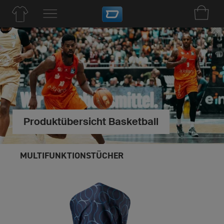
Produktübersicht Basketball
MULTIFUNKTIONSTÜCHER