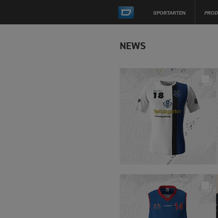
SPORTARTEN
PROD
NEWS