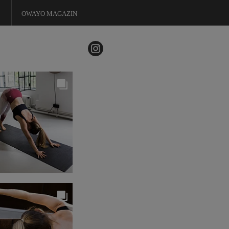
OWAYO MAGAZIN