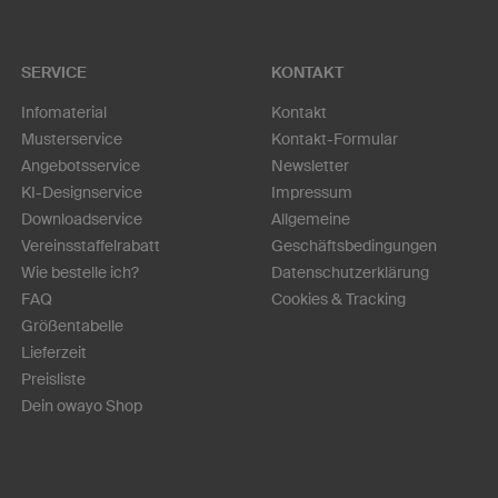
SERVICE
KONTAKT
Infomaterial
Kontakt
Musterservice
Kontakt-Formular
Angebotsservice
Newsletter
KI-Designservice
Impressum
Downloadservice
Allgemeine
Vereinsstaffelrabatt
Geschäftsbedingungen
Wie bestelle ich?
Datenschutzerklärung
FAQ
Cookies & Tracking
Größentabelle
Lieferzeit
Preisliste
Dein owayo Shop