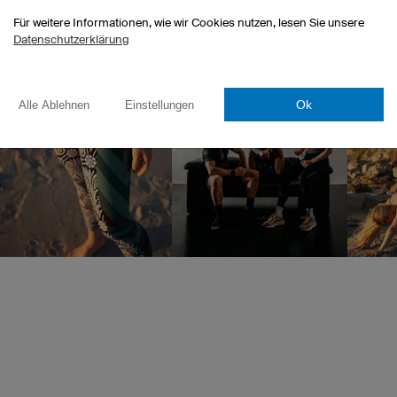
Für weitere Informationen, wie wir Cookies nutzen, lesen Sie unsere
Datenschutzerklärung
Ok
Alle Ablehnen
Einstellungen