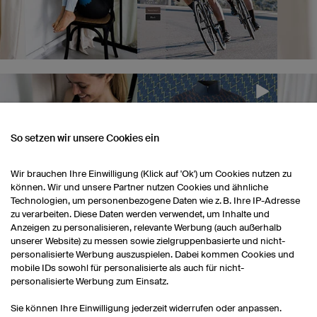
So setzen wir unsere Cookies ein
Wir brauchen Ihre Einwilligung (Klick auf 'Ok') um Cookies nutzen zu
können. Wir und unsere Partner nutzen Cookies und ähnliche
Technologien, um personenbezogene Daten wie z. B. Ihre IP-Adresse
zu verarbeiten. Diese Daten werden verwendet, um Inhalte und
Anzeigen zu personalisieren, relevante Werbung (auch außerhalb
unserer Website) zu messen sowie zielgruppenbasierte und nicht-
personalisierte Werbung auszuspielen. Dabei kommen Cookies und
mobile IDs sowohl für personalisierte als auch für nicht-
personalisierte Werbung zum Einsatz.
Sie können Ihre Einwilligung jederzeit widerrufen oder anpassen.