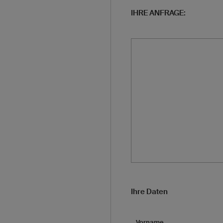
IHRE ANFRAGE:
Ihre Daten
Vorname