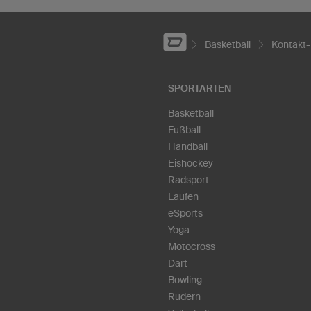
Basketball
Kontakt-
SPORTARTEN
Basketball
Fußball
Handball
Eishockey
Radsport
Laufen
eSports
Yoga
Motocross
Dart
Bowling
Rudern