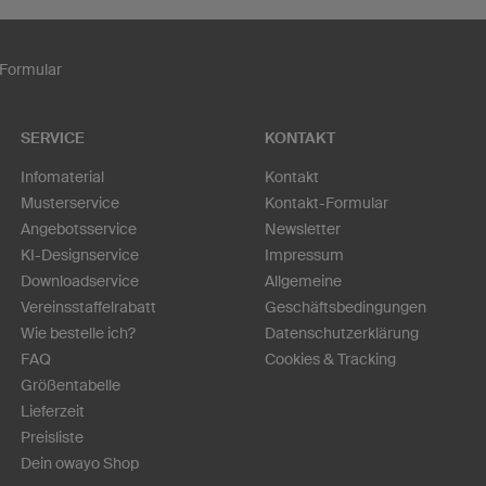
Formular
SERVICE
KONTAKT
Infomaterial
Kontakt
Musterservice
Kontakt-Formular
Angebotsservice
Newsletter
KI-Designservice
Impressum
Downloadservice
Allgemeine
Vereinsstaffelrabatt
Geschäftsbedingungen
Wie bestelle ich?
Datenschutzerklärung
FAQ
Cookies & Tracking
Größentabelle
Lieferzeit
Preisliste
Dein owayo Shop