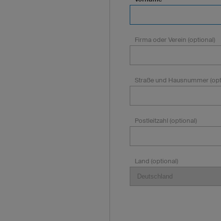
Firma oder Verein (optional)
Straße und Hausnummer (opt
Postleitzahl (optional)
Land (optional)