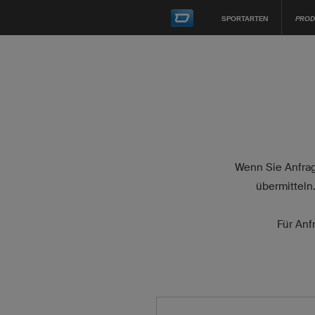
SPORTARTEN
PROD
Wenn Sie Anfrag
übermitteln
Für Anf