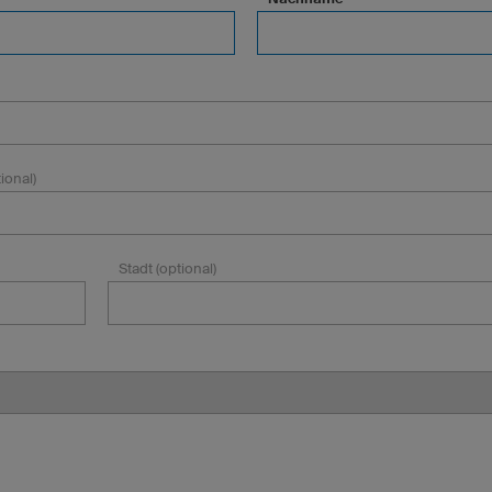
ional)
Stadt (optional)