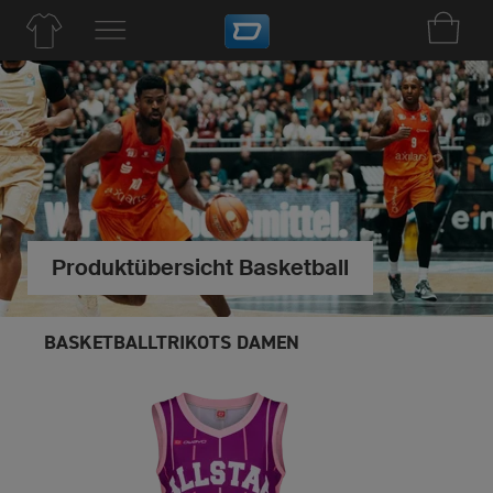
Produktübersicht Basketball
BASKETBALLTRIKOTS DAMEN