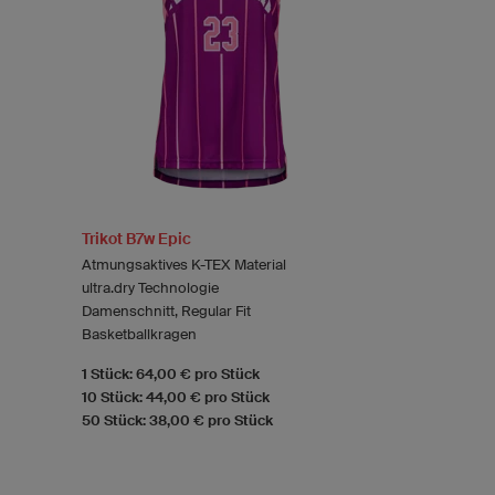
Trikot B7w Epic
Atmungsaktives K-TEX Material
ultra.dry Technologie
Damenschnitt, Regular Fit
Basketballkragen
1 Stück: 64,00 € pro Stück
10 Stück: 44,00 € pro Stück
50 Stück: 38,00 € pro Stück