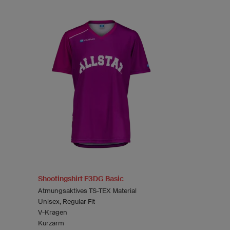
Shootingshirt F3DG Basic
Atmungsaktives TS-TEX Material
Unisex, Regular Fit
V-Kragen
Kurzarm