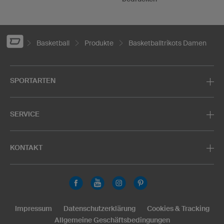
Basketball
Produkte
Basketballtrikots Damen
SPORTARTEN
SERVICE
KONTAKT
Impressum
Datenschutzerklärung
Cookies & Tracking
Allgemeine Geschäftsbedingungen