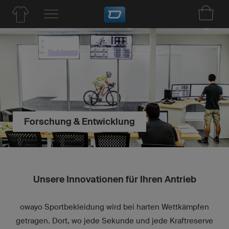
Forschung & Entwicklung
Unsere Innovationen für Ihren Antrieb
owayo Sportbekleidung wird bei harten Wettkämpfen
getragen. Dort, wo jede Sekunde und jede Kraftreserve