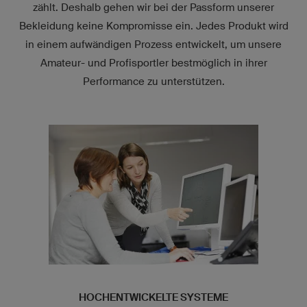
zählt. Deshalb gehen wir bei der Passform unserer
Bekleidung keine Kompromisse ein. Jedes Produkt wird
in einem aufwändigen Prozess entwickelt, um unsere
Amateur- und Profisportler bestmöglich in ihrer
Performance zu unterstützen.
HOCHENTWICKELTE SYSTEME