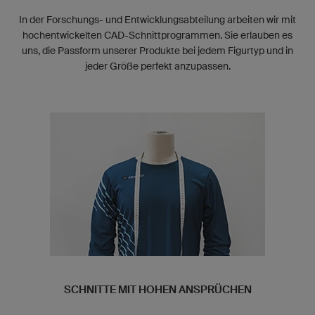
In der Forschungs- und Entwicklungsabteilung arbeiten wir mit
hochentwickelten CAD-Schnittprogrammen. Sie erlauben es
uns, die Passform unserer Produkte bei jedem Figurtyp und in
jeder Größe perfekt anzupassen.
SCHNITTE MIT HOHEN ANSPRÜCHEN