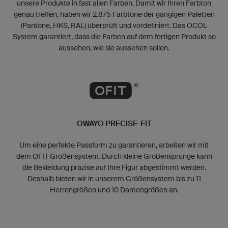
unsere Produkte in fast allen Farben. Damit wir Ihren Farbton
genau treffen, haben wir 2.875 Farbtöne der gängigen Paletten
(Pantone, HKS, RAL) überprüft und vordefiniert. Das OCOL
System garantiert, dass die Farben auf dem fertigen Produkt so
aussehen, wie sie aussehen sollen.
OWAYO PRECISE-FIT
Um eine perfekte Passform zu garantieren, arbeiten wir mit
dem OFIT Größensystem. Durch kleine Größensprünge kann
die Bekleidung präzise auf Ihre Figur abgestimmt werden.
Deshalb bieten wir in unserem Größensystem bis zu 11
Herrengrößen und 10 Damengrößen an.