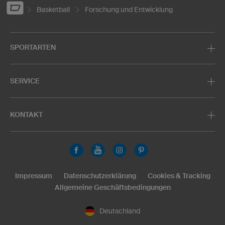
Basketball
Forschung und Entwicklung
SPORTARTEN
SERVICE
KONTAKT
Impressum
Datenschutzerklärung
Cookies & Tracking
Allgemeine Geschäftsbedingungen
Deutschland