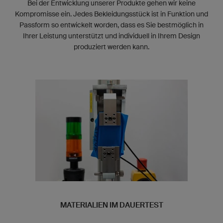
Bei der Entwicklung unserer Produkte gehen wir keine
Kompromisse ein. Jedes Bekleidungsstück ist in Funktion und
Passform so entwickelt worden, dass es Sie bestmöglich in
Ihrer Leistung unterstützt und individuell in Ihrem Design
produziert werden kann.
MATERIALIEN IM DAUERTEST