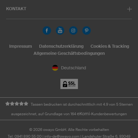
KONTAKT
Impressum
Datenschutzerklärung
Cookies & Tracking
Allgemeine Geschäftsbedingungen
Deutschland
Tassen bedrucken ist durchschnittlich mit 4.9 von 5 Sternen
eKomi
ausgezeichnet, auf Grundlage von 164
-Kundenbewertungen
©
2026
owayo GmbH. Alle Rechte vorbehalten
Tel: 0941 890 55 00
|
info-de@owayo.com
| Landshuter Straße 6, 93049