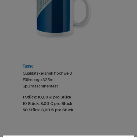
Tasse
Qualitätskeramik hochweiß
Füllmenge 325ml
Spülmaschinenfest
1 Stück: 10,00 € pro Stück
10 Stück: 8,00 € pro Stück
50 Stück: 8,00 € pro Stück