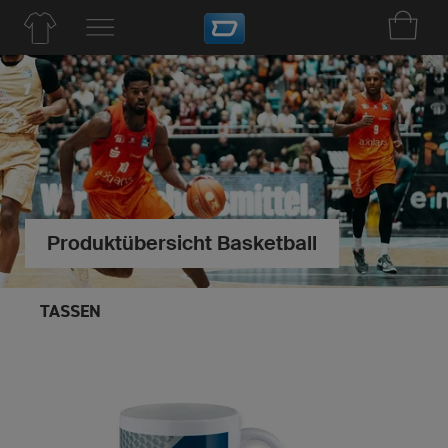
Produktübersicht Basketball
TASSEN