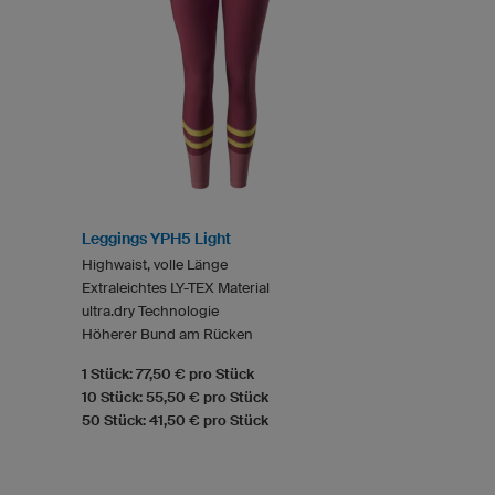
Leggings YPH5 Light
Highwaist, volle Länge
Extraleichtes LY-TEX Material
ultra.dry Technologie
Höherer Bund am Rücken
1 Stück: 77,50 € pro Stück
10 Stück: 55,50 € pro Stück
50 Stück: 41,50 € pro Stück