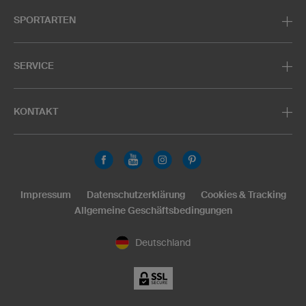
SPORTARTEN
SERVICE
KONTAKT
Impressum
Datenschutzerklärung
Cookies & Tracking
Allgemeine Geschäftsbedingungen
Deutschland