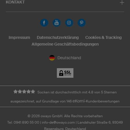
KONTAKT
Impressum
Datenschutzerklärung
Cookies & Tracking
Allgemeine Geschäftsbedingungen
Deutschland
Socken ist durchschnittlich mit 4.8 von 5 Sternen
eKomi
ausgezeichnet, auf Grundlage von 146
-Kundenbewertungen
©
2026
owayo GmbH. Alle Rechte vorbehalten
Tel: 0941 890 55 00
|
info-de@owayo.com
| Landshuter Straße 6, 93049
Regensburg, Deutschland