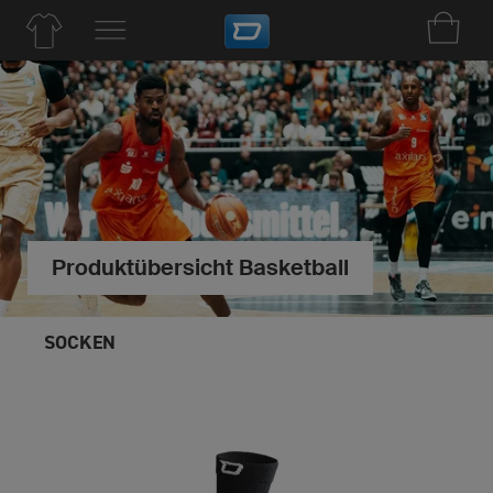
Produktübersicht Basketball
SOCKEN