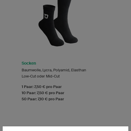
Socken
Baumwolle, Lycra, Polyamid, Elasthan
Low-Cut oder Mid-Cut
1 Paar: 7,50 € pro Paar
10 Paar: 7,50 € pro Paar
50 Paar: 7,10 € pro Paar