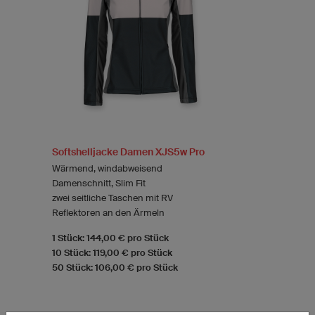
Softshelljacke Damen XJS5w Pro
Wärmend, windabweisend
Damenschnitt, Slim Fit
zwei seitliche Taschen mit RV
Reflektoren an den Ärmeln
1 Stück: 144,00 € pro Stück
10 Stück: 119,00 € pro Stück
50 Stück: 106,00 € pro Stück