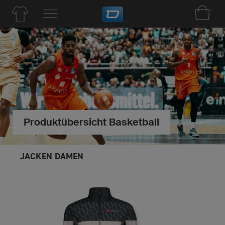
Produktübersicht Basketball
JACKEN DAMEN