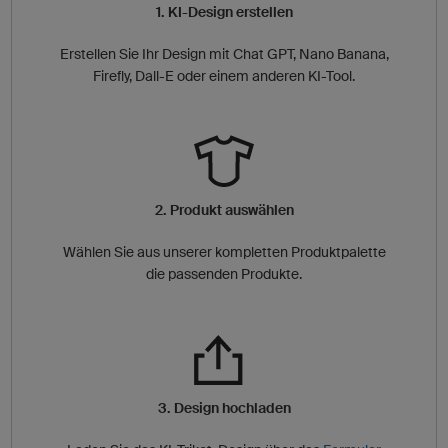
1. KI-Design erstellen
Erstellen Sie Ihr Design mit Chat GPT, Nano Banana,
Firefly, Dall-E oder einem anderen KI-Tool.
2. Produkt auswählen
Wählen Sie aus unserer kompletten Produktpalette
die passenden Produkte.
3. Design hochladen