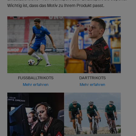
Wichtig ist, dass das Motiv zu Ihrem Produkt passt.
FUSSBALLTRIKOTS
DARTTRIKOTS
Mehr erfahren
Mehr erfahren