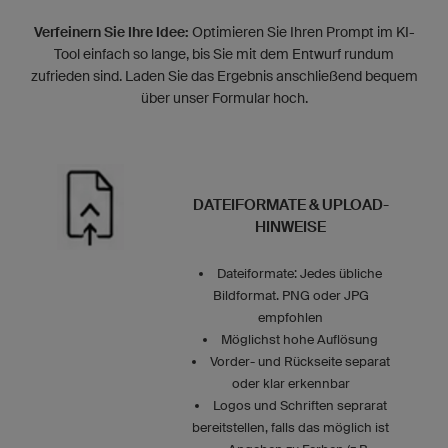
Verfeinern Sie Ihre Idee:
Optimieren Sie Ihren Prompt im KI-
Tool einfach so lange, bis Sie mit dem Entwurf rundum
zufrieden sind. Laden Sie das Ergebnis anschließend bequem
über unser Formular hoch.
DATEIFORMATE & UPLOAD-
HINWEISE
Dateiformate: Jedes übliche
Bildformat. PNG oder JPG
empfohlen
Möglichst hohe Auflösung
Vorder- und Rückseite separat
oder klar erkennbar
Logos und Schriften seprarat
bereitstellen, falls das möglich ist