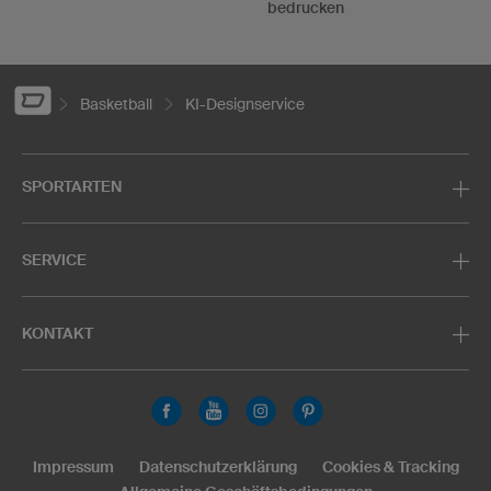
bedrucken
Basketball
KI-Designservice
SPORTARTEN
SERVICE
KONTAKT
Impressum
Datenschutzerklärung
Cookies & Tracking