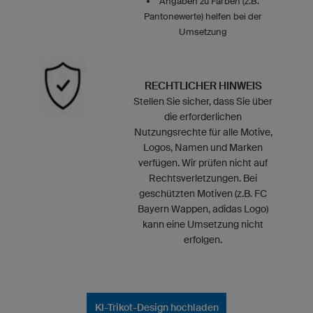
Angaben zu Farben (z.B.
Pantonewerte) helfen bei der
Umsetzung
RECHTLICHER HINWEIS
Stellen Sie sicher, dass Sie über
die erforderlichen
Nutzungsrechte für alle Motive,
Logos, Namen und Marken
verfügen. Wir prüfen nicht auf
Rechtsverletzungen. Bei
geschützten Motiven (z.B. FC
Bayern Wappen, adidas Logo)
kann eine Umsetzung nicht
erfolgen.
KI-Trikot-Design hochladen