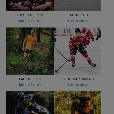
ESPORTTRIKOTS
RADTRIKOTS
Mehr erfahren
Mehr erfahren
LAUFTRIKOTS
EISHOCKEYTRIKOTS
Mehr erfahren
Mehr erfahren