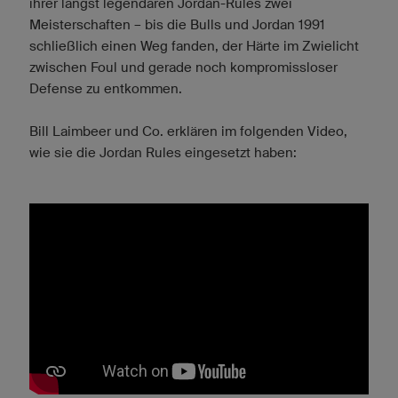
ihrer längst legendären Jordan-Rules zwei
Meisterschaften – bis die Bulls und Jordan 1991
schließlich einen Weg fanden, der Härte im Zwielicht
zwischen Foul und gerade noch kompromissloser
Defense zu entkommen.
Bill Laimbeer und Co. erklären im folgenden Video,
wie sie die Jordan Rules eingesetzt haben: