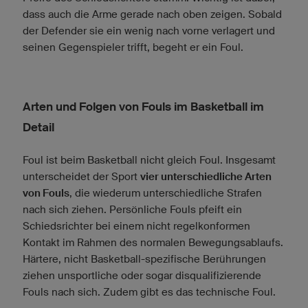
dass auch die Arme gerade nach oben zeigen. Sobald
der Defender sie ein wenig nach vorne verlagert und
seinen Gegenspieler trifft, begeht er ein Foul.
Arten und Folgen von Fouls im Basketball im
Detail
Foul ist beim Basketball nicht gleich Foul. Insgesamt
unterscheidet der Sport
vier unterschiedliche Arten
von Fouls
, die wiederum unterschiedliche Strafen
nach sich ziehen. Persönliche Fouls pfeift ein
Schiedsrichter bei einem nicht regelkonformen
Kontakt im Rahmen des normalen Bewegungsablaufs.
Härtere, nicht Basketball-spezifische Berührungen
ziehen unsportliche oder sogar disqualifizierende
Fouls nach sich. Zudem gibt es das technische Foul.