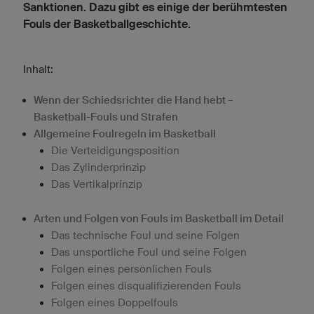
Sanktionen. Dazu gibt es einige der berühmtesten
Fouls der Basketballgeschichte.
Inhalt:
Wenn der Schiedsrichter die Hand hebt –
Basketball-Fouls und Strafen
Allgemeine Foulregeln im Basketball
Die Verteidigungsposition
Das Zylinderprinzip
Das Vertikalprinzip
Arten und Folgen von Fouls im Basketball im Detail
Das technische Foul und seine Folgen
Das unsportliche Foul und seine Folgen
Folgen eines persönlichen Fouls
Folgen eines disqualifizierenden Fouls
Folgen eines Doppelfouls