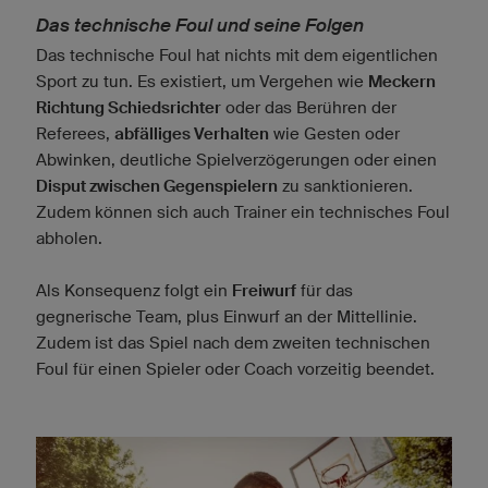
Das technische Foul und seine Folgen
Das technische Foul hat nichts mit dem eigentlichen
Sport zu tun. Es existiert, um Vergehen wie
Meckern
Richtung Schiedsrichter
oder das Berühren der
Referees,
abfälliges Verhalten
wie Gesten oder
Abwinken, deutliche Spielverzögerungen oder einen
Disput zwischen Gegenspielern
zu sanktionieren.
Zudem können sich auch Trainer ein technisches Foul
abholen.
Als Konsequenz folgt ein
Freiwurf
für das
gegnerische Team, plus Einwurf an der Mittellinie.
Zudem ist das Spiel nach dem zweiten technischen
Foul für einen Spieler oder Coach vorzeitig beendet.