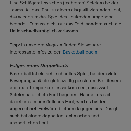
Eine Schlägerei zwischen (mehreren) Spielern beider
Teams. All das führt zu einem disqualifizierenden Foul,
das wiederum das Spiel des Foulenden umgehend
beendet. Er muss nicht nur das Feld, sondern auch die
Halle schnellstmöglich verlassen.
Tipp:
In unserem Magazin finden Sie weitere
interessante Infos zu den
Basketballregeln
.
Folgen eines Doppelfouls
Basketball ist ein sehr schnelles Spiel, bei dem viele
Bewegungsabläufe gleichzeitig passieren. Bei diesem
enormen Tempo kann es vorkommen, dass zwei
Spieler parallel ein Foul begehen. Handelt es sich
dabei um ein persönliches Foul, wird es
beiden
angerechnet
. Freiwürfe bleiben dagegen aus. Das gilt
auch bei einem doppelten technischen und
unsportlichen Foul.