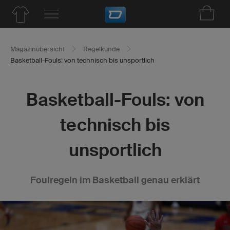
Magazinübersicht
Regelkunde
Basketball-Fouls: von technisch bis unsportlich
Basketball-Fouls: von
technisch bis
unsportlich
Foulregeln im Basketball genau erklärt