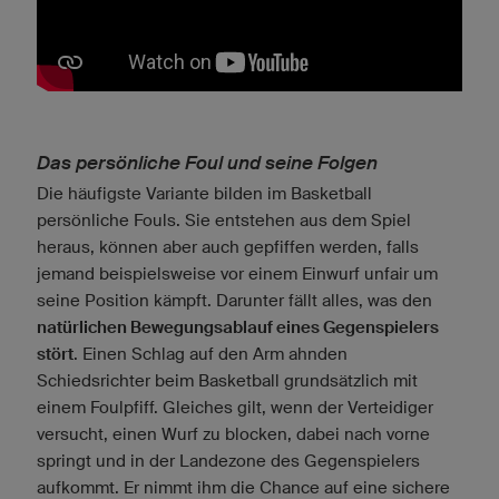
Das persönliche Foul und seine Folgen
Die häufigste Variante bilden im Basketball
persönliche Fouls. Sie entstehen aus dem Spiel
heraus, können aber auch gepfiffen werden, falls
jemand beispielsweise vor einem Einwurf unfair um
seine Position kämpft. Darunter fällt alles, was den
natürlichen Bewegungsablauf eines Gegenspielers
stört
. Einen Schlag auf den Arm ahnden
Schiedsrichter beim Basketball grundsätzlich mit
einem Foulpfiff. Gleiches gilt, wenn der Verteidiger
versucht, einen Wurf zu blocken, dabei nach vorne
springt und in der Landezone des Gegenspielers
aufkommt. Er nimmt ihm die Chance auf eine sichere