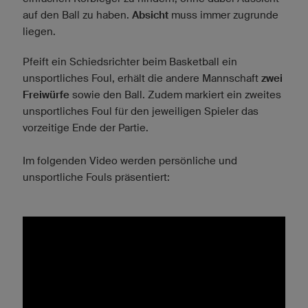
auf den Ball zu haben.
Absicht
muss immer zugrunde
liegen.
Pfeift ein Schiedsrichter beim Basketball ein
unsportliches Foul, erhält die andere Mannschaft
zwei
Freiwürfe
sowie den Ball. Zudem markiert ein zweites
unsportliches Foul für den jeweiligen Spieler das
vorzeitige Ende der Partie.
Im folgenden Video werden persönliche und
unsportliche Fouls präsentiert: