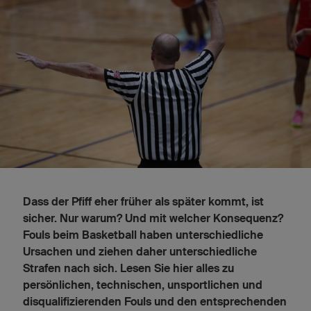
Dass der Pfiff eher früher als später kommt, ist
sicher. Nur warum? Und mit welcher Konsequenz?
Fouls beim Basketball haben unterschiedliche
Ursachen und ziehen daher unterschiedliche
Strafen nach sich. Lesen Sie hier alles zu
persönlichen, technischen, unsportlichen und
disqualifizierenden Fouls und den entsprechenden