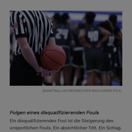
BASKETBALL-SCHIEDSRICHTER NACH EINEM FOUL.
Folgen eines disqualifizierenden Fouls
Ein disqualifizierendes Foul ist die Steigerung des
unsportlichen Fouls. Ein absichtlicher Tritt. Ein Schlag.