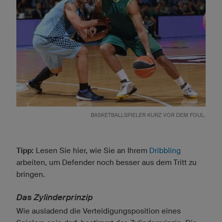
BASKETBALLSPIELER KURZ VOR DEM FOUL.
Tipp:
Lesen Sie hier, wie Sie an Ihrem
Dribbling
arbeiten, um Defender noch besser aus dem Tritt zu
bringen.
Das Zylinderprinzip
Wie ausladend die Verteidigungsposition eines