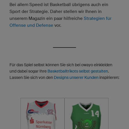
Bei allem Speed ist Basketball übrigens auch ein
Sport der Strategie. Daher stellen wir Ihnen in
unserem Magazin ein paar hilfreiche
Strategien für
Offense und Defense
vor.
Für das Spiel selbst können Sie sich bei owayo einkleiden
und dabei sogar Ihre
Basketballtrikots selbst gestalten
.
Lassen Sie sich von den
Designs unserer Kunden
inspirieren: