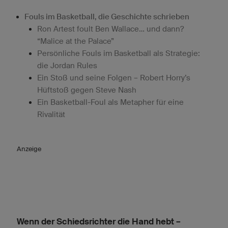
Fouls im Basketball, die Geschichte schrieben
Ron Artest foult Ben Wallace… und dann?
“Malice at the Palace”
Persönliche Fouls im Basketball als Strategie:
die Jordan Rules
Ein Stoß und seine Folgen – Robert Horry’s
Hüftstoß gegen Steve Nash
Ein Basketball-Foul als Metapher für eine
Rivalität
Anzeige
Wenn der Schiedsrichter die Hand hebt –