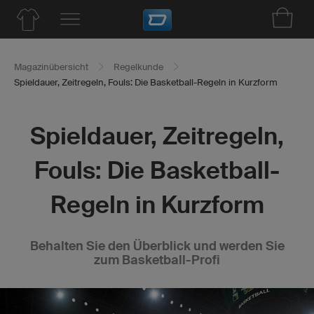
Magazinübersicht
Regelkunde
Spieldauer, Zeitregeln, Fouls: Die Basketball-Regeln in Kurzform
Spieldauer, Zeitregeln,
Fouls: Die Basketball-
Regeln in Kurzform
Behalten Sie den Überblick und werden Sie
zum Basketball-Profi