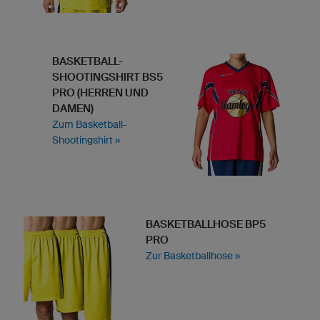
BASKETBALL-
SHOOTINGSHIRT BS5
PRO (HERREN UND
DAMEN)
Zum Basketball-
Shootingshirt »
BASKETBALLHOSE BP5
PRO
Zur Basketballhose »