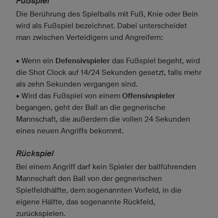
Fußspiel
Die Berührung des Spielballs mit Fuß, Knie oder Bein
wird als Fußspiel bezeichnet. Dabei unterscheidet
man zwischen Verteidigern und Angreifern:
• Wenn ein
Defensivspieler
das Fußspiel begeht, wird
die Shot Clock auf 14/24 Sekunden gesetzt, falls mehr
als zehn Sekunden vergangen sind.
• Wird das Fußspiel von einem
Offensivspieler
begangen, geht der Ball an die gegnerische
Mannschaft, die außerdem die vollen 24 Sekunden
eines neuen Angriffs bekommt.
Rückspiel
Bei einem Angriff darf kein Spieler der ballführenden
Mannschaft den Ball von der gegnerischen
Spielfeldhälfte, dem sogenannten Vorfeld, in die
eigene Hälfte, das sogenannte Rückfeld,
zurückspielen.