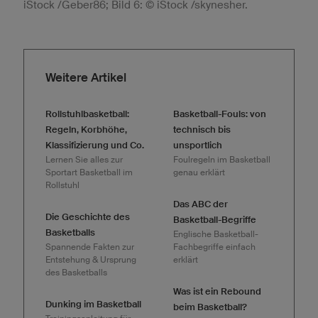
iStock /Geber86; Bild 6: © iStock /skynesher.
Weitere Artikel
Rollstuhlbasketball:
Basketball-Fouls: von
Regeln, Korbhöhe,
technisch bis
Klassifizierung und Co.
unsportlich
Lernen Sie alles zur
Foulregeln im Basketball
Sportart Basketball im
genau erklärt
Rollstuhl
Das ABC der
Die Geschichte des
Basketball-Begriffe
Basketballs
Englische Basketball-
Spannende Fakten zur
Fachbegriffe einfach
Entstehung & Ursprung
erklärt
des Basketballs
Was ist ein Rebound
Dunking im Basketball
beim Basketball?