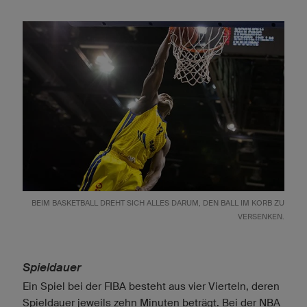
BEIM BASKETBALL DREHT SICH ALLES DARUM, DEN BALL IM KORB ZU
VERSENKEN.
Spieldauer
Ein Spiel bei der FIBA besteht aus vier Vierteln, deren
Spieldauer jeweils zehn Minuten beträgt. Bei der NBA