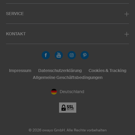
SERVICE
KONTAKT
Impressum
Datenschutzerklärung
Cookies & Tracking
Allgemeine Geschäftsbedingungen
Deutschland
©
2026
owayo GmbH. Alle Rechte vorbehalten