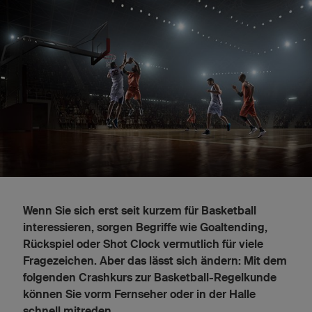
Wenn Sie sich erst seit kurzem für Basketball
interessieren, sorgen Begriffe wie Goaltending,
Rückspiel oder Shot Clock vermutlich für viele
Fragezeichen. Aber das lässt sich ändern: Mit dem
folgenden Crashkurs zur Basketball-Regelkunde
können Sie vorm Fernseher oder in der Halle
schnell mitreden.