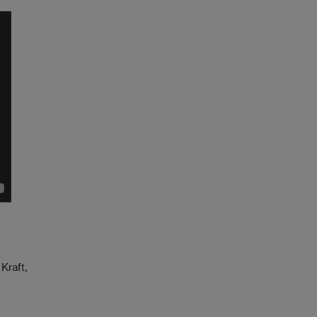
Kraft,