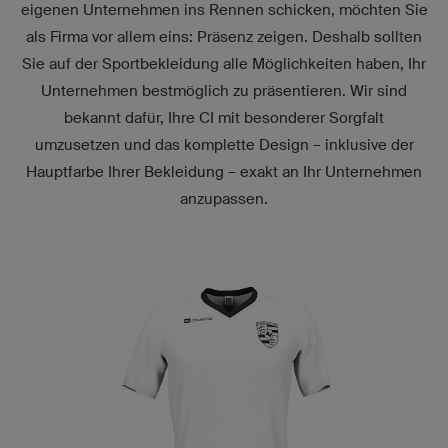
eigenen Unternehmen ins Rennen schicken, möchten Sie
als Firma vor allem eins: Präsenz zeigen. Deshalb sollten
Sie auf der Sportbekleidung alle Möglichkeiten haben, Ihr
Unternehmen bestmöglich zu präsentieren. Wir sind
bekannt dafür, Ihre CI mit besonderer Sorgfalt
umzusetzen und das komplette Design – inklusive der
Hauptfarbe Ihrer Bekleidung – exakt an Ihr Unternehmen
anzupassen.