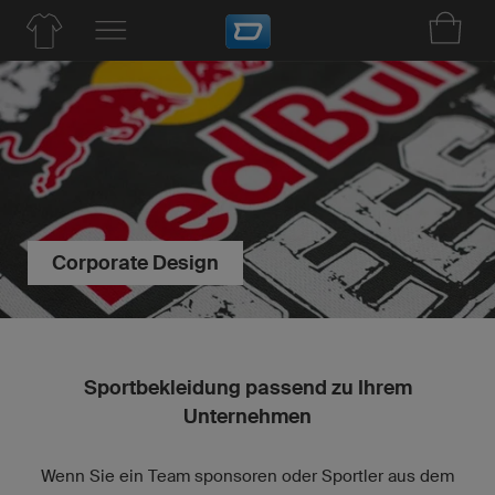
Corporate Design
Sportbekleidung passend zu Ihrem
Unternehmen
Wenn Sie ein Team sponsoren oder Sportler aus dem