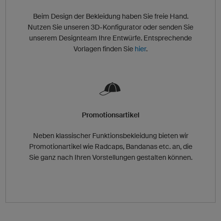
Beim Design der Bekleidung haben Sie freie Hand.
Nutzen Sie unseren 3D-Konfigurator oder senden Sie
unserem Designteam Ihre Entwürfe. Entsprechende
Vorlagen finden Sie
hier
.
Promotionsartikel
Neben klassischer Funktionsbekleidung bieten wir
Promotionartikel wie Radcaps, Bandanas etc. an, die
Sie ganz nach Ihren Vorstellungen gestalten können.