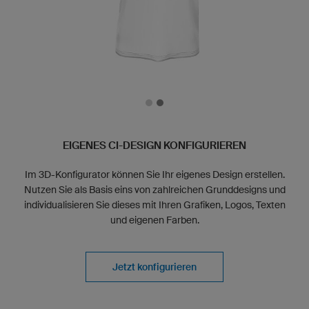
EIGENES CI-DESIGN KONFIGURIEREN
Im 3D-Konfigurator können Sie Ihr eigenes Design erstellen.
Nutzen Sie als Basis eins von zahlreichen Grunddesigns und
individualisieren Sie dieses mit Ihren Grafiken, Logos, Texten
und eigenen Farben.
Jetzt konfigurieren