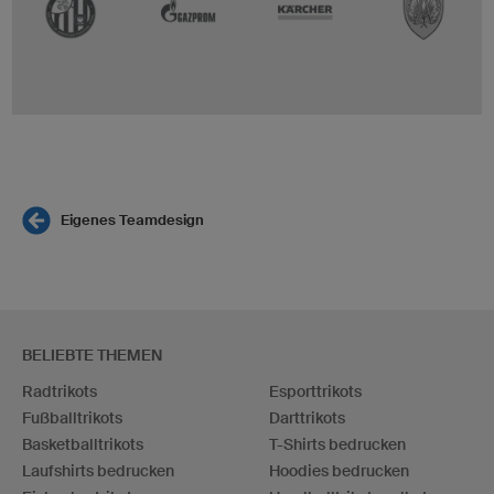
Eigenes Teamdesign
BELIEBTE THEMEN
Radtrikots
Esporttrikots
Fußballtrikots
Darttrikots
Basketballtrikots
T-Shirts bedrucken
Laufshirts bedrucken
Hoodies bedrucken