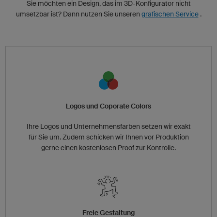
Sie möchten ein Design, das im 3D-Konfigurator nicht
umsetzbar ist? Dann nutzen Sie unseren
grafischen Service
.
Logos und Coporate Colors
Ihre Logos und Unternehmensfarben setzen wir exakt
für Sie um. Zudem schicken wir Ihnen vor Produktion
gerne einen kostenlosen Proof zur Kontrolle.
Freie Gestaltung