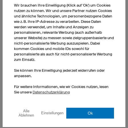
Wir brauchen Ihre Einwilligung (Klick auf 'Ok') um Cookies
nutzen zu können. Wir und unsere Partner nutzen Cookies
und ähnliche Technologien, um personenbezogene Daten
wie z. B. Ihre IP-Adresse zu verarbeiten. Diese Daten
werden verwendet, um Inhalte und Anzeigen zu
personalisieren, relevante Werbung (auch außerhalb
unserer Website) zu messen sowie zielgruppenbasierte und
nicht-personalisierte Werbung auszuspielen. Dabei
kommen Cookies und mobile IDs sowohl für
personalisierte als auch für nicht-personalisierte Werbung
zum Einsatz.
Sie können Ihre Einwilligung jederzeit widerrufen oder
anpassen.
Für weitere Informationen, wie wir Cookies nutzen, lesen
Sie unsere
Datenschutzerklärung
Alle
Ok
Einstellungen
Ablehnen