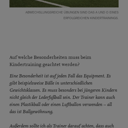
ABWECHSLUNGSREICHE ÜBUNGEN SIND DAS A UND O EINES
ERFOLGREICHEN KINDERTRAININGS.
Auf welche Besonderheiten muss beim
Kindertraining geachtet werden?
Eine Besonderheit ist auf jeden Fall das Equipment. Es
gibt beispielsweise Bälle in unterschiedlichen
Gewichtsklassen. Es muss besonders bei jüngeren Kindern
nicht gleich der Lederfußball sein. Der Trainer kann auch
einen Plastikball oder einen Luftballon verwenden – all
das ist Ballgewöhnung.
Außerdem sollte ich als Trainer darauf achten, dass auch