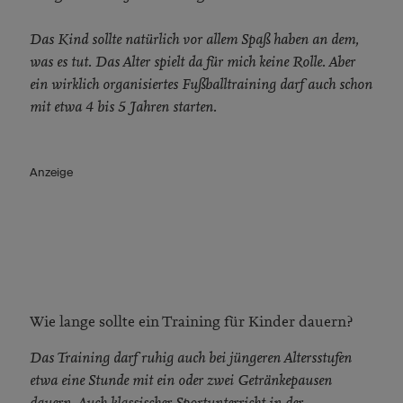
Das Kind sollte natürlich vor allem Spaß haben an dem,
was es tut. Das Alter spielt da für mich keine Rolle. Aber
ein wirklich organisiertes Fußballtraining darf auch schon
mit etwa 4 bis 5 Jahren starten.
Anzeige
Wie lange sollte ein Training für Kinder dauern?
Das Training darf ruhig auch bei jüngeren Altersstufen
etwa eine Stunde mit ein oder zwei Getränkepausen
dauern. Auch klassischer Sportunterricht in der