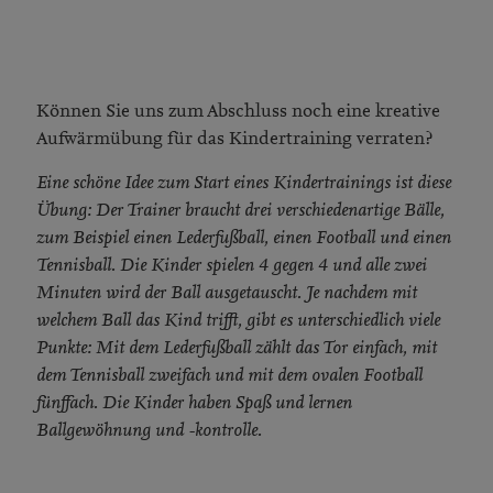
Können Sie uns zum Abschluss noch eine kreative
Aufwärmübung für das Kindertraining verraten?
Eine schöne Idee zum Start eines Kindertrainings ist diese
Übung: Der Trainer braucht drei verschiedenartige Bälle,
zum Beispiel einen Lederfußball, einen Football und einen
Tennisball. Die Kinder spielen 4 gegen 4 und alle zwei
Minuten wird der Ball ausgetauscht. Je nachdem mit
welchem Ball das Kind trifft, gibt es unterschiedlich viele
Punkte: Mit dem Lederfußball zählt das Tor einfach, mit
dem Tennisball zweifach und mit dem ovalen Football
fünffach. Die Kinder haben Spaß und lernen
Ballgewöhnung und -kontrolle.