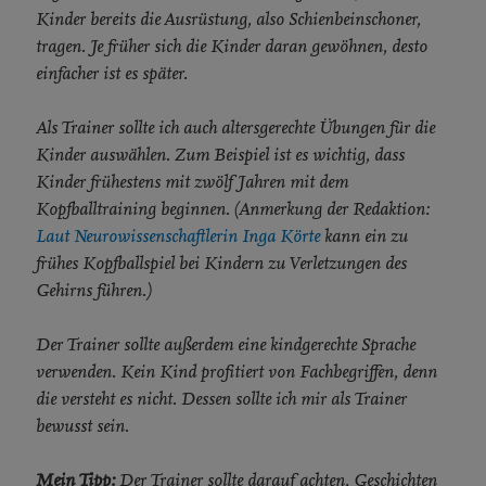
Kinder bereits die Ausrüstung, also Schienbeinschoner,
tragen. Je früher sich die Kinder daran gewöhnen, desto
einfacher ist es später.
Als Trainer sollte ich auch altersgerechte Übungen für die
Kinder auswählen. Zum Beispiel ist es wichtig, dass
Kinder frühestens mit zwölf Jahren mit dem
Kopfballtraining beginnen. (Anmerkung der Redaktion:
Laut Neurowissenschaftlerin Inga Körte
kann ein zu
frühes Kopfballspiel bei Kindern zu Verletzungen des
Gehirns führen.)
Der Trainer sollte außerdem eine kindgerechte Sprache
verwenden. Kein Kind profitiert von Fachbegriffen, denn
die versteht es nicht. Dessen sollte ich mir als Trainer
bewusst sein.
Mein Tipp:
Der Trainer sollte darauf achten, Geschichten