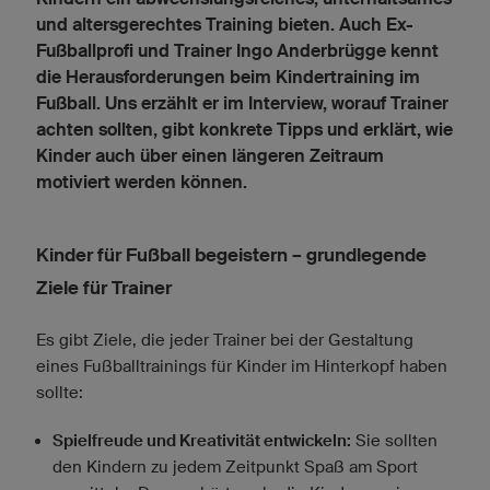
und altersgerechtes Training bieten. Auch Ex-
Fußballprofi und Trainer Ingo Anderbrügge kennt
die Herausforderungen beim Kindertraining im
Fußball. Uns erzählt er im Interview, worauf Trainer
achten sollten, gibt konkrete Tipps und erklärt, wie
Kinder auch über einen längeren Zeitraum
motiviert werden können.
Kinder für Fußball begeistern – grundlegende
Ziele für Trainer
Es gibt Ziele, die jeder Trainer bei der Gestaltung
eines Fußballtrainings für Kinder im Hinterkopf haben
sollte:
Spielfreude und Kreativität entwickeln:
Sie sollten
den Kindern zu jedem Zeitpunkt Spaß am Sport