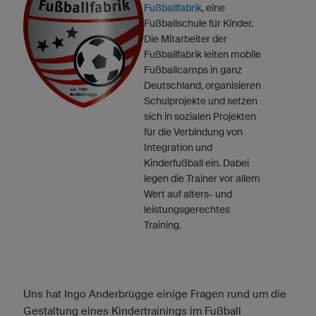
Fußballfabrik
, eine
Fußballschule für Kinder.
Die Mitarbeiter der
Fußballfabrik leiten mobile
Fußballcamps in ganz
Deutschland, organisieren
Schulprojekte und setzen
sich in sozialen Projekten
für die Verbindung von
Integration und
Kinderfußball ein. Dabei
legen die Trainer vor allem
Wert auf alters- und
leistungsgerechtes
Training.
Uns hat Ingo Anderbrügge einige Fragen rund um die
Gestaltung eines Kindertrainings im Fußball