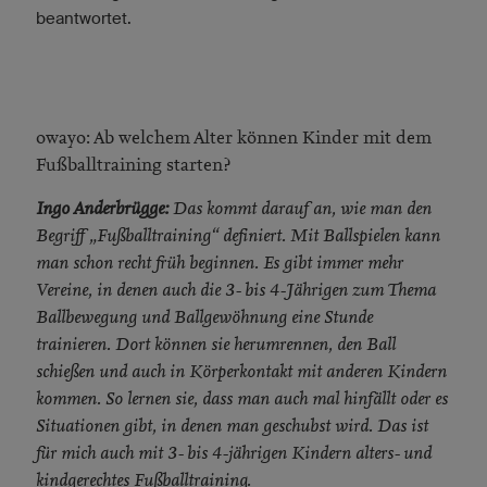
beantwortet.
owayo: Ab welchem Alter können Kinder mit dem
Fußballtraining starten?
Ingo Anderbrügge:
Das kommt darauf an, wie man den
Begriff „Fußballtraining“ definiert. Mit Ballspielen kann
man schon recht früh beginnen. Es gibt immer mehr
Vereine, in denen auch die 3- bis 4-Jährigen zum Thema
Ballbewegung und Ballgewöhnung eine Stunde
trainieren. Dort können sie herumrennen, den Ball
schießen und auch in Körperkontakt mit anderen Kindern
kommen. So lernen sie, dass man auch mal hinfällt oder es
Situationen gibt, in denen man geschubst wird. Das ist
für mich auch mit 3- bis 4-jährigen Kindern alters- und
kindgerechtes Fußballtraining.