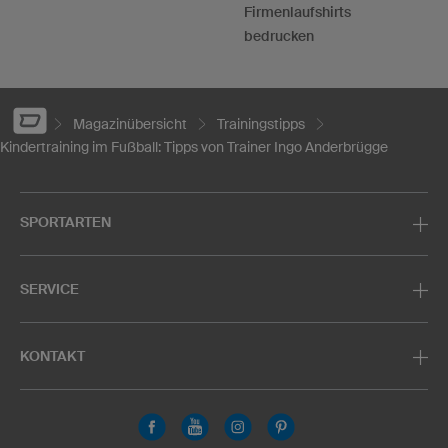
Firmenlaufshirts
bedrucken
Magazinübersicht
Trainingstipps
Kindertraining im Fußball: Tipps von Trainer Ingo Anderbrügge
SPORTARTEN
SERVICE
KONTAKT