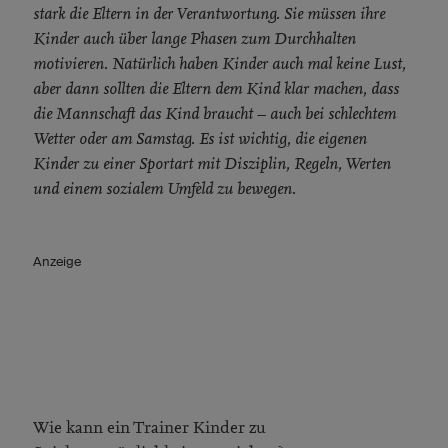
stark die Eltern in der Verantwortung. Sie müssen ihre
Kinder auch über lange Phasen zum Durchhalten
motivieren. Natürlich haben Kinder auch mal keine Lust,
aber dann sollten die Eltern dem Kind klar machen, dass
die Mannschaft das Kind braucht – auch bei schlechtem
Wetter oder am Samstag. Es ist wichtig, die eigenen
Kinder zu einer Sportart mit Disziplin, Regeln, Werten
und einem sozialem Umfeld zu bewegen.
Anzeige
Wie kann ein Trainer Kinder zu