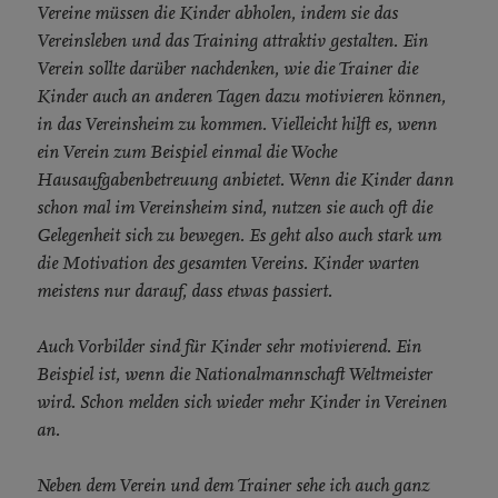
Vereine müssen die Kinder abholen, indem sie das
Vereinsleben und das Training attraktiv gestalten. Ein
Verein sollte darüber nachdenken, wie die Trainer die
Kinder auch an anderen Tagen dazu motivieren können,
in das Vereinsheim zu kommen. Vielleicht hilft es, wenn
ein Verein zum Beispiel einmal die Woche
Hausaufgabenbetreuung anbietet. Wenn die Kinder dann
schon mal im Vereinsheim sind, nutzen sie auch oft die
Gelegenheit sich zu bewegen. Es geht also auch stark um
die Motivation des gesamten Vereins. Kinder warten
meistens nur darauf, dass etwas passiert.
Auch Vorbilder sind für Kinder sehr motivierend. Ein
Beispiel ist, wenn die Nationalmannschaft Weltmeister
wird. Schon melden sich wieder mehr Kinder in Vereinen
an.
Neben dem Verein und dem Trainer sehe ich auch ganz