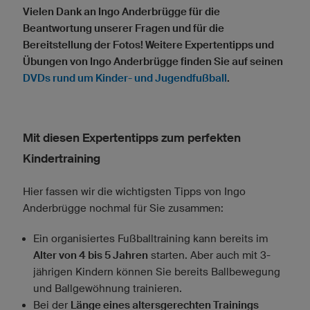
Vielen Dank an Ingo Anderbrügge für die
Beantwortung unserer Fragen und für die
Bereitstellung der Fotos! Weitere Expertentipps und
Übungen von Ingo Anderbrügge finden Sie auf seinen
DVDs rund um Kinder- und Jugendfußball
.
Mit diesen Expertentipps zum perfekten
Kindertraining
Hier fassen wir die wichtigsten Tipps von Ingo
Anderbrügge nochmal für Sie zusammen:
Ein organisiertes Fußballtraining kann bereits im
Alter von 4 bis 5 Jahren
starten. Aber auch mit 3-
jährigen Kindern können Sie bereits Ballbewegung
und Ballgewöhnung trainieren.
Bei der
Länge eines altersgerechten Trainings