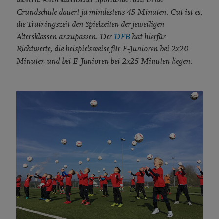
Grundschule dauert ja mindestens 45 Minuten. Gut ist es,
die Trainingszeit den Spielzeiten der jeweiligen
Altersklassen anzupassen. Der
DFB
hat hierfür
Richtwerte, die beispielsweise für F-Junioren bei 2x20
Minuten und bei E-Junioren bei 2x25 Minuten liegen.