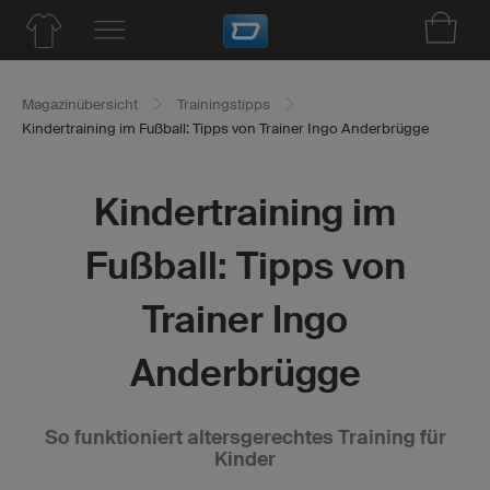
Magazinübersicht
Trainingstipps
Kindertraining im Fußball: Tipps von Trainer Ingo Anderbrügge
Kindertraining im
Fußball: Tipps von
Trainer Ingo
Anderbrügge
So funktioniert altersgerechtes Training für
Kinder