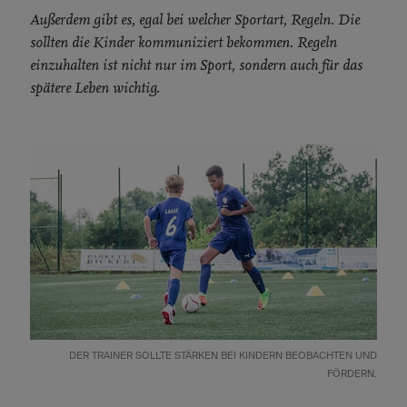
Außerdem gibt es, egal bei welcher Sportart, Regeln. Die
sollten die Kinder kommuniziert bekommen. Regeln
einzuhalten ist nicht nur im Sport, sondern auch für das
spätere Leben wichtig.
DER TRAINER SOLLTE STÄRKEN BEI KINDERN BEOBACHTEN UND
FÖRDERN.