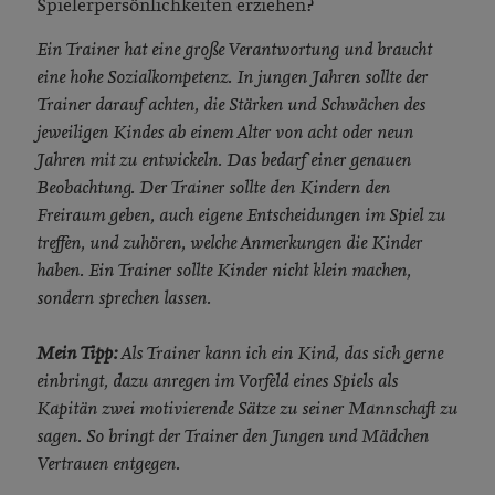
Spielerpersönlichkeiten erziehen?
Ein Trainer hat eine große Verantwortung und braucht
eine hohe Sozialkompetenz. In jungen Jahren sollte der
Trainer darauf achten, die Stärken und Schwächen des
jeweiligen Kindes ab einem Alter von acht oder neun
Jahren mit zu entwickeln. Das bedarf einer genauen
Beobachtung. Der Trainer sollte den Kindern den
Freiraum geben, auch eigene Entscheidungen im Spiel zu
treffen, und zuhören, welche Anmerkungen die Kinder
haben. Ein Trainer sollte Kinder nicht klein machen,
sondern sprechen lassen.
Mein Tipp:
Als Trainer kann ich ein Kind, das sich gerne
einbringt, dazu anregen im Vorfeld eines Spiels als
Kapitän zwei motivierende Sätze zu seiner Mannschaft zu
sagen. So bringt der Trainer den Jungen und Mädchen
Vertrauen entgegen.