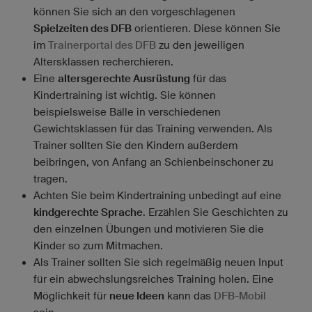
können Sie sich an den vorgeschlagenen
Spielzeiten des DFB
orientieren. Diese können Sie
im
Trainerportal des DFB
zu den jeweiligen
Altersklassen recherchieren.
Eine
altersgerechte Ausrüstung
für das
Kindertraining ist wichtig. Sie können
beispielsweise Bälle in verschiedenen
Gewichtsklassen für das Training verwenden. Als
Trainer sollten Sie den Kindern außerdem
beibringen, von Anfang an Schienbeinschoner zu
tragen.
Achten Sie beim Kindertraining unbedingt auf eine
kindgerechte Sprache
. Erzählen Sie Geschichten zu
den einzelnen Übungen und motivieren Sie die
Kinder so zum Mitmachen.
Als Trainer sollten Sie sich regelmäßig neuen Input
für ein abwechslungsreiches Training holen. Eine
Möglichkeit für
neue Ideen
kann das
DFB-Mobil