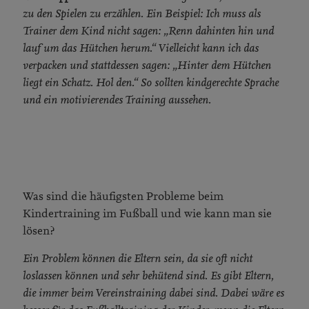
zu den Spielen zu erzählen. Ein Beispiel: Ich muss als
Trainer dem Kind nicht sagen: „Renn dahinten hin und
lauf um das Hütchen herum.“ Vielleicht kann ich das
verpacken und stattdessen sagen: „Hinter dem Hütchen
liegt ein Schatz. Hol den.“ So sollten kindgerechte Sprache
und ein motivierendes Training aussehen.
Was sind die häufigsten Probleme beim
Kindertraining im Fußball und wie kann man sie
lösen?
Ein Problem können die Eltern sein, da sie oft nicht
loslassen können und sehr behütend sind. Es gibt Eltern,
die immer beim Vereinstraining dabei sind. Dabei wäre es