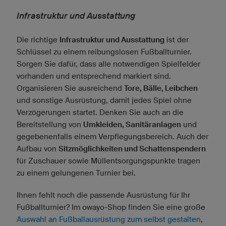
Infrastruktur und Ausstattung
Die richtige
Infrastruktur und Ausstattung
ist der
Schlüssel zu einem reibungslosen Fußballturnier.
Sorgen Sie dafür, dass alle notwendigen Spielfelder
vorhanden und entsprechend markiert sind.
Organisieren Sie ausreichend
Tore, Bälle, Leibchen
und sonstige Ausrüstung, damit jedes Spiel ohne
Verzögerungen startet. Denken Sie auch an die
Bereitstellung von
Umkleiden, Sanitäranlagen
und
gegebenenfalls einem Verpflegungsbereich. Auch der
Aufbau von
Sitzmöglichkeiten und Schattenspendern
für Zuschauer sowie Müllentsorgungspunkte tragen
zu einem gelungenen Turnier bei.
Ihnen fehlt noch die passende Ausrüstung für Ihr
Fußballturnier? Im owayo-Shop finden Sie eine große
Auswahl an Fußballausrüstung zum selbst gestalten
,