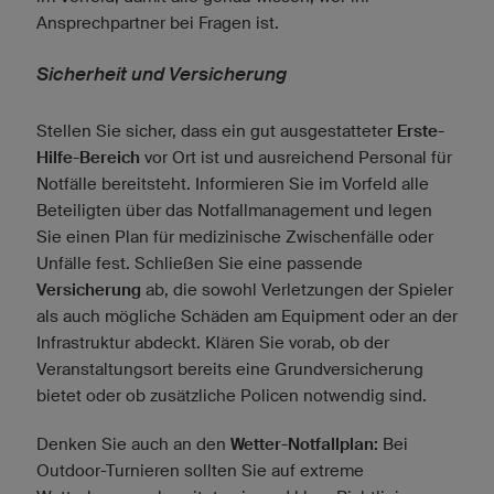
Ansprechpartner bei Fragen ist.
Sicherheit und Versicherung
Stellen Sie sicher, dass ein gut ausgestatteter
Erste-
Hilfe-Bereich
vor Ort ist und ausreichend Personal für
Notfälle bereitsteht. Informieren Sie im Vorfeld alle
Beteiligten über das Notfallmanagement und legen
Sie einen Plan für medizinische Zwischenfälle oder
Unfälle fest. Schließen Sie eine passende
Versicherung
ab, die sowohl Verletzungen der Spieler
als auch mögliche Schäden am Equipment oder an der
Infrastruktur abdeckt. Klären Sie vorab, ob der
Veranstaltungsort bereits eine Grundversicherung
bietet oder ob zusätzliche Policen notwendig sind.
Denken Sie auch an den
Wetter-Notfallplan:
Bei
Outdoor-Turnieren sollten Sie auf extreme