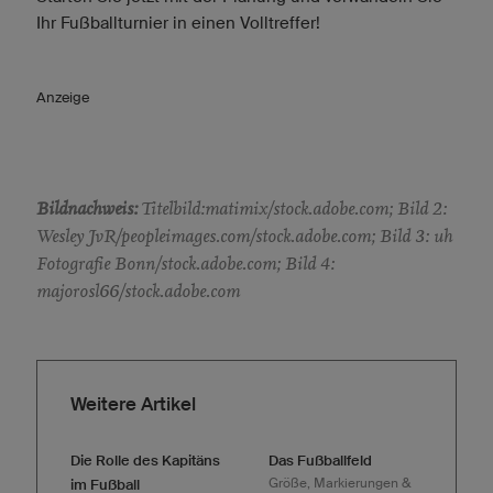
Ihr Fußballturnier in einen Volltreffer!
Anzeige
Bildnachweis:
Titelbild:matimix/stock.adobe.com; Bild 2:
Wesley JvR/peopleimages.com/stock.adobe.com; Bild 3: uh
Fotografie Bonn/stock.adobe.com; Bild 4:
majorosl66/stock.adobe.com
Weitere Artikel
Die Rolle des Kapitäns
Das Fußballfeld
Größe, Markierungen &
im Fußball