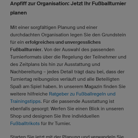
Anpfiff zur Organisation: Jetzt Ihr Fußballturnier
planen
Mit einer sorgfältigen Planung und einer
durchdachten Organisation legen Sie den Grundstein
für ein
erfolgreiches und unvergessliches
Fußballturnier
. Von der Auswahl des passenden
Turnierformats über die Regelung der Teilnehmer und
des Zeitplans bis hin zur Ausstattung und
Nachbereitung – jedes Detail trägt dazu bei, dass der
Turniertag reibungslos verläuft und alle Beteiligten
Spaß am Spiel haben. In unserem Magazin finden Sie
weitere hilfreiche
Ratgeber zu Fußballregeln und
Trainingstipps
. Für die passende Ausstattung ist
ebenfalls gesorgt: Werfen Sie einen Blick in unseren
Shop und designen Sie Ihre individuellen
Fußballtrikots
für Ihr Turnier.
Starten Sie jetzt mit der Planung und verwandeln Sie