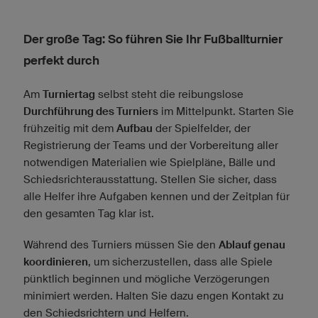
Der große Tag: So führen Sie Ihr Fußballturnier
perfekt durch
Am
Turniertag
selbst steht die reibungslose
Durchführung des Turniers
im Mittelpunkt. Starten Sie
frühzeitig mit dem
Aufbau
der Spielfelder, der
Registrierung der Teams und der Vorbereitung aller
notwendigen Materialien wie Spielpläne, Bälle und
Schiedsrichterausstattung. Stellen Sie sicher, dass
alle Helfer ihre Aufgaben kennen und der Zeitplan für
den gesamten Tag klar ist.
Während des Turniers müssen Sie den
Ablauf genau
koordinieren
, um sicherzustellen, dass alle Spiele
pünktlich beginnen und mögliche Verzögerungen
minimiert werden. Halten Sie dazu engen Kontakt zu
den Schiedsrichtern und Helfern.