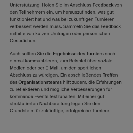
Unterstützung. Holen Sie im Anschluss
Feedback
von
den Teilnehmern ein, um herauszufinden, was gut
funktioniert hat und was bei zukünftigen Turnieren
verbessert werden muss. Sammeln Sie das Feedback
mithilfe von kurzen Umfragen oder persönlichen
Gesprächen.
Auch sollten Sie die
Ergebnisse des Turniers
noch
einmal kommunizieren, zum Beispiel über soziale
Medien oder per E-Mail, um den sportlichen
Abschluss zu würdigen. Ein abschließendes
Treffen
des Organisationsteams
hilft zudem, die Erfahrungen
zu reflektieren und mögliche Verbesserungen für
kommende Events festzuhalten. Mit einer gut
strukturierten Nachbereitung legen Sie den
Grundstein für zukünftige, erfolgreiche Turniere.