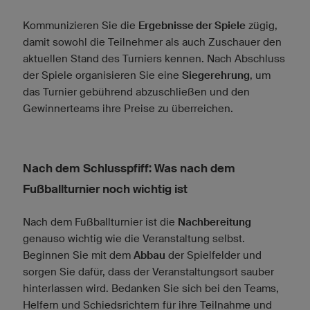
Kommunizieren Sie die
Ergebnisse der Spiele
zügig,
damit sowohl die Teilnehmer als auch Zuschauer den
aktuellen Stand des Turniers kennen. Nach Abschluss
der Spiele organisieren Sie eine
Siegerehrung
, um
das Turnier gebührend abzuschließen und den
Gewinnerteams ihre Preise zu überreichen.
Nach dem Schlusspfiff: Was nach dem
Fußballturnier noch wichtig ist
Nach dem Fußballturnier ist die
Nachbereitung
genauso wichtig wie die Veranstaltung selbst.
Beginnen Sie mit dem
Abbau
der Spielfelder und
sorgen Sie dafür, dass der Veranstaltungsort sauber
hinterlassen wird. Bedanken Sie sich bei den Teams,
Helfern und Schiedsrichtern für ihre Teilnahme und