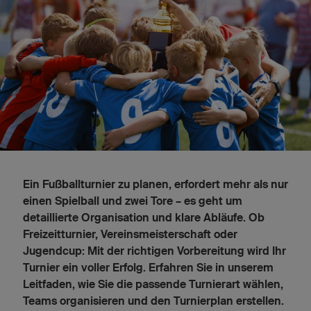
Ein Fußballturnier zu planen, erfordert mehr als nur
einen Spielball und zwei Tore – es geht um
detaillierte Organisation und klare Abläufe. Ob
Freizeitturnier, Vereinsmeisterschaft oder
Jugendcup: Mit der richtigen Vorbereitung wird Ihr
Turnier ein voller Erfolg. Erfahren Sie in unserem
Leitfaden, wie Sie die passende Turnierart wählen,
Teams organisieren und den Turnierplan erstellen.