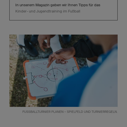
In unserem Magazin geben wir Ihnen Tipps für das
Kinder- und Jugendtraining im Fußball
FUSSBALLTURNIER PLANEN – SPIELFELD UND TURNIERREGELN.