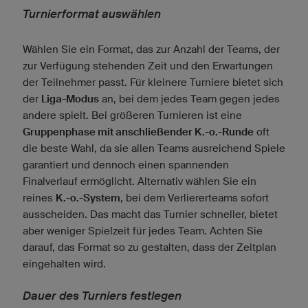
Turnierformat auswählen
Wählen Sie ein Format, das zur Anzahl der Teams, der
zur Verfügung stehenden Zeit und den Erwartungen
der Teilnehmer passt. Für kleinere Turniere bietet sich
der
Liga-Modus
an, bei dem jedes Team gegen jedes
andere spielt. Bei größeren Turnieren ist eine
Gruppenphase mit anschließender K.-o.-Runde
oft
die beste Wahl, da sie allen Teams ausreichend Spiele
garantiert und dennoch einen spannenden
Finalverlauf ermöglicht. Alternativ wählen Sie ein
reines
K.-o.-System
, bei dem Verliererteams sofort
ausscheiden. Das macht das Turnier schneller, bietet
aber weniger Spielzeit für jedes Team. Achten Sie
darauf, das Format so zu gestalten, dass der Zeitplan
eingehalten wird.
Dauer des Turniers festlegen