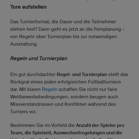
Tore aufstellen
Das Turnierformat, die Dauer und die Teilnehmer
stehen fest? Dann geht es jetzt an die Feinplanung –
von Regeln über Turnierplan bis zur notwendigen
Ausstattung.
Regeln und Turnierplan
Ein gut durchdachter
Regel- und Turnierplan
stellt das
Rückgrat eines jeden erfolgreichen Fußballturniers
dar. Mit klaren
Regeln
schaffen Sie nicht nur faire
Wettbewerbsbedingungen, sondern beugen auch
Missverständnissen und Konflikten während des
Turniers vor.
Bestimmen Sie im Vorfeld die
Anzahl der Spieler pro
Team, die Spielzeit, Auswechselregelungen und die