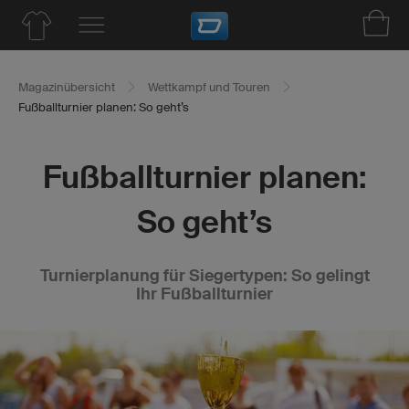
Magazinübersicht
Wettkampf und Touren
Fußballturnier planen: So geht’s
Fußballturnier planen:
So geht’s
Turnierplanung für Siegertypen: So gelingt
Ihr Fußballturnier