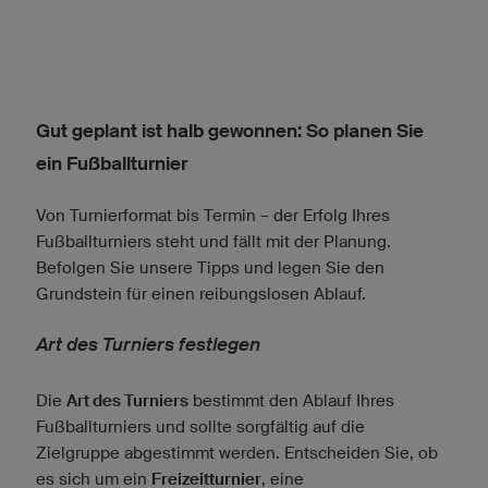
Gut geplant ist halb gewonnen: So planen Sie
ein Fußballturnier
Von Turnierformat bis Termin – der Erfolg Ihres
Fußballturniers steht und fällt mit der Planung.
Befolgen Sie unsere Tipps und legen Sie den
Grundstein für einen reibungslosen Ablauf.
Art des Turniers festlegen
Die
Art des Turniers
bestimmt den Ablauf Ihres
Fußballturniers und sollte sorgfältig auf die
Zielgruppe abgestimmt werden. Entscheiden Sie, ob
es sich um ein
Freizeitturnier
, eine