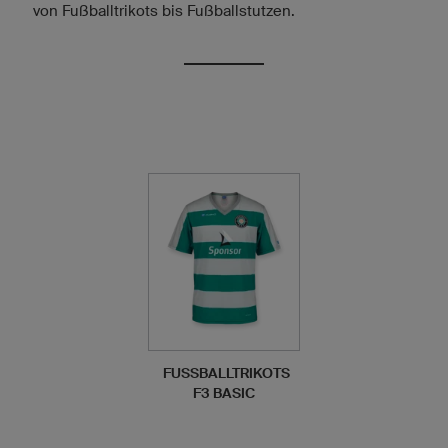
von Fußballtrikots bis Fußballstutzen.
FUSSBALLTRIKOTS F
3 BASIC