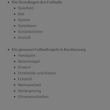
Die Grundlagen des Fußballs
Spielfeld
Ball
Spieler
Spieldauer
Schiedsrichter
Anstoß
Die genauen Fußballregeln in Kurzfassung
Handspiel
Abseitsregel
Einwurf
Strafstöße und Karten
Eckstoß
Nachspielzeit
Verlängerung
Elfmeterschießen