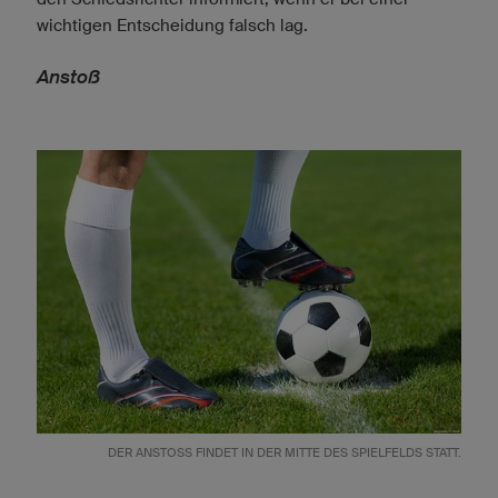
wichtigen Entscheidung falsch lag.
Anstoß
DER ANSTOSS FINDET IN DER MITTE DES SPIELFELDS STATT.