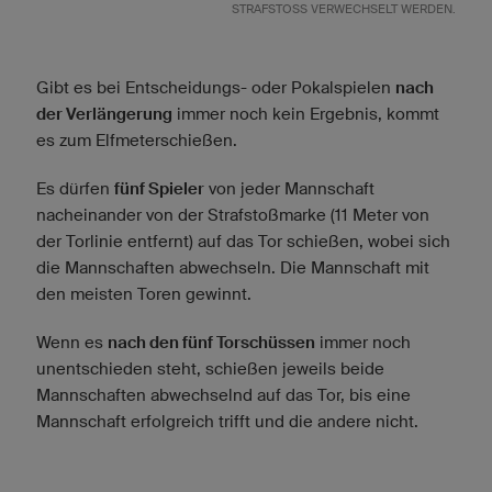
TRAFSTOSS VERWECHSELT WERDEN.
Gibt es bei Entscheidungs- oder Pokalspielen
nach
der Verlängerung
immer noch kein Ergebnis, kommt
es zum Elfmeterschießen.
Es dürfen
fünf Spieler
von jeder Mannschaft
nacheinander von der Strafstoßmarke (11 Meter von
der Torlinie entfernt) auf das Tor schießen, wobei sich
die Mannschaften abwechseln. Die Mannschaft mit
den meisten Toren gewinnt.
Wenn es
nach den fünf Torschüssen
immer noch
unentschieden steht, schießen jeweils beide
Mannschaften abwechselnd auf das Tor, bis eine
Mannschaft erfolgreich trifft und die andere nicht.