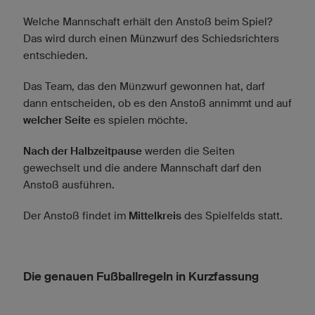
Welche Mannschaft erhält den Anstoß beim Spiel?
Das wird durch einen Münzwurf des Schiedsrichters
entschieden.
Das Team, das den Münzwurf gewonnen hat, darf
dann entscheiden, ob es den Anstoß annimmt und auf
welcher Seite
es spielen möchte.
Nach der Halbzeitpause
werden die Seiten
gewechselt und die andere Mannschaft darf den
Anstoß ausführen.
Der Anstoß findet im
Mittelkreis
des Spielfelds statt.
Die genauen Fußballregeln in Kurzfassung