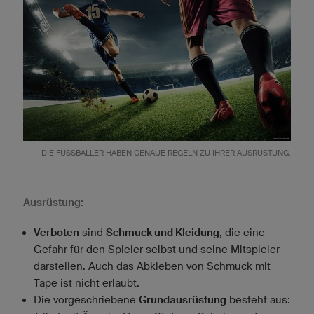
DIE FUSSBALLER HABEN GENAUE REGELN ZU IHRER AUSRÜSTUNG.
Ausrüstung:
Verboten
sind
Schmuck und Kleidung
, die eine
Gefahr für den Spieler selbst und seine Mitspieler
darstellen. Auch das Abkleben von Schmuck mit
Tape ist nicht erlaubt.
Die vorgeschriebene
Grundausrüstung
besteht aus: