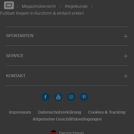
Magazinübersicht
Regelkunde
Fußball: Regeln in Kurzform & einfach erklärt
SPORTARTEN
SERVICE
KONTAKT
Impressum
Datenschutzerklärung
Cookies & Tracking
Allgemeine Geschäftsbedingungen
Deutschland