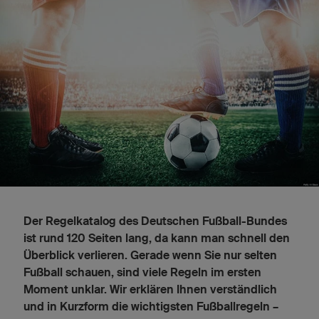
Der Regelkatalog des Deutschen Fußball-Bundes
ist rund 120 Seiten lang, da kann man schnell den
Überblick verlieren. Gerade wenn Sie nur selten
Fußball schauen, sind viele Regeln im ersten
Moment unklar. Wir erklären Ihnen verständlich
und in Kurzform die wichtigsten Fußballregeln –