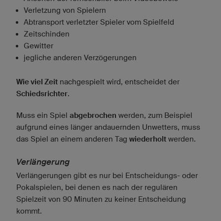
Verletzung von Spielern
Abtransport verletzter Spieler vom Spielfeld
Zeitschinden
Gewitter
jegliche anderen Verzögerungen
Wie viel Zeit
nachgespielt wird, entscheidet der
Schiedsrichter
.
Muss ein Spiel
abgebrochen
werden, zum Beispiel
aufgrund eines länger andauernden Unwetters, muss
das Spiel an einem anderen Tag
wiederholt
werden.
Verlängerung
Verlängerungen gibt es nur bei Entscheidungs- oder
Pokalspielen, bei denen es nach der regulären
Spielzeit von 90 Minuten zu keiner Entscheidung
kommt.