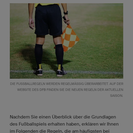
DIE FUSSBALLREGELN WERDEN REGELMÄSSIG ÜBERARBEITET. AUF DER WE
BSITE DES
DFB
FINDEN SIE DIE NEUEN REGELN DER AKTUELLEN
SAISON.
Nachdem Sie einen Überblick über die Grundlagen
des Fußballspiels erhalten haben, erklären wir Ihnen
im Folgenden die Regeln, die am häufigsten bei