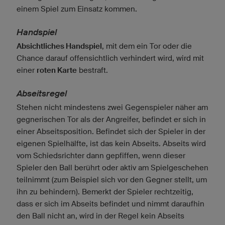
einem Spiel zum Einsatz kommen.
Handspiel
Absichtliches Handspiel
, mit dem ein Tor oder die
Chance darauf offensichtlich verhindert wird, wird mit
einer
roten Karte
bestraft.
Abseitsregel
Stehen nicht mindestens zwei Gegenspieler näher am
gegnerischen Tor als der Angreifer, befindet er sich in
einer Abseitsposition. Befindet sich der Spieler in der
eigenen Spielhälfte, ist das kein Abseits. Abseits wird
vom Schiedsrichter dann gepfiffen, wenn dieser
Spieler den Ball berührt oder aktiv am Spielgeschehen
teilnimmt (zum Beispiel sich vor den Gegner stellt, um
ihn zu behindern). Bemerkt der Spieler rechtzeitig,
dass er sich im Abseits befindet und nimmt daraufhin
den Ball nicht an, wird in der Regel kein Abseits