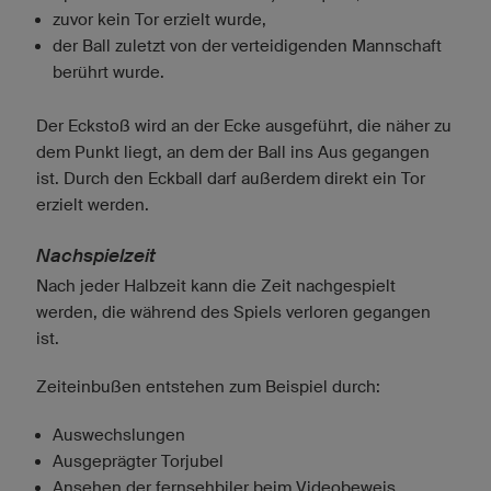
zuvor kein Tor erzielt wurde,
der Ball zuletzt von der verteidigenden Mannschaft
berührt wurde.
Der Eckstoß wird an der Ecke ausgeführt, die näher zu
dem Punkt liegt, an dem der Ball ins Aus gegangen
ist. Durch den Eckball darf außerdem direkt ein Tor
erzielt werden.
Nachspielzeit
Nach jeder Halbzeit kann die Zeit nachgespielt
werden, die während des Spiels verloren gegangen
ist.
Zeiteinbußen entstehen zum Beispiel durch:
Auswechslungen
Ausgeprägter Torjubel
Ansehen der fernsehbiler beim Videobeweis