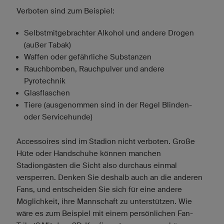
Verboten sind zum Beispiel:
Selbstmitgebrachter Alkohol und andere Drogen
(außer Tabak)
Waffen oder gefährliche Substanzen
Rauchbomben, Rauchpulver und andere
Pyrotechnik
Glasflaschen
Tiere (ausgenommen sind in der Regel Blinden-
oder Servicehunde)
Accessoires sind im Stadion nicht verboten. Große
Hüte oder Handschuhe können manchen
Stadiongästen die Sicht also durchaus einmal
versperren. Denken Sie deshalb auch an die anderen
Fans, und entscheiden Sie sich für eine andere
Möglichkeit, ihre Mannschaft zu unterstützen. Wie
wäre es zum Beispiel mit einem persönlichen Fan-