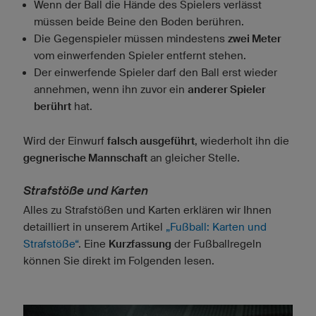
Wenn der Ball die Hände des Spielers verlässt
müssen beide Beine den Boden berühren.
Die Gegenspieler müssen mindestens
zwei Meter
vom einwerfenden Spieler entfernt stehen.
Der einwerfende Spieler darf den Ball erst wieder
annehmen, wenn ihn zuvor ein
anderer Spieler
berührt
hat.
Wird der Einwurf
falsch ausgeführt
, wiederholt ihn die
gegnerische Mannschaft
an gleicher Stelle.
Strafstöße und Karten
Alles zu Strafstößen und Karten erklären wir Ihnen
detailliert in unserem Artikel
„Fußball: Karten und
Strafstöße“
. Eine
Kurzfassung
der Fußballregeln
können Sie direkt im Folgenden lesen.