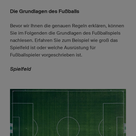
Die Grundlagen des Fußballs
Bevor wir Ihnen die genauen Regeln erklären, können
Sie im Folgenden die Grundlagen des Fußballspiels
nachlesen. Erfahren Sie zum Beispiel wie groß das
Spielfeld ist oder welche Ausrüstung für
Fußballspieler vorgeschrieben ist.
Spielfeld