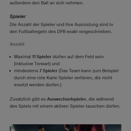
außerdem den Ball an sich nehmen.
Spieler
Die Anzahl der Spieler und ihre Ausrüstung sind in
den Fußballregeln des DFB exakt vorgeschrieben.
Anzahl:
Maximal
11 Spieler
dürfen auf dem Feld sein
(inklusive Torwart) und
mindestens
7 Spieler
(Das Team kann zum Beispiel
durch eine rote Karte Spieler verlieren, die nicht
ersetzt werden dürfen.)
Zusätzlich gibt es
Auswechselspieler
, die während
des Spiels mit einem aktiven Spieler tauschen dürfen.