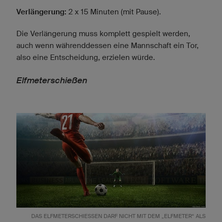
Verlängerung:
2 x 15 Minuten (mit Pause).
Die Verlängerung muss komplett gespielt werden,
auch wenn währenddessen eine Mannschaft ein Tor,
also eine Entscheidung, erzielen würde.
Elfmeterschießen
DAS ELFMETERSCHIESSEN DARF NICHT MIT DEM „ELFMETER“ ALS S