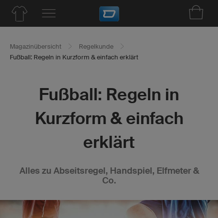
Magazinübersicht
Regelkunde
Fußball: Regeln in Kurzform & einfach erklärt
Fußball: Regeln in
Kurzform & einfach
erklärt
Alles zu Abseitsregel, Handspiel, Elfmeter &
Co.