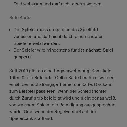
Feld verlassen und darf nicht ersetzt werden.
Rote Karte:
Der Spieler muss umgehend das Spielfeld
verlassen und darf
nicht
durch einen anderen
Spieler
ersetzt werden
.
Der Spieler wird mindestens für das
nächste Spiel
gesperrt
.
Seit 2019 gibt es eine Regelerweiterung: Kann kein
Täter für die Rote oder Gelbe Karte bestimmt werden,
erhält der höchstrangige Trainer die Karte. Das kann
zum Beispiel passieren, wenn der Schiedsrichter
durch Zuruf grob beleidigt wird und nicht genau weiß,
von welchem Spieler die Beleidigung ausgesprochen
wurde. Oder wenn der Regelverstoß auf der
Spielerbank stattfand.