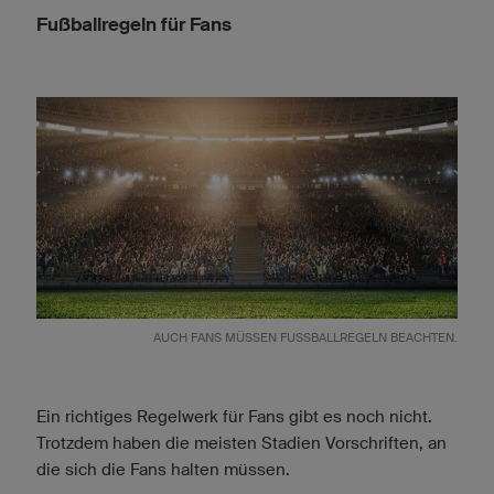
Fußballregeln für Fans
AUCH FANS MÜSSEN FUSSBALLREGELN BEACHTEN.
Ein richtiges Regelwerk für Fans gibt es noch nicht.
Trotzdem haben die meisten Stadien Vorschriften, an
die sich die Fans halten müssen.