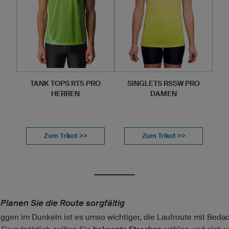
TANK TOPS RT5 PRO
SINGLETS RS5W PRO
HERREN
DAMEN
Zum Trikot >>
Zum Trikot >>
 Planen Sie die Route sorgfältig
ggen im Dunkeln ist es umso wichtiger, die Laufroute mit Bedac