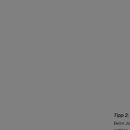
Tipp 2:
Beim Jo