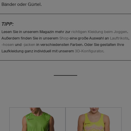
 Bänder oder Gürtel.
TIPP:
Lesen Sie in unserem Magazin mehr zur
richtigen Kleidung beim Joggen
.
Außerdem finden Sie in unserem
Shop
eine große Auswahl an
Lauftrikots
,
-hosen
und
-jacken
in verschiedensten Farben. Oder Sie gestalten Ihre
Laufkleidung ganz individuell mit unserem
3D-Konfigurator
.