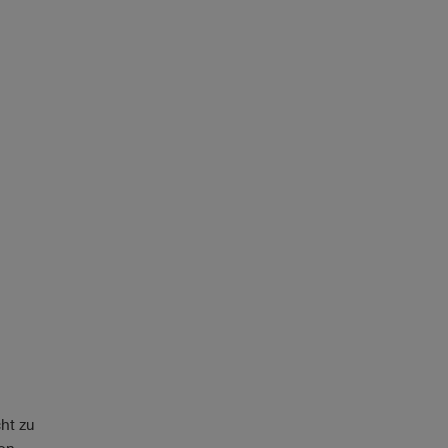
ht zu