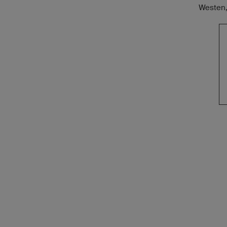
Westen,