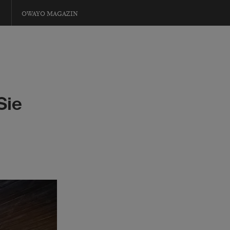
OWAYO MAGAZIN
Sie