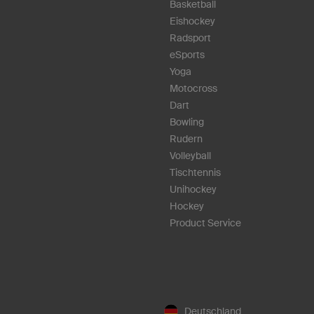
Basketball
Eishockey
Radsport
eSports
Yoga
Motocross
Dart
Bowling
Rudern
Volleyball
Tischtennis
Unihockey
Hockey
Product Service
Deutschland