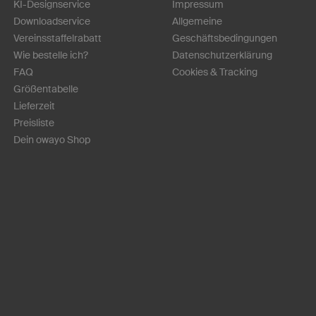
KI-Designservice
Impressum
Downloadservice
Allgemeine
Vereinsstaffelrabatt
Geschäftsbedingungen
Wie bestelle ich?
Datenschutzerklärung
FAQ
Cookies & Tracking
Größentabelle
Lieferzeit
Preisliste
Dein owayo Shop