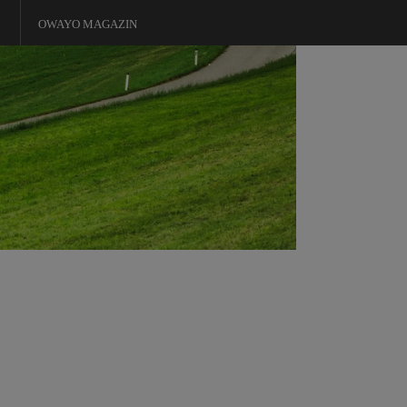
OWAYO MAGAZIN