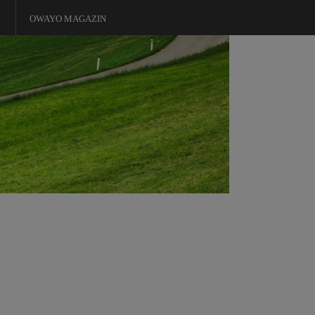
OWAYO MAGAZIN