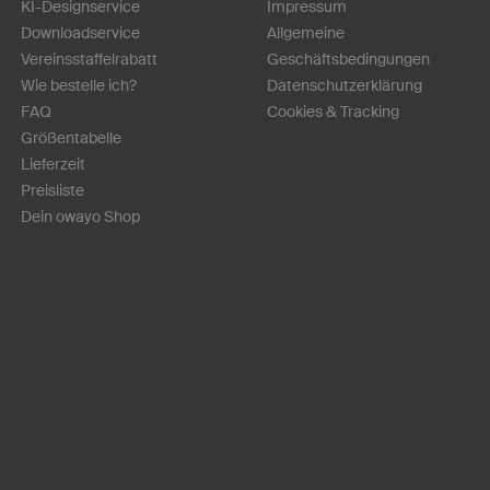
KI-Designservice
Impressum
Downloadservice
Allgemeine
Vereinsstaffelrabatt
Geschäftsbedingungen
Wie bestelle ich?
Datenschutzerklärung
FAQ
Cookies & Tracking
Größentabelle
Lieferzeit
Preisliste
Dein owayo Shop