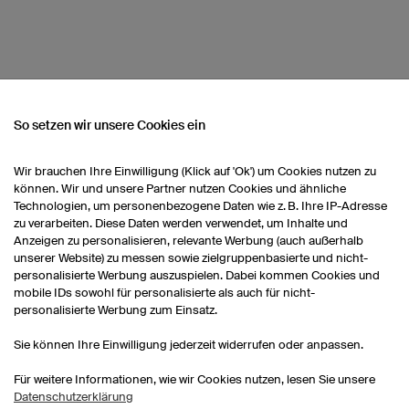
So setzen wir unsere Cookies ein
NSEREM SORTIMENT
Wir brauchen Ihre Einwilligung (Klick auf 'Ok') um Cookies nutzen zu
können. Wir und unsere Partner nutzen Cookies und ähnliche
Technologien, um personenbezogene Daten wie z. B. Ihre IP-Adresse
Jacken Damen
Lauftrikots Kinder
zu verarbeiten. Diese Daten werden verwendet, um Inhalte und
Anzeigen zu personalisieren, relevante Werbung (auch außerhalb
unserer Website) zu messen sowie zielgruppenbasierte und nicht-
Laufshirts bedrucken
personalisierte Werbung auszuspielen. Dabei kommen Cookies und
mobile IDs sowohl für personalisierte als auch für nicht-
personalisierte Werbung zum Einsatz.
Sie können Ihre Einwilligung jederzeit widerrufen oder anpassen.
Für weitere Informationen, wie wir Cookies nutzen, lesen Sie unsere
Datenschutzerklärung