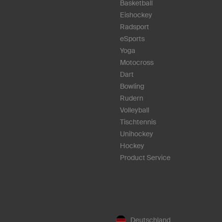
Basketball
Eishockey
Radsport
eSports
Yoga
Motocross
Dart
Bowling
Rudern
Volleyball
Tischtennis
Unihockey
Hockey
Product Service
Deutschland