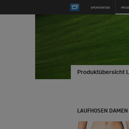
SPORTARTEN
PROD
Produktübersicht 
LAUFHOSEN DAMEN