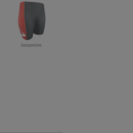
Serpentine