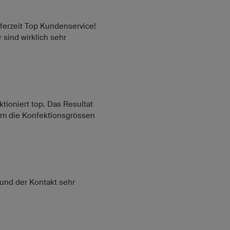
ferzeit Top Kundenservice!
 sind wirklich sehr
tioniert top. Das Resultat
 um die Konfektionsgrössen
 und der Kontakt sehr