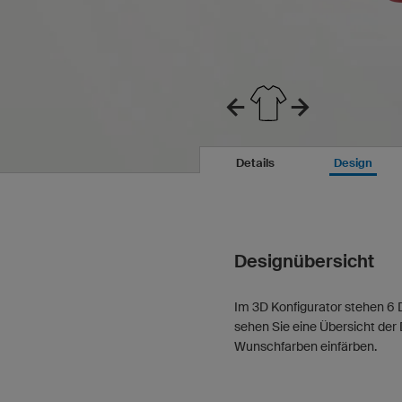
Details
Design
Designübersicht
Im 3D Konfigurator stehen 6 D
sehen Sie eine Übersicht der 
Wunschfarben einfärben.