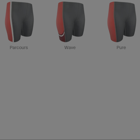
Parcours
Wave
Pure