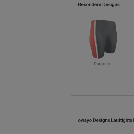
Besondere Designs
Parcours
owayo Designs Lauftights