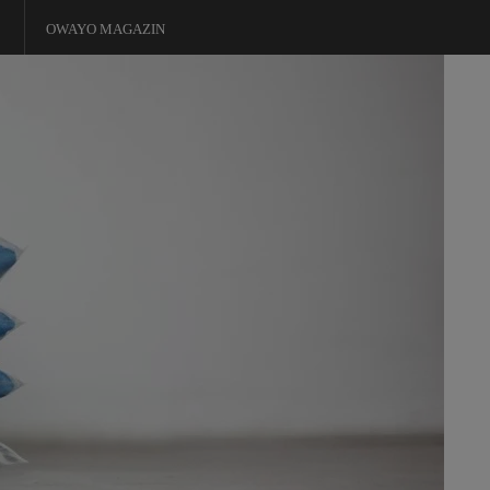
OWAYO MAGAZIN