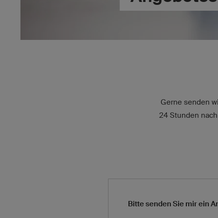
Gerne senden wir
24 Stunden nach 
Bitte senden Sie mir ein A