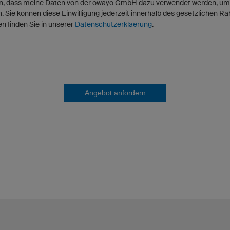
en, dass meine Daten von der owayo GmbH dazu verwendet werden, um
 Sie können diese Einwilligung jederzeit innerhalb des gesetzlichen R
n finden Sie in unserer
Datenschutzerklaerung
.
Angebot anfordern