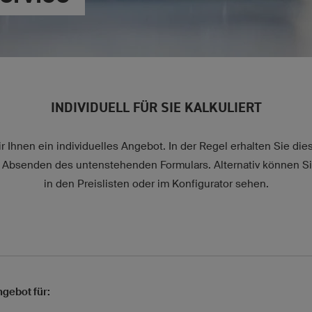
INDIVIDUELL FÜR SIE KALKULIERT
 Ihnen ein individuelles Angebot. In der Regel erhalten Sie die
Absenden des untenstehenden Formulars. Alternativ können Si
in den Preislisten oder im Konfigurator sehen.
ngebot für: