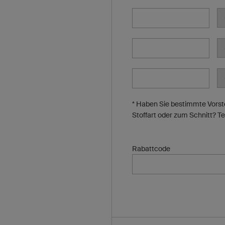
* Haben Sie bestimmte Vorste
Stoffart oder zum Schnitt? Te
Rabattcode