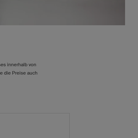
ses innerhalb von
e die Preise auch