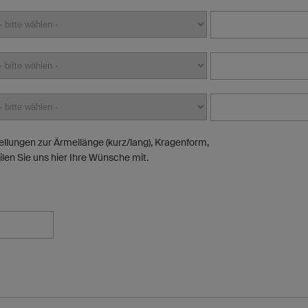
llungen zur Ärmellänge (kurz/lang), Kragenform,
ilen Sie uns hier Ihre Wünsche mit.