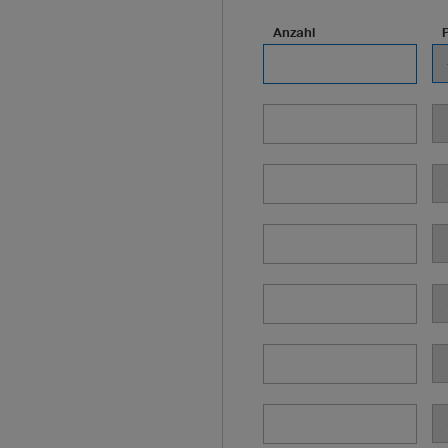
Anzahl