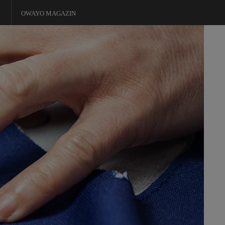
OWAYO MAGAZIN