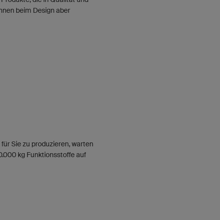
hnen beim Design aber
 für Sie zu produzieren, warten
.000 kg Funktionsstoffe auf