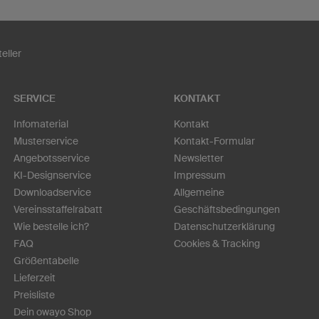
eller
SERVICE
KONTAKT
Infomaterial
Kontakt
Musterservice
Kontakt-Formular
Angebotsservice
Newsletter
KI-Designservice
Impressum
Downloadservice
Allgemeine
Vereinsstaffelrabatt
Geschäftsbedingungen
Wie bestelle ich?
Datenschutzerklärung
FAQ
Cookies & Tracking
Größentabelle
Lieferzeit
Preisliste
Dein owayo Shop