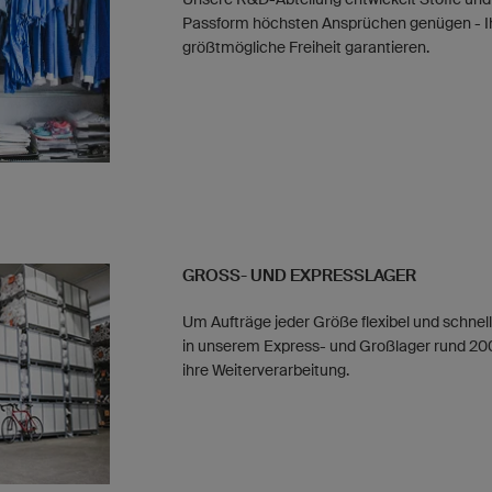
Passform höchsten Ansprüchen genügen - I
größtmögliche Freiheit garantieren.
GROSS- UND EXPRESSLAGER
Um Aufträge jeder Größe flexibel und schnell
in unserem Express- und Großlager rund 200
ihre Weiterverarbeitung.