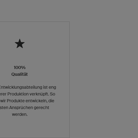
100%
Qualität
ntwicklungsabteilung ist eng
rer Produktion verknüpft. So
wir Produkte entwickeln, die
sten Ansprüchen gerecht
werden.