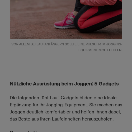
VOR ALLEM BEI LAUFANFÄNGERN SOLLTE EINE PULSUHR IM JOGGING-
EQUIPMENT NICHT FEHLEN.
Nützliche Ausrüstung beim Joggen: 5 Gadgets
Die folgenden fünf Lauf-Gadgets bilden eine ideale
Ergänzung für Ihr Jogging-Equipment. Sie machen das
Joggen deutlich komfortabler und helfen Ihnen dabei,
das Beste aus Ihren Laufeinheiten herauszuholen.