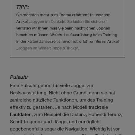
TIPP:
Sie möchten mehr zum Thema erfahren? In unserem
Artikel
„Joggen im Dunkeln: So laufen Sie sicherer“
verraten wir Ihnen, was Sie beim nächtlichen Joggen
beachten müssen. Welche Laufausrüstung beim Training
in der kalten Jahreszeit sinnvoll ist, erfahren Sie im Artikel
„Joggen im Winter: Tipps & Tricks“
.
Pulsuhr
Eine Pulsuhr gehört für viele Jogger zur
Basisausstattung. Nicht ohne Grund, denn sie hat
zahlreiche nützliche Funktionen, um das Training
effektiv zu gestalten. Je nach Modell
trackt sie
Laufdaten
, zum Beispiel die Distanz, Höhendifferenz,
Schrittfrequenz und -länge, und ermöglicht
gegebenenfalls sogar die Navigation. Wichtig ist vor