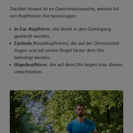
Darüber hinaus ist es Geschmackssache, welche Art
von Kopfhörern Sie bevorzugen:
In-Ear-Kopfhörer
, die direkt in den Gehörgang
gesteckt werden.
Earbuds
(Knopfkopfhörer), die auf der Ohrmuschel
liegen und mit einem Bügel hinter dem Ohr
befestigt werden.
Bügelkopfhörer
, die auf dem Ohr liegen bzw. dieses
umschließen.