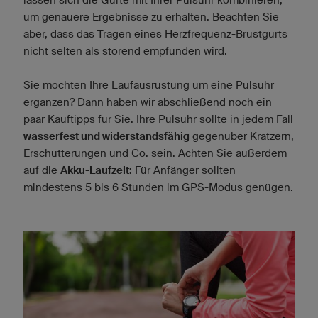
um genauere Ergebnisse zu erhalten. Beachten Sie
aber, dass das Tragen eines Herzfrequenz-Brustgurts
nicht selten als störend empfunden wird.
Sie möchten Ihre Laufausrüstung um eine Pulsuhr
ergänzen? Dann haben wir abschließend noch ein
paar Kauftipps für Sie. Ihre Pulsuhr sollte in jedem Fall
wasserfest und widerstandsfähig
gegenüber Kratzern,
Erschütterungen und Co. sein. Achten Sie außerdem
auf die
Akku-Laufzeit:
Für Anfänger sollten
mindestens 5 bis 6 Stunden im GPS-Modus genügen.