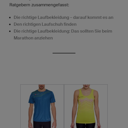
Ratgebern zusammengefasst:
Die richtige Laufbekleidung – darauf kommt es an
Den richtigen Laufschuh finden
Die richtige Laufbekleidung: Das sollten Sie beim
Marathon anziehen