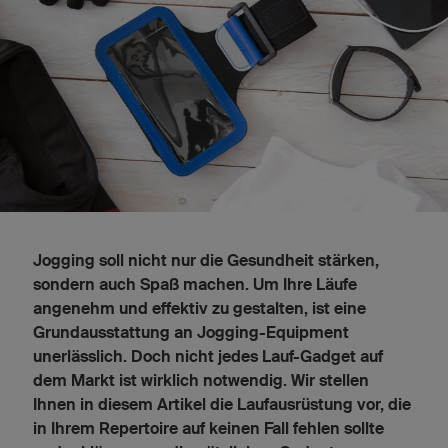
Jogging soll nicht nur die Gesundheit stärken,
sondern auch Spaß machen. Um Ihre Läufe
angenehm und effektiv zu gestalten, ist eine
Grundausstattung an Jogging-Equipment
unerlässlich. Doch nicht jedes Lauf-Gadget auf
dem Markt ist wirklich notwendig. Wir stellen
Ihnen in diesem Artikel die Laufausrüstung vor, die
in Ihrem Repertoire auf keinen Fall fehlen sollte