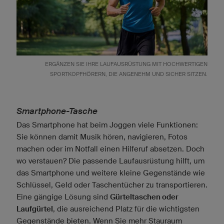
ERGÄNZEN SIE IHRE LAUFAUSRÜSTUNG MIT HOCHWERTIGEN
SPORTKOPFHÖRERN, DIE ANGENEHM UND SICHER SITZEN.
Smartphone-Tasche
Das Smartphone hat beim Joggen viele Funktionen:
Sie können damit Musik hören, navigieren, Fotos
machen oder im Notfall einen Hilferuf absetzen. Doch
wo verstauen? Die passende Laufausrüstung hilft, um
das Smartphone und weitere kleine Gegenstände wie
Schlüssel, Geld oder Taschentücher zu transportieren.
Eine gängige Lösung sind
Gürteltaschen oder
Laufgürtel
, die ausreichend Platz für die wichtigsten
Gegenstände bieten. Wenn Sie mehr Stauraum