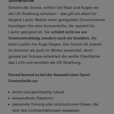
Sonnenbrille
Scheint die Sonne, sollten Sie Haut und Augen vor
der UV-Strahlung schützen – das gilt vor allem für
längere Läufe. Neben einer geeigneten Sonnencreme
benötigen Sie eine Sonnenbrille, die speziell für
Läufer geeignet ist. Sie
schützt nicht nur vor
Sonnenstrahlung, sondern auch vor Insekten
, die
beim Laufen ins Auge fliegen. Der Schutz ist sowohl
im Sommer als auch im Winter essenziell, denn
gerade bei Schnee reflektiert die weiße Oberfläche
das Licht und verstärkt die UV-Strahlung.
Darauf kommt es bei der Auswahl einer Sport-
Sonnenbrille an:
leicht und gleichzeitig robust
einwandfreie Passform
passende Tönung oder photochrome Gläser, die
sich den Lichtverhältnissen anpassen