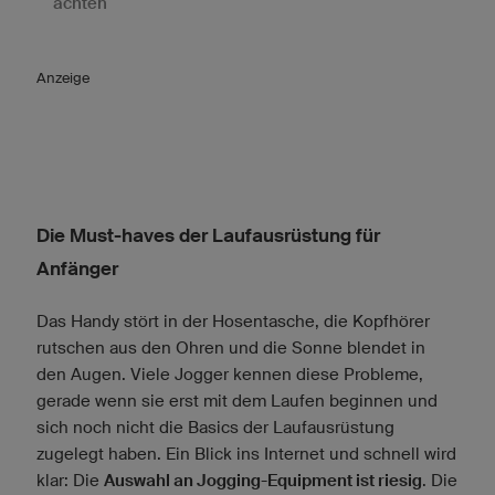
achten
Anzeige
Die Must-haves der Laufausrüstung für
Anfänger
Das Handy stört in der Hosentasche, die Kopfhörer
rutschen aus den Ohren und die Sonne blendet in
den Augen. Viele Jogger kennen diese Probleme,
gerade wenn sie erst mit dem Laufen beginnen und
sich noch nicht die Basics der Laufausrüstung
zugelegt haben. Ein Blick ins Internet und schnell wird
klar: Die
Auswahl an Jogging-Equipment ist riesig
. Die