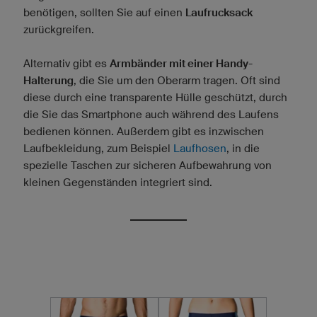
benötigen, sollten Sie auf einen
Laufrucksack
zurückgreifen.
Alternativ gibt es
Armbänder mit einer Handy-
Halterung
, die Sie um den Oberarm tragen. Oft sind
diese durch eine transparente Hülle geschützt, durch
die Sie das Smartphone auch während des Laufens
bedienen können. Außerdem gibt es inzwischen
Laufbekleidung, zum Beispiel
Laufhosen
, in die
spezielle Taschen zur sicheren Aufbewahrung von
kleinen Gegenständen integriert sind.