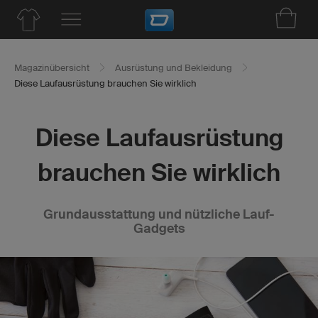
Magazinübersicht
Ausrüstung und Bekleidung
Diese Laufausrüstung brauchen Sie wirklich
Diese Laufausrüstung
brauchen Sie wirklich
Grundausstattung und nützliche Lauf-
Gadgets