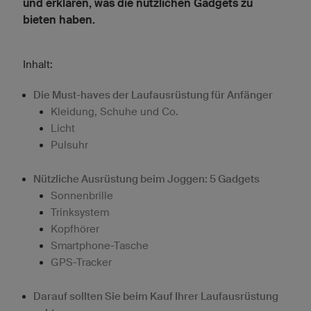
und erklären, was die nützlichen Gadgets zu
bieten haben.
Inhalt:
Die Must-haves der Laufausrüstung für Anfänger
Kleidung, Schuhe und Co.
Licht
Pulsuhr
Nützliche Ausrüstung beim Joggen: 5 Gadgets
Sonnenbrille
Trinksystem
Kopfhörer
Smartphone-Tasche
GPS-Tracker
Darauf sollten Sie beim Kauf Ihrer Laufausrüstung