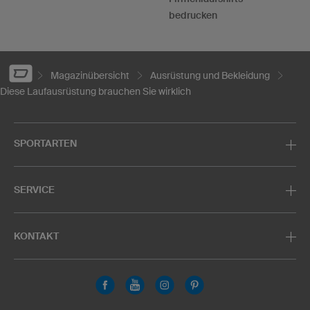
bedrucken
Magazinübersicht
Ausrüstung und Bekleidung
Diese Laufausrüstung brauchen Sie wirklich
SPORTARTEN
SERVICE
KONTAKT