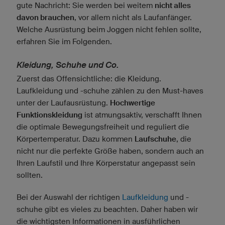
gute Nachricht: Sie werden bei weitem
nicht alles
davon brauchen
, vor allem nicht als Laufanfänger.
Welche Ausrüstung beim Joggen nicht fehlen sollte,
erfahren Sie im Folgenden.
Kleidung, Schuhe und Co.
Zuerst das Offensichtliche: die Kleidung.
Laufkleidung und -schuhe zählen zu den Must-haves
unter der Laufausrüstung.
Hochwertige
Funktionskleidung
ist atmungsaktiv, verschafft Ihnen
die optimale Bewegungsfreiheit und reguliert die
Körpertemperatur. Dazu kommen
Laufschuhe
, die
nicht nur die perfekte Größe haben, sondern auch an
Ihren Laufstil und Ihre Körperstatur angepasst sein
sollten.
Bei der Auswahl der richtigen
Laufkleidung
und -
schuhe gibt es vieles zu beachten. Daher haben wir
die wichtigsten Informationen in ausführlichen