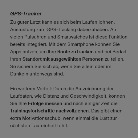
GPS-Tracker
Zu guter Letzt kann es sich beim Laufen lohnen,
Ausrüstung zum GPS-Tracking dabeizuhaben. An
vielen Pulsuhren und Smartwatches ist diese Funktion
bereits integriert. Mit dem Smartphone können Sie
Apps nutzen, um Ihre
Route zu tracken
und bei Bedarf
Ihren
Standort mit ausgewählten Personen
zu teilen.
So sichern Sie sich ab, wenn Sie allein oder im
Dunkeln unterwegs sind.
Ein weiterer Vorteil: Durch die Aufzeichnung der
Laufdaten, wie Distanz und Geschwindigkeit, können
Sie Ihre
Erfolge messen
und nach einiger Zeit die
Trainingsfortschritte nachvollziehen
. Das gibt einen
extra Motivationsschub, wenn einmal die Lust zur
nächsten Laufeinheit fehlt.