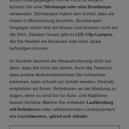
können Sie eine
Stirnlampe oder eine Brustlampe
verwenden. Stirnlampen haben den Vorteil, dass sie
immer in Blickrichtung leuchten. Brustlampen
hingegen sitzen fest am Körper und drücken nicht auf
die Stirn. Darüber hinaus gibt es
LED-Clip-Lampen
,
die Sie flexibel am Rucksack oder Ihrer Jacke
befestigen können.
Im Dunkeln besteht die Herausforderung nicht nur
darin, dass Sie nicht viel sehen. Auch die Tatsache,
dass andere Verkehrsteilnehmer Sie schlechter
erkennen, kann schnell zur Gefahr werden. Deshalb
empfehlen wir Ihnen, Reflektoren an der Kleidung zu
tragen, denn so sind Sie für Auto- und Radfahrer
besser sichtbar. Wählen Sie entweder
Laufkleidung
mit Reflektoren
oder reflektierendes Laufequipment
wie
Leuchtwesten, -gürtel und -bänder
.