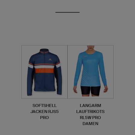
SOFTSHELL
LANGARM
JACKEN RJS5
LAUFTRIKOTS
PRO
RL5W PRO
DAMEN