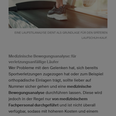
EINE LAUFSTILANALYSE DIENT ALS GRUNDLAGE FÜR DEN SPÄTEREN
LAUFSCHUH-KAUF.
Medizinische Bewegungsanalyse: für
verletzungsanfällige Läufer
Wer Probleme mit den Gelenken hat, sich bereits
Sportverletzungen zugezogen hat oder zum Beispiel
orthopädische Einlagen trägt, sollte lieber auf
Nummer sicher gehen und eine
medizinische
Bewegungsanalyse
durchführen lassen. Diese wird
jedoch in der Regel nur
von medizinischem
Fachpersonal durchgeführt
und ist nicht überall
verfügbar, sodass mit höheren Kosten und einem