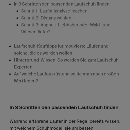
In 3 Schritten den passenden Laufschuh finden
Schritt 1: Laufstilanalyse machen
Schritt 2: Distanz wählen
Schritt 3: Asphalt-Liebhaber oder Wald- und
Wiesenläufer?
Laufschuh-Kauftipps für motivierte Läufer und
solche, die es werden wollen
Hintergrund-Wissen: So werden Sie zum Laufschuh-
Experten
Auf welche Laufausrüstung sollte man noch großen
Wert legen?
In 3 Schritten den passenden Laufschuh finden
Während erfahrene Läufer in der Regel bereits wissen,
mit welchem Schuhmodell sie am besten