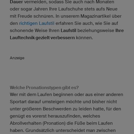
Dauer
vermeiden, sodass Sie auch nach Monaten
oder sogar Jahren Ihre Laufschuhe stets aufs Neue
mit Freude schnüren. In unserem Magazinartikel über
den
richtigen Laufstil
erfahren Sie auch, wie Sie auf
schonende Weise Ihren
Laufstil
beziehungsweise
Ihre
Lauftechnik gezielt verbessern
können.
Anzeige
Welche Pronationstypen gibt es?
Wer mit dem Laufen beginnen oder aus einer anderen
Sportart darauf umsteigen möchte und bisher nicht
unter größeren Beschwerden zu leiden hatte, für den
genügt es vorerst herauszufinden, welches
Abrollverhalten (Pronation) die Füße beim Laufen
haben. Grundsätzlich unterscheidet man zwischen