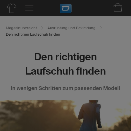
Magazinübersicht
Ausrüstung und Bekleidung
Den richtigen Laufschuh finden
Den richtigen
Laufschuh finden
In wenigen Schritten zum passenden Modell