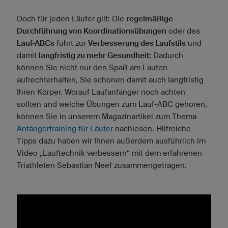
Doch für jeden Läufer gilt: Die
regelmäßige
Durchführung von Koordinationsübungen
oder des
Lauf-ABCs
führt zur
Verbesserung des Laufstils
und
damit
langfristig zu mehr Gesundheit:
Dadurch
können Sie nicht nur den Spaß am Laufen
aufrechterhalten, Sie schonen damit auch langfristig
Ihren Körper. Worauf Laufanfänger noch achten
sollten und welche Übungen zum Lauf-ABC gehören,
können Sie in unserem Magazinartikel zum Thema
Anfängertraining für Läufer
nachlesen. Hilfreiche
Tipps dazu haben wir Ihnen außerdem ausführlich im
Video „Lauftechnik verbessern“ mit dem erfahrenen
Triathleten Sebastian Neef zusammengetragen.