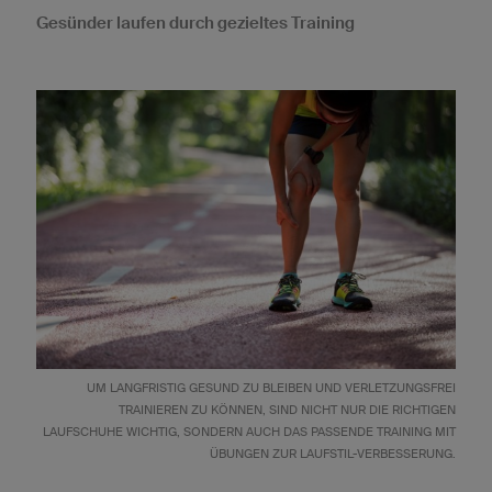
Gesünder laufen durch gezieltes Training
UM LANGFRISTIG GESUND ZU BLEIBEN UND VERLETZUNGSFREI
TRAINIEREN ZU KÖNNEN, SIND NICHT NUR DIE RICHTIGEN
LAUFSCHUHE WICHTIG, SONDERN AUCH DAS PASSENDE TRAINING MIT
ÜBUNGEN ZUR LAUFSTIL-VERBESSERUNG.