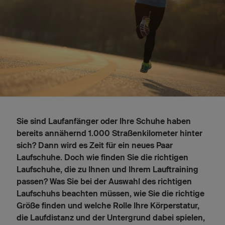
Sie sind Laufanfänger oder Ihre Schuhe haben
bereits annähernd 1.000 Straßenkilometer hinter
sich? Dann wird es Zeit für ein neues Paar
Laufschuhe. Doch wie finden Sie die richtigen
Laufschuhe, die zu Ihnen und Ihrem Lauftraining
passen? Was Sie bei der Auswahl des richtigen
Laufschuhs beachten müssen, wie Sie die richtige
Größe finden und welche Rolle Ihre Körperstatur,
die Laufdistanz und der Untergrund dabei spielen,