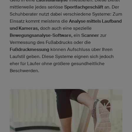
mittlerweile jedes seriöse
Sportfachgeschäft
an. Der
Schuhberater nutzt dabei verschiedene Systeme: Zum
Einsatz kommt meistens die
Analyse mittels Laufband
und Kameras,
doch auch eine spezielle
Bewegungsanalyse-Software,
ein
Scanner
zur
Vermessung des Fußabdrucks oder die
Fußdruckmessung
können Aufschluss über Ihren
Laufstil geben. Diese Systeme eignen sich jedoch
eher für Läufer ohne größere gesundheitliche
Beschwerden.