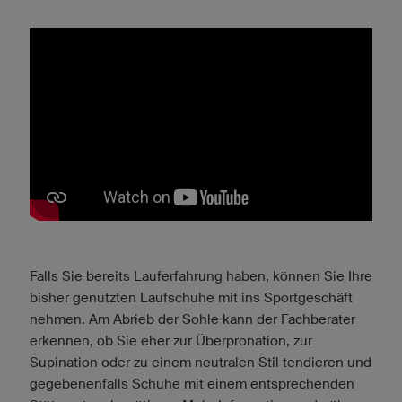
Falls Sie bereits Lauferfahrung haben, können Sie Ihre
bisher genutzten Laufschuhe mit ins Sportgeschäft
nehmen. Am Abrieb der Sohle kann der Fachberater
erkennen, ob Sie eher zur Überpronation, zur
Supination oder zu einem neutralen Stil tendieren und
gegebenenfalls Schuhe mit einem entsprechenden