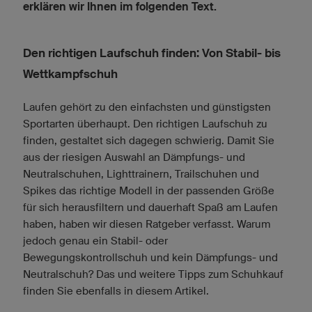
erklären wir Ihnen im folgenden Text.
Den richtigen Laufschuh finden: Von Stabil- bis
Wettkampfschuh
Laufen gehört zu den einfachsten und günstigsten
Sportarten überhaupt. Den richtigen Laufschuh zu
finden, gestaltet sich dagegen schwierig. Damit Sie
aus der riesigen Auswahl an Dämpfungs- und
Neutralschuhen, Lighttrainern, Trailschuhen und
Spikes das richtige Modell in der passenden Größe
für sich herausfiltern und dauerhaft Spaß am Laufen
haben, haben wir diesen Ratgeber verfasst. Warum
jedoch genau ein Stabil- oder
Bewegungskontrollschuh und kein Dämpfungs- und
Neutralschuh? Das und weitere Tipps zum Schuhkauf
finden Sie ebenfalls in diesem Artikel.