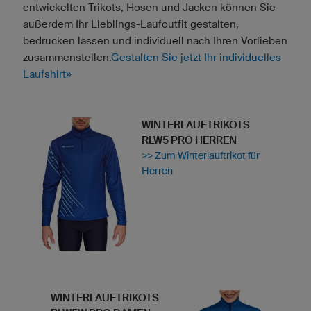
entwickelten Trikots, Hosen und Jacken können Sie
außerdem Ihr Lieblings-Laufoutfit gestalten,
bedrucken lassen und individuell nach Ihren Vorlieben
zusammenstellen.
Gestalten Sie jetzt Ihr individuelles
Laufshirt»
WINTERLAUFTRIKOTS
RLW5 PRO HERREN
>> Zum Winterlauftrikot für
Herren
WINTERLAUFTRIKOTS