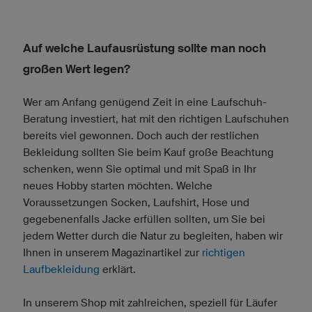
Auf welche Laufausrüstung sollte man noch
großen Wert legen?
Wer am Anfang genügend Zeit in eine Laufschuh-
Beratung investiert, hat mit den richtigen Laufschuhen
bereits viel gewonnen. Doch auch der restlichen
Bekleidung sollten Sie beim Kauf große Beachtung
schenken, wenn Sie optimal und mit Spaß in Ihr
neues Hobby starten möchten. Welche
Voraussetzungen Socken, Laufshirt, Hose und
gegebenenfalls Jacke erfüllen sollten, um Sie bei
jedem Wetter durch die Natur zu begleiten, haben wir
Ihnen in unserem Magazinartikel zur
richtigen
Laufbekleidung
erklärt.
In unserem Shop mit zahlreichen, speziell für Läufer