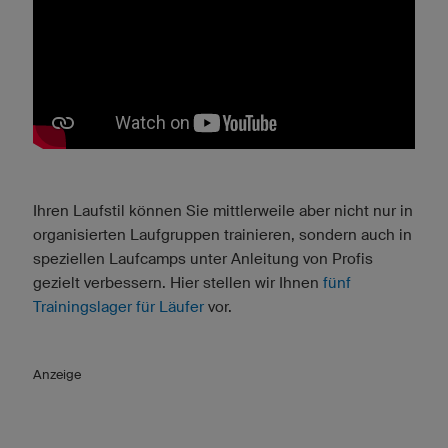
Ihren Laufstil können Sie mittlerweile aber nicht nur in
organisierten Laufgruppen trainieren, sondern auch in
speziellen Laufcamps unter Anleitung von Profis
gezielt verbessern. Hier stellen wir Ihnen
fünf
Trainingslager für Läufer
vor.
Anzeige