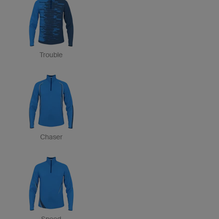
Trouble
Chaser