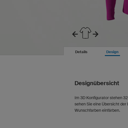
Details
Design
Designübersicht
Im 3D Konfigurator stehen 32 
sehen Sie eine Übersicht der 
Wunschfarben einfärben.