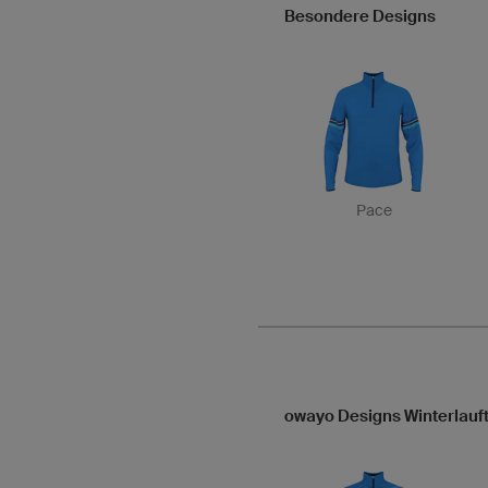
Besondere Designs
Pace
owayo Designs Winterlauft