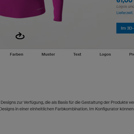
61,00
Logos und 
Lieferzeit
Im 3D-
Farben
Muster
Text
Logos
Pr
Designs zur Verfügung, die als Basis für die Gestaltung der Produkte 
Designs in einer einheitlichen Farbkombination. Im Konfigurator können 