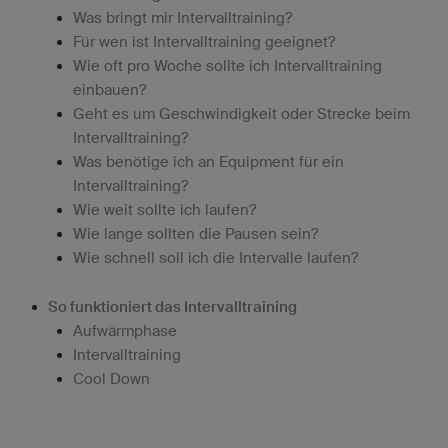
Was bringt mir Intervalltraining?
Für wen ist Intervalltraining geeignet?
Wie oft pro Woche sollte ich Intervalltraining
einbauen?
Geht es um Geschwindigkeit oder Strecke beim
Intervalltraining?
Was benötige ich an Equipment für ein
Intervalltraining?
Wie weit sollte ich laufen?
Wie lange sollten die Pausen sein?
Wie schnell soll ich die Intervalle laufen?
So funktioniert das Intervalltraining
Aufwärmphase
Intervalltraining
Cool Down