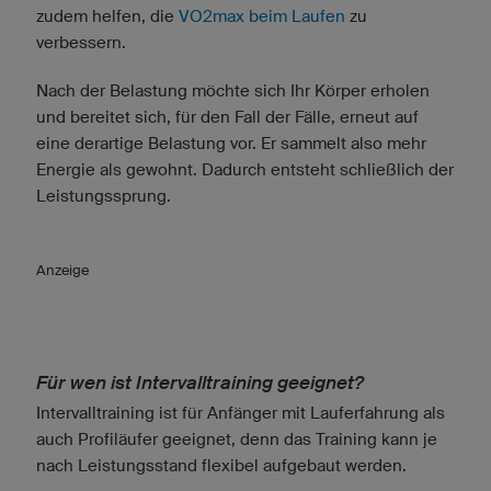
zudem helfen, die
VO2max beim Laufen
zu
verbessern.
Nach der Belastung möchte sich Ihr Körper erholen
und bereitet sich, für den Fall der Fälle, erneut auf
eine derartige Belastung vor. Er sammelt also mehr
Energie als gewohnt. Dadurch entsteht schließlich der
Leistungssprung.
Anzeige
Für wen ist Intervalltraining geeignet?
Intervalltraining ist für Anfänger mit Lauferfahrung als
auch Profiläufer geeignet, denn das Training kann je
nach Leistungsstand flexibel aufgebaut werden.