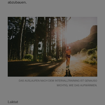
abzubauen.
DAS AUSLAUFEN NACH DEM INTERVALLTRAINING IST GENAUSO
WICHTIG, WIE DAS AUFWÄRMEN.
Laktat