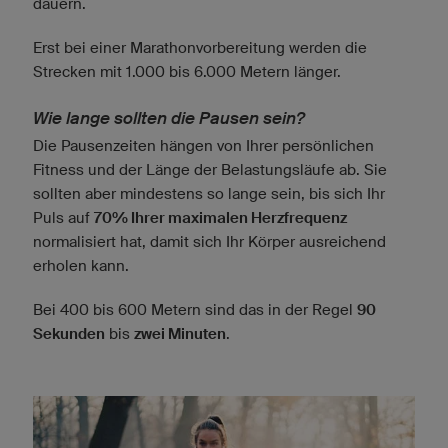
dauern.
Erst bei einer Marathonvorbereitung werden die
Strecken mit 1.000 bis 6.000 Metern länger.
Wie lange sollten die Pausen sein?
Die Pausenzeiten hängen von Ihrer persönlichen
Fitness und der Länge der Belastungsläufe ab. Sie
sollten aber mindestens so lange sein, bis sich Ihr
Puls auf
70% Ihrer maximalen Herzfrequenz
normalisiert hat, damit sich Ihr Körper ausreichend
erholen kann.
Bei 400 bis 600 Metern sind das in der Regel
90
Sekunden
bis
zwei Minuten
.