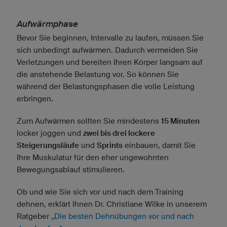
Aufwärmphase
Bevor Sie beginnen, Intervalle zu laufen, müssen Sie
sich unbedingt aufwärmen. Dadurch vermeiden Sie
Verletzungen und bereiten Ihren Körper langsam auf
die anstehende Belastung vor. So können Sie
während der Belastungsphasen die volle Leistung
erbringen.
Zum Aufwärmen sollten Sie mindestens
15 Minuten
locker joggen und
zwei bis drei lockere
Steigerungsläufe
und
Sprints
einbauen, damit Sie
Ihre Muskulatur für den eher ungewohnten
Bewegungsablauf stimulieren.
Ob und wie Sie sich vor und nach dem Training
dehnen, erklärt Ihnen Dr. Christiane Wilke in unserem
Ratgeber
„Die besten Dehnübungen vor und nach