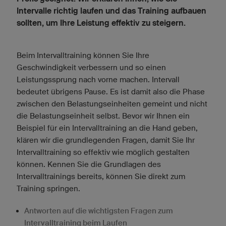
Intervalle richtig laufen und das Training aufbauen
sollten, um Ihre Leistung effektiv zu steigern.
Beim Intervalltraining können Sie Ihre
Geschwindigkeit verbessern und so einen
Leistungssprung nach vorne machen. Intervall
bedeutet übrigens Pause. Es ist damit also die Phase
zwischen den Belastungseinheiten gemeint und nicht
die Belastungseinheit selbst. Bevor wir Ihnen ein
Beispiel für ein Intervalltraining an die Hand geben,
klären wir die grundlegenden Fragen, damit Sie Ihr
Intervalltraining so effektiv wie möglich gestalten
können. Kennen Sie die Grundlagen des
Intervalltrainings bereits, können Sie direkt zum
Training springen.
Antworten auf die wichtigsten Fragen zum
Intervalltraining beim Laufen