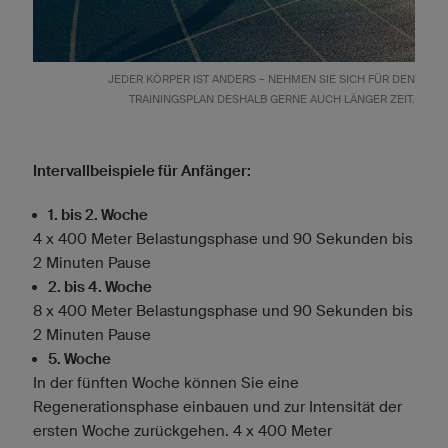
JEDER KÖRPER IST ANDERS – NEHMEN SIE SICH FÜR DEN
TRAININGSPLAN DESHALB GERNE AUCH LÄNGER ZEIT.
Intervallbeispiele für Anfänger:
1. bis 2. Woche
4 x 400 Meter Belastungsphase und 90 Sekunden bis
2 Minuten Pause
2. bis 4. Woche
8 x 400 Meter Belastungsphase und 90 Sekunden bis
2 Minuten Pause
5. Woche
In der fünften Woche können Sie eine
Regenerationsphase einbauen und zur Intensität der
ersten Woche zurückgehen. 4 x 400 Meter