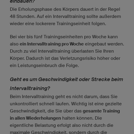
einbauen?
Die Erholungsphase des Körpers dauert in der Regel
48 Stunden. Auf ein Intervalltraining sollte außerdem
wieder eine lockerere Trainingseinheit folgen.
Bei vier bis fünf Trainingseinheiten pro Woche kann
also
ein Intervalltraining pro Woche
eingebaut werden.
Durch zu viel Intervalltraining überlasten Sie Ihren
Körper. Dadurch ist das Verletzungsrisiko höher oder
ein Leistungseinbruch die Folge.
Geht es um Geschwindigkeit oder Strecke beim
Intervalltraining?
Beim Intervalltraining geht es nicht darum, dass Sie
unkontrolliert schnell laufen. Wichtig ist eine gezielte
Geschwindigkeit, die Sie über das
gesamte Training
in allen Wiederholungen
halten können. Die
eigentliche Belastung erfolgt also nicht durch die
maximale Geschwindigkeit, sondern durch die