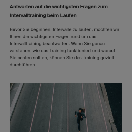
Antworten auf die wichtigsten Fragen zum
Intervalltraining beim Laufen
Bevor Sie beginnen, Intervalle zu laufen, möchten wir
Ihnen die wichtigsten Fragen rund um das
Intervalltraining beantworten. Wenn Sie genau
verstehen, wie das Training funktioniert und worauf
Sie achten sollten, können Sie das Training gezielt
durchführen.