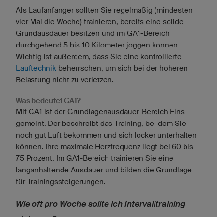
Als Laufanfänger sollten Sie regelmäßig (mindesten
vier Mal die Woche) trainieren, bereits eine solide
Grundausdauer besitzen und im GA1-Bereich
durchgehend 5 bis 10 Kilometer joggen können.
Wichtig ist außerdem, dass Sie eine kontrollierte
Lauftechnik
beherrschen, um sich bei der höheren
Belastung nicht zu verletzen.
Was bedeutet GA1?
Mit GA1 ist der Grundlagenausdauer-Bereich Eins
gemeint. Der beschreibt das Training, bei dem Sie
noch gut Luft bekommen und sich locker unterhalten
können. Ihre maximale Herzfrequenz liegt bei 60 bis
75 Prozent. Im GA1-Bereich trainieren Sie eine
langanhaltende Ausdauer und bilden die Grundlage
für Trainingssteigerungen.
Wie oft pro Woche sollte ich Intervalltraining