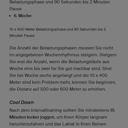
Belastungsphase und 90 Sekunden bis 2 Minuten
Pause
6. Woche
10 x 400 Meter Belastungsphase und 90 Sekunden bis 2
Minuten Pause
Die Anzahl der Belastungsphasen müssen Sie nicht
im angegebenen Wochenrhythmus steigern. Steigern
Sie erst die Anzahl, wenn die Belastungsläufe aus
Woche eins bis zwei für Sie gut machbar sind. Sind
Sie bei Woche sechs angelangt und die 10 x 400
Meter sind kein Problem mehr, können Sie beginnen,
die Distanz auf 500 oder 600 Meter zu erhöhen.
Cool Down
Nach dem Intervalltraining sollten Sie mindestens
15
Minuten locker joggen
, um Ihren Körper langsam
herunterzufahren und das Laktat in Ihren Beinen