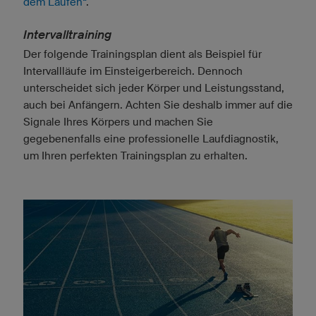
dem Laufen“
.
Intervalltraining
Der folgende Trainingsplan dient als Beispiel für
Intervallläufe im Einsteigerbereich. Dennoch
unterscheidet sich jeder Körper und Leistungsstand,
auch bei Anfängern. Achten Sie deshalb immer auf die
Signale Ihres Körpers und machen Sie
gegebenenfalls eine professionelle Laufdiagnostik,
um Ihren perfekten Trainingsplan zu erhalten.