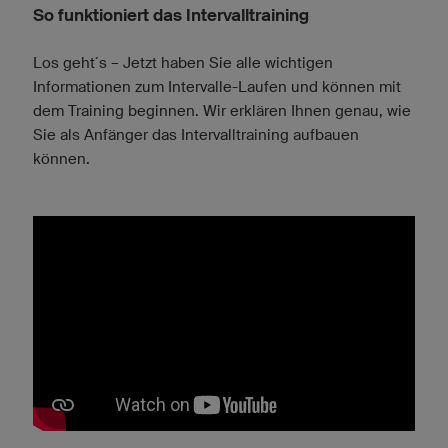
So funktioniert das Intervalltraining
Los geht´s – Jetzt haben Sie alle wichtigen
Informationen zum Intervalle-Laufen und können mit
dem Training beginnen. Wir erklären Ihnen genau, wie
Sie als Anfänger das Intervalltraining aufbauen
können.