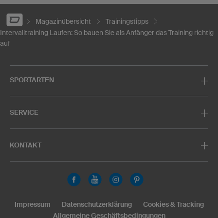
Magazinübersicht
Trainingstipps
Intervalltraining Laufen: So bauen Sie als Anfänger das Training richtig
auf
SPORTARTEN
SERVICE
KONTAKT
Impressum
Datenschutzerklärung
Cookies & Tracking
Allgemeine Geschäftsbedingungen