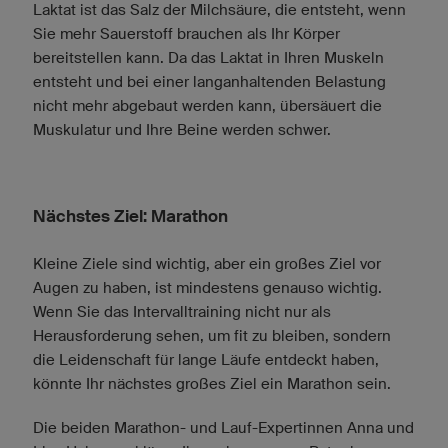
Laktat ist das Salz der Milchsäure, die entsteht, wenn
Sie mehr Sauerstoff brauchen als Ihr Körper
bereitstellen kann. Da das Laktat in Ihren Muskeln
entsteht und bei einer langanhaltenden Belastung
nicht mehr abgebaut werden kann, übersäuert die
Muskulatur und Ihre Beine werden schwer.
Nächstes Ziel: Marathon
Kleine Ziele sind wichtig, aber ein großes Ziel vor
Augen zu haben, ist mindestens genauso wichtig.
Wenn Sie das Intervalltraining nicht nur als
Herausforderung sehen, um fit zu bleiben, sondern
die Leidenschaft für lange Läufe entdeckt haben,
könnte Ihr nächstes großes Ziel ein Marathon sein.
Die beiden Marathon- und Lauf-Expertinnen Anna und