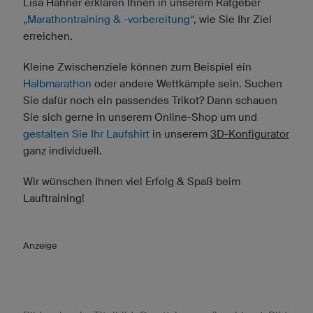
Lisa Hahner erklären Ihnen in unserem Ratgeber
„Marathontraining & -vorbereitung“
, wie Sie Ihr Ziel
erreichen.
Kleine Zwischenziele können zum Beispiel ein
Halbmarathon
oder andere Wettkämpfe sein. Suchen
Sie dafür noch ein passendes Trikot? Dann schauen
Sie sich gerne in unserem Online-Shop um und
gestalten Sie Ihr Laufshirt
in unserem
3D-Konfigurator
ganz individuell.
Wir wünschen Ihnen viel Erfolg & Spaß beim
Lauftraining!
Anzeige