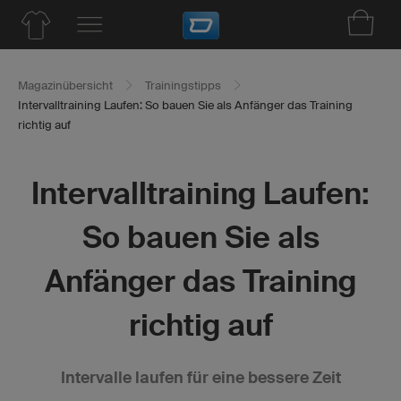
Magazinübersicht
Trainingstipps
Intervalltraining Laufen: So bauen Sie als Anfänger das Training
richtig auf
Intervalltraining Laufen:
So bauen Sie als
Anfänger das Training
richtig auf
Intervalle laufen für eine bessere Zeit