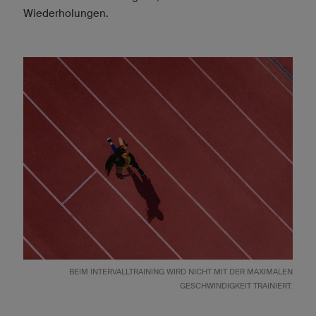
Wiederholungen.
BEIM INTERVALLTRAINING WIRD NICHT MIT DER MAXIMALEN
GESCHWINDIGKEIT TRAINIERT.