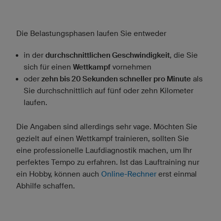
Die Belastungsphasen laufen Sie entweder
in der
durchschnittlichen Geschwindigkeit
, die Sie
sich für einen
Wettkampf
vornehmen
oder
zehn bis 20 Sekunden schneller pro Minute
als
Sie durchschnittlich auf fünf oder zehn Kilometer
laufen.
Die Angaben sind allerdings sehr vage. Möchten Sie
gezielt auf einen Wettkampf trainieren, sollten Sie
eine professionelle Laufdiagnostik machen, um Ihr
perfektes Tempo zu erfahren. Ist das Lauftraining nur
ein Hobby, können auch
Online-Rechner
erst einmal
Abhilfe schaffen.