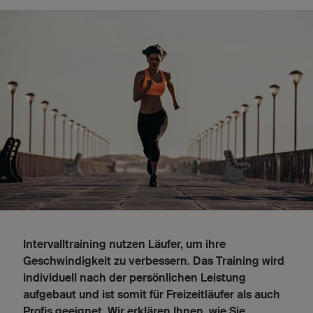
Intervalltraining nutzen Läufer, um ihre
Geschwindigkeit zu verbessern. Das Training wird
individuell nach der persönlichen Leistung
aufgebaut und ist somit für Freizeitläufer als auch
Profis geeignet. Wir erklären Ihnen, wie Sie