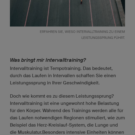
ERFAHREN SIE, WIESO INTERVALLTRAINING ZU EINEM
LEISTUNGSSPRUNG FÜHRT.
Was bringt mir Intervalltraining?
Intervalltraining ist Tempotraining. Das bedeutet,
durch das Laufen in Intervallen schaffen Sie einen
Leistungssprung in Ihrer Geschwindigkeit.
Doch wie kommt es zu diesem Leistungssprung?
Intervalltraining ist eine ungewohnt hohe Belastung
für den Körper. Während des Trainings werden alle für
das Laufen notwendigen Regionen stimuliert, wie zum
Beispiel das Herz-Kreislauf-System, die Lunge und
die Muskulatur.Besonders intensive Einheiten können