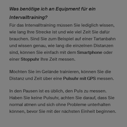
Was benötige ich an Equipment für ein
Intervalltraining?
Für das Intervalltraining müssen Sie lediglich wissen,
wie lang Ihre Strecke ist und wie viel Zeit Sie dafür
brauchen. Sind Sie zum Beispiel auf einer Tartanbahn
und wissen genau, wie lang die einzelnen Distanzen
sind, können Sie einfach mit dem
Smartphone
oder
einer
Stoppuhr
Ihre Zeit messen.
Möchten Sie im Gelände trainieren, können Sie die
Distanz und Zeit über eine
Pulsuhr mit GPS
messen.
In den Pausen ist es üblich, den Puls zu messen.
Haben Sie keine Pulsuhr, achten Sie darauf, dass Sie
normal atmen und sich ohne Probleme unterhalten
können, bevor Sie mit der nächsten Einheit beginnen.