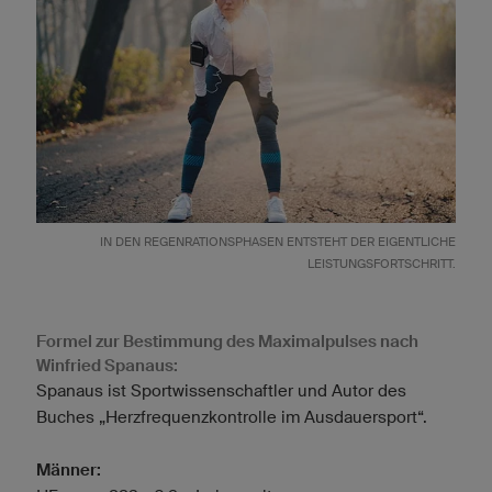
IN DEN REGENRATIONSPHASEN ENTSTEHT DER EIGENTLICHE
LEISTUNGSFORTSCHRITT.
Formel zur Bestimmung des Maximalpulses nach
Winfried Spanaus:
Spanaus ist Sportwissenschaftler und Autor des
Buches „Herzfrequenzkontrolle im Ausdauersport“.
Männer: