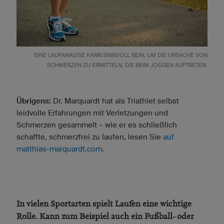
EINE LAUFANALYSE KANN SINNVOLL SEIN, UM DIE URSACHE VON
SCHMERZEN ZU ERMITTELN, DIE BEIM JOGGEN AUFTRETEN.
Übrigens:
Dr. Marquardt hat als Triathlet selbst
leidvolle Erfahrungen mit Verletzungen und
Schmerzen gesammelt – wie er es schließlich
schaffte, schmerzfrei zu laufen, lesen Sie
auf
matthias-marquardt.com
.
In vielen Sportarten spielt Laufen eine wichtige
Rolle. Kann zum Beispiel auch ein Fußball- oder