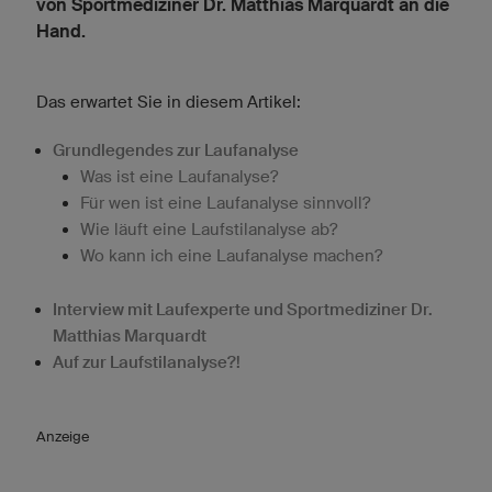
von Sportmediziner Dr. Matthias Marquardt an die
Hand.
Das erwartet Sie in diesem Artikel:
Grundlegendes zur Laufanalyse
Was ist eine Laufanalyse?
Für wen ist eine Laufanalyse sinnvoll?
Wie läuft eine Laufstilanalyse ab?
Wo kann ich eine Laufanalyse machen?
Interview mit Laufexperte und Sportmediziner Dr.
Matthias Marquardt
Auf zur Laufstilanalyse?!
Anzeige