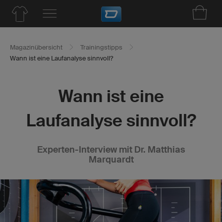
Magazinübersicht
Trainingstipps
Wann ist eine Laufanalyse sinnvoll?
Wann ist eine
Laufanalyse sinnvoll?
Experten-Interview mit Dr. Matthias
Marquardt