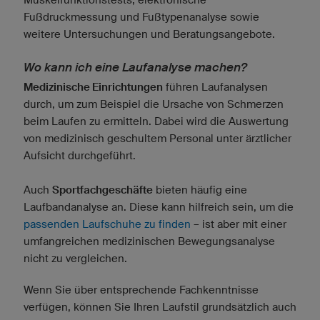
Fußdruckmessung und Fußtypenanalyse sowie
weitere Untersuchungen und Beratungsangebote.
Wo kann ich eine Laufanalyse machen?
Medizinische Einrichtungen
führen Laufanalysen
durch, um zum Beispiel die Ursache von Schmerzen
beim Laufen zu ermitteln. Dabei wird die Auswertung
von medizinisch geschultem Personal unter ärztlicher
Aufsicht durchgeführt.
Auch
Sportfachgeschäfte
bieten häufig eine
Laufbandanalyse an. Diese kann hilfreich sein, um die
passenden Laufschuhe zu finden
– ist aber mit einer
umfangreichen medizinischen Bewegungsanalyse
nicht zu vergleichen.
Wenn Sie über entsprechende Fachkenntnisse
verfügen, können Sie Ihren Laufstil grundsätzlich auch