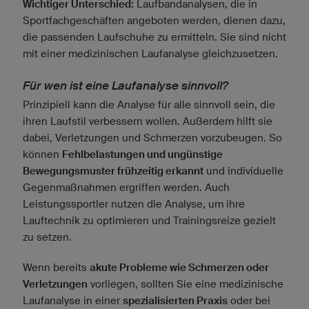
Wichtiger Unterschied:
Laufbandanalysen, die in
Sportfachgeschäften angeboten werden, dienen dazu,
die passenden Laufschuhe zu ermitteln. Sie sind nicht
mit einer medizinischen Laufanalyse gleichzusetzen.
Für wen ist eine Laufanalyse sinnvoll?
Prinzipiell kann die Analyse für alle sinnvoll sein, die
ihren Laufstil verbessern wollen. Außerdem hilft sie
dabei, Verletzungen und Schmerzen vorzubeugen. So
können
Fehlbelastungen und ungünstige
Bewegungsmuster frühzeitig erkannt
und individuelle
Gegenmaßnahmen ergriffen werden. Auch
Leistungssportler nutzen die Analyse, um ihre
Lauftechnik zu optimieren und Trainingsreize gezielt
zu setzen.
Wenn bereits
akute Probleme wie Schmerzen oder
Verletzungen
vorliegen, sollten Sie eine medizinische
Laufanalyse in einer
spezialisierten Praxis
oder bei