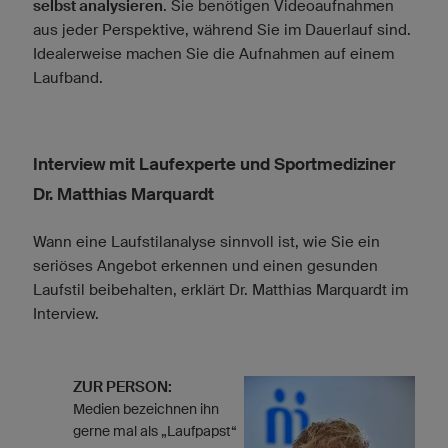
selbst analysieren
. Sie benötigen Videoaufnahmen
aus jeder Perspektive, während Sie im Dauerlauf sind.
Idealerweise machen Sie die Aufnahmen auf einem
Laufband.
Interview mit Laufexperte und Sportmediziner
Dr. Matthias Marquardt
Wann eine Laufstilanalyse sinnvoll ist, wie Sie ein
seriöses Angebot erkennen und einen gesunden
Laufstil beibehalten, erklärt Dr. Matthias Marquardt im
Interview.
ZUR PERSON:
Medien bezeichnen ihn
gerne mal als „Laufpapst“