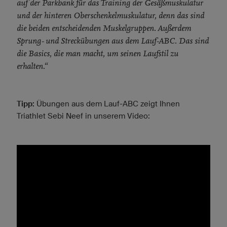
auf der Parkbank für das Training der Gesäßmuskulatur
und der hinteren Oberschenkelmuskulatur, denn das sind
die beiden entscheidenden Muskelgruppen. Außerdem
Sprung- und Streckübungen aus dem Lauf-ABC. Das sind
die Basics, die man macht, um seinen Laufstil zu
erhalten.“
Tipp:
Übungen aus dem Lauf-ABC zeigt Ihnen
Triathlet Sebi Neef in unserem Video: