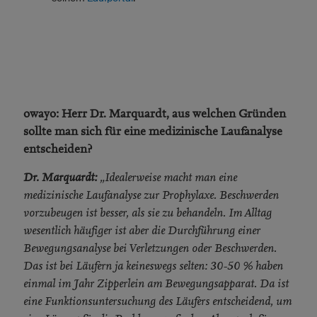
owayo: Herr Dr. Marquardt, aus welchen Gründen
sollte man sich für eine medizinische Laufanalyse
entscheiden?
Dr. Marquardt:
„Idealerweise macht man eine
medizinische Laufanalyse zur Prophylaxe. Beschwerden
vorzubeugen ist besser, als sie zu behandeln. Im Alltag
wesentlich häufiger ist aber die Durchführung einer
Bewegungsanalyse bei Verletzungen oder Beschwerden.
Das ist bei Läufern ja keineswegs selten: 30-50 % haben
einmal im Jahr Zipperlein am Bewegungsapparat. Da ist
eine Funktionsuntersuchung des Läufers entscheidend, um