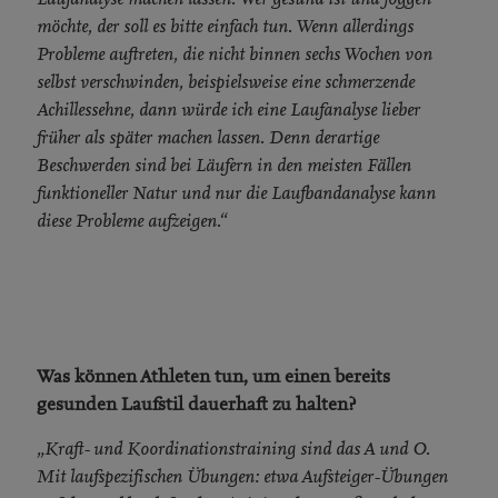
möchte, der soll es bitte einfach tun. Wenn allerdings
Probleme auftreten, die nicht binnen sechs Wochen von
selbst verschwinden, beispielsweise eine schmerzende
Achillessehne, dann würde ich eine Laufanalyse lieber
früher als später machen lassen. Denn derartige
Beschwerden sind bei Läufern in den meisten Fällen
funktioneller Natur und nur die Laufbandanalyse kann
diese Probleme aufzeigen.“
Was können Athleten tun, um einen bereits
gesunden Laufstil dauerhaft zu halten?
„Kraft- und Koordinationstraining sind das A und O.
Mit laufspezifischen Übungen: etwa Aufsteiger-Übungen