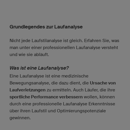
Grundlegendes zur Laufanalyse
Nicht jede Laufstilanalyse ist gleich. Erfahren Sie, was
man unter einer professionellen Laufanalyse versteht
und wie sie abläuft.
Was ist eine Laufanalyse?
Eine Laufanalyse ist eine medizinische
Bewegungsanalyse, die dazu dient, die
Ursache von
Laufverletzungen
zu ermitteln. Auch Läufer, die ihre
sportliche Performance verbessern
wollen, können
durch eine professionelle Laufanalyse Erkenntnisse
über ihren Laufstil und Optimierungspotenziale
gewinnen.