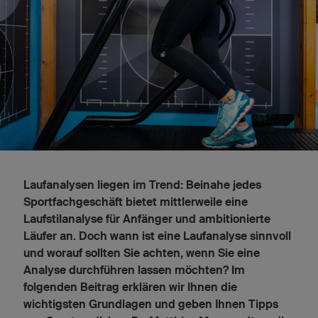
Laufanalysen liegen im Trend: Beinahe jedes
Sportfachgeschäft bietet mittlerweile eine
Laufstilanalyse für Anfänger und ambitionierte
Läufer an. Doch wann ist eine Laufanalyse sinnvoll
und worauf sollten Sie achten, wenn Sie eine
Analyse durchführen lassen möchten? Im
folgenden Beitrag erklären wir Ihnen die
wichtigsten Grundlagen und geben Ihnen Tipps