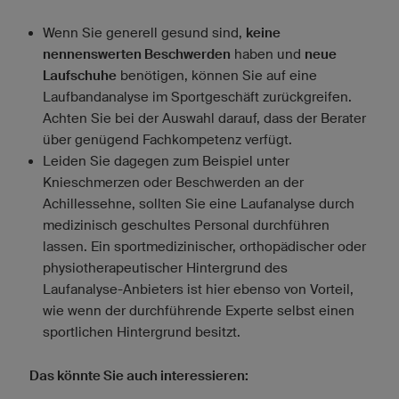
Wenn Sie generell gesund sind,
keine
nennenswerten Beschwerden
haben und
neue
Laufschuhe
benötigen, können Sie auf eine
Laufbandanalyse im Sportgeschäft zurückgreifen.
Achten Sie bei der Auswahl darauf, dass der Berater
über genügend Fachkompetenz verfügt.
Leiden Sie dagegen zum Beispiel unter
Knieschmerzen oder Beschwerden an der
Achillessehne, sollten Sie eine Laufanalyse durch
medizinisch geschultes Personal durchführen
lassen. Ein sportmedizinischer, orthopädischer oder
physiotherapeutischer Hintergrund des
Laufanalyse-Anbieters ist hier ebenso von Vorteil,
wie wenn der durchführende Experte selbst einen
sportlichen Hintergrund besitzt.
Das könnte Sie auch interessieren: