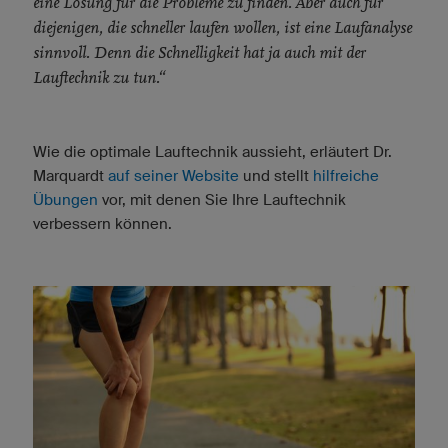
eine Lösung für die Probleme zu finden. Aber auch für
diejenigen, die schneller laufen wollen, ist eine Laufanalyse
sinnvoll. Denn die Schnelligkeit hat ja auch mit der
Lauftechnik zu tun.“
Wie die optimale Lauftechnik aussieht, erläutert Dr.
Marquardt
auf seiner Website
und stellt
hilfreiche
Übungen
vor, mit denen Sie Ihre Lauftechnik
verbessern können.