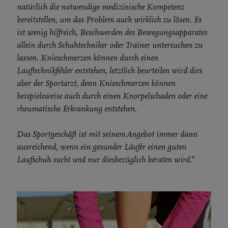
natürlich die notwendige medizinische Kompetenz
bereitstellen, um das Problem auch wirklich zu lösen. Es
ist wenig hilfreich, Beschwerden des Bewegungsapparates
allein durch Schuhtechniker oder Trainer untersuchen zu
lassen. Knieschmerzen können durch einen
Lauftechnikfehler entstehen, letztlich beurteilen wird dies
aber der Sportarzt, denn Knieschmerzen können
beispielsweise auch durch einen Knorpelschaden oder eine
rheumatische Erkrankung entstehen.
Das Sportgeschäft ist mit seinem Angebot immer dann
ausreichend, wenn ein gesunder Läufer einen guten
Laufschuh sucht und nur diesbezüglich beraten wird.“