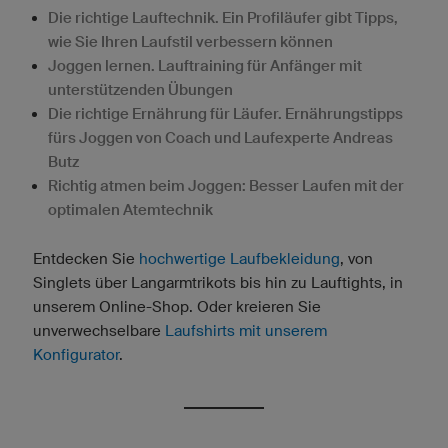
Die richtige Lauftechnik. Ein Profiläufer gibt Tipps,
wie Sie Ihren Laufstil verbessern können
Joggen lernen. Lauftraining für Anfänger mit
unterstützenden Übungen
Die richtige Ernährung für Läufer. Ernährungstipps
fürs Joggen von Coach und Laufexperte Andreas
Butz
Richtig atmen beim Joggen: Besser Laufen mit der
optimalen Atemtechnik
Entdecken Sie
hochwertige Laufbekleidung
, von
Singlets über Langarmtrikots bis hin zu Lauftights, in
unserem Online-Shop. Oder kreieren Sie
unverwechselbare
Laufshirts mit unserem
Konfigurator
.