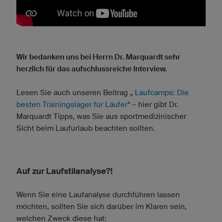
Wir bedanken uns bei Herrn Dr. Marquardt sehr
herzlich für das aufschlussreiche Interview.
Lesen Sie auch unseren Beitrag „
Laufcamps: Die
besten Trainingslager für Läufer
“ – hier gibt Dr.
Marquardt Tipps, was Sie aus sportmedizinischer
Sicht beim Laufurlaub beachten sollten.
Auf zur Laufstilanalyse?!
Wenn Sie eine Laufanalyse durchführen lassen
möchten, sollten Sie sich darüber im Klaren sein,
welchen Zweck diese hat: