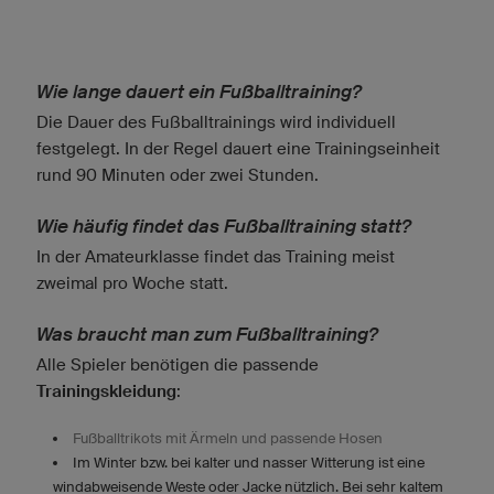
Wie lange dauert ein Fußballtraining?
Die Dauer des Fußballtrainings wird individuell
festgelegt. In der Regel dauert eine Trainingseinheit
rund 90 Minuten oder zwei Stunden.
Wie häufig findet das Fußballtraining statt?
In der Amateurklasse findet das Training meist
zweimal pro Woche statt.
Was braucht man zum Fußballtraining?
Alle Spieler benötigen die passende
Trainingskleidung
:
Fußballtrikots mit Ärmeln und passende Hosen
Im Winter bzw. bei kalter und nasser Witterung ist eine
windabweisende Weste oder Jacke nützlich. Bei sehr kaltem