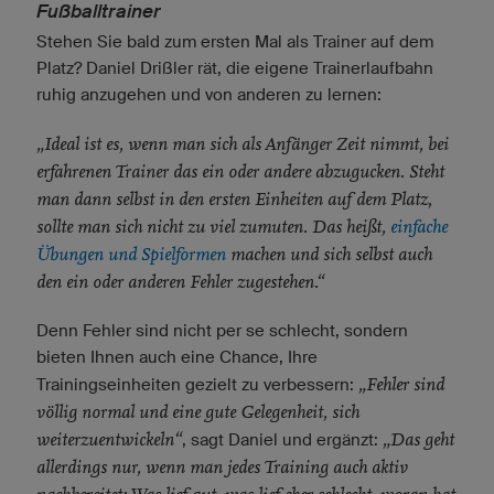
Fußballtrainer
Stehen Sie bald zum ersten Mal als Trainer auf dem
Platz? Daniel Drißler rät, die eigene Trainerlaufbahn
ruhig anzugehen und von anderen zu lernen:
„Ideal ist es, wenn man sich als Anfänger Zeit nimmt, bei
erfahrenen Trainer das ein oder andere abzugucken. Steht
man dann selbst in den ersten Einheiten auf dem Platz,
sollte man sich nicht zu viel zumuten. Das heißt,
einfache
Übungen und Spielformen
machen und sich selbst auch
den ein oder anderen Fehler zugestehen.“
Denn Fehler sind nicht per se schlecht, sondern
bieten Ihnen auch eine Chance, Ihre
„Fehler sind
Trainingseinheiten gezielt zu verbessern:
völlig normal und eine gute Gelegenheit, sich
weiterzuentwickeln“
„Das geht
, sagt Daniel und ergänzt:
allerdings nur, wenn man jedes Training auch aktiv