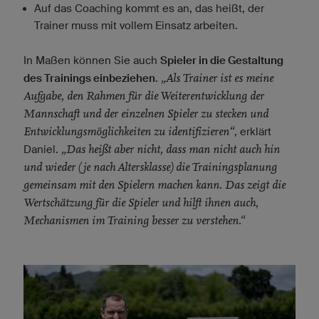
Auf das Coaching kommt es an, das heißt, der
Trainer muss mit vollem Einsatz arbeiten.
In Maßen können Sie auch
Spieler in die Gestaltung
„Als Trainer ist es meine
des Trainings einbeziehen
.
Aufgabe, den Rahmen für die Weiterentwicklung der
Mannschaft und der einzelnen Spieler zu stecken und
Entwicklungsmöglichkeiten zu identifizieren“
, erklärt
„Das heißt aber nicht, dass man nicht auch hin
Daniel.
und wieder (je nach Altersklasse) die Trainingsplanung
gemeinsam mit den Spielern machen kann. Das zeigt die
Wertschätzung für die Spieler und hilft ihnen auch,
Mechanismen im Training besser zu verstehen.“