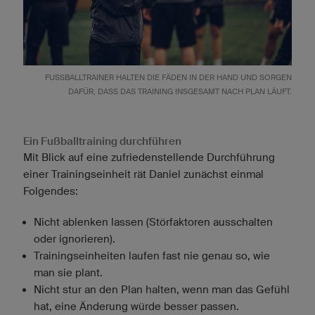
FUSSBALLTRAINER HALTEN DIE FÄDEN IN DER HAND UND SORGEN D
AFÜR, DASS DAS TRAINING INSGESAMT NACH PLAN LÄUFT.
Ein Fußballtraining durchführen
Mit Blick auf eine zufriedenstellende Durchführung
einer Trainingseinheit rät Daniel zunächst einmal
Folgendes:
Nicht ablenken lassen (Störfaktoren ausschalten
oder ignorieren).
Trainingseinheiten laufen fast nie genau so, wie
man sie plant.
Nicht stur an den Plan halten, wenn man das Gefühl
hat, eine Änderung würde besser passen.