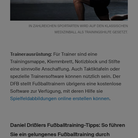
IN ZAHLREICHEN SPORTARTEN WIRD AUF DEN KLASSISCHEN
MEDIZINBALL ALS TRAININGSHILFE GESETZT.
Trainerausrüstung:
Für Trainer sind eine
Trainingsmappe, Klemmbrett, Notizblock und Stifte
eine sinnvolle Anschaffung. Auch Taktiktafeln oder
spezielle Trainersoftware können nützlich sein. Der
DFB stellt Fußballtrainern übrigens eine kostenlose
Software zur Verfügung, mit deren Hilfe sie
Spielfeldabbildungen online erstellen können
.
Daniel Drißlers Fußballtraining-Tipps: So führen
Sie ein gelungenes Fußballtraining durch