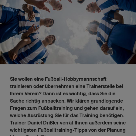
Sie wollen eine Fußball-Hobbymannschaft
trainieren oder übernehmen eine Trainerstelle bei
Ihrem Verein? Dann ist es wichtig, dass Sie die
Sache richtig anpacken. Wir klären grundlegende
Fragen zum Fußballtraining und gehen darauf ein,
welche Ausrüstung Sie für das Training benötigen.
Trainer Daniel Drißler verrät Ihnen außerdem seine
wichtigsten Fußballtraining-Tipps von der Planung