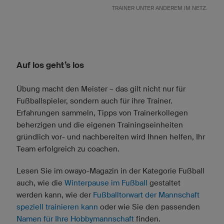
RAINER UNTER ANDEREM IM NETZ.
Auf los geht’s los
Übung macht den Meister – das gilt nicht nur für
Fußballspieler, sondern auch für ihre Trainer.
Erfahrungen sammeln, Tipps von Trainerkollegen
beherzigen und die eigenen Trainingseinheiten
gründlich vor- und nachbereiten wird Ihnen helfen, Ihr
Team erfolgreich zu coachen.
Lesen Sie im owayo-Magazin in der Kategorie Fußball
auch, wie die
Winterpause im Fußball
gestaltet
werden kann, wie der
Fußballtorwart der Mannschaft
speziell trainieren kann
oder wie Sie den passenden
Namen für Ihre Hobbymannschaft
finden.