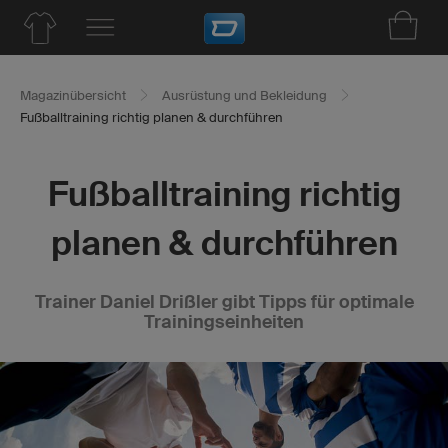
Magazinübersicht
Ausrüstung und Bekleidung
Fußballtraining richtig planen & durchführen
Fußballtraining richtig
planen & durchführen
Trainer Daniel Drißler gibt Tipps für optimale
Trainingseinheiten