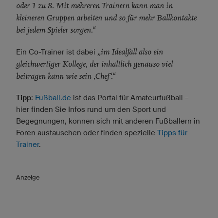
oder 1 zu 8. Mit mehreren Trainern kann man in
kleineren Gruppen arbeiten und so für mehr Ballkontakte
bei jedem Spieler sorgen.“
„im Idealfall also ein
Ein Co-Trainer ist dabei
gleichwertiger Kollege, der inhaltlich genauso viel
beitragen kann wie sein ‚Chef‘.“
Tipp
:
Fußball.de
ist das Portal für Amateurfußball –
hier finden Sie Infos rund um den Sport und
Begegnungen, können sich mit anderen Fußballern in
Foren austauschen oder finden spezielle
Tipps für
Trainer
.
Anzeige