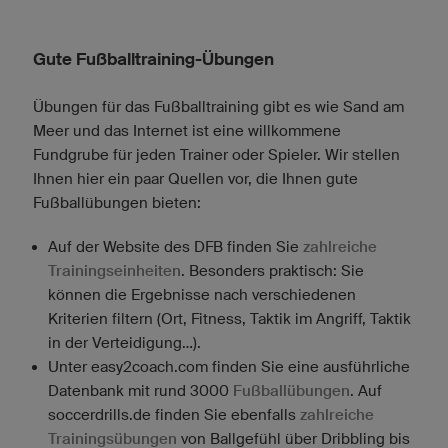
Gute Fußballtraining-Übungen
Übungen für das Fußballtraining gibt es wie Sand am
Meer und das Internet ist eine willkommene
Fundgrube für jeden Trainer oder Spieler. Wir stellen
Ihnen hier ein paar Quellen vor, die Ihnen gute
Fußballübungen bieten:
Auf der Website des DFB finden Sie
zahlreiche
Trainingseinheiten
. Besonders praktisch: Sie
können die Ergebnisse nach verschiedenen
Kriterien filtern (Ort, Fitness, Taktik im Angriff, Taktik
in der Verteidigung…).
Unter easy2coach.com finden Sie eine ausführliche
Datenbank mit rund 3000
Fußballübungen
. Auf
soccerdrills.de finden Sie ebenfalls
zahlreiche
Trainingsübungen
von Ballgefühl über Dribbling bis