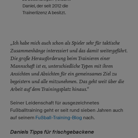
Daniel, der seit 2012 die
Trainerlizenz A besitzt.
„Ich habe mich auch schon als Spieler sehr für taktische
Zusammenhänge interessiert und das damit weitergeführt.
Die große Herausforderung beim Trainieren einer
Mannschaft ist es, unterschiedliche Typen mit ihren
Ansichten und Absichten für ein gemeinsames Ziel zu
begeistern und alle mitzunehmen. Das geht weit über die
Arbeit auf dem Trainingsplatz hinaus.“
Seiner Leidenschaft für ausgezeichnetes
Fußballtraining geht er seit rund sieben Jahren auch
auf seinem
Fußball-Training-Blog
nach.
Daniels Tipps für frischgebackene