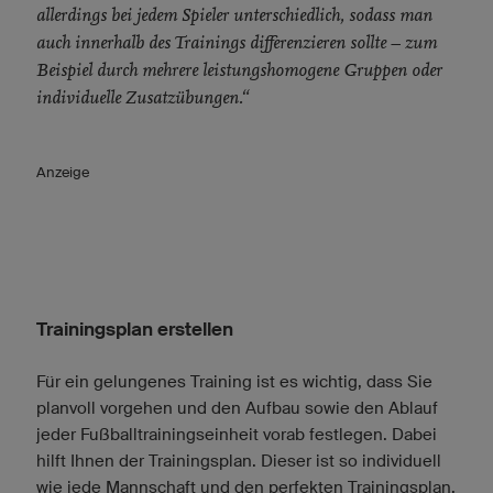
allerdings bei jedem Spieler unterschiedlich, sodass man
auch innerhalb des Trainings differenzieren sollte – zum
Beispiel durch mehrere leistungshomogene Gruppen oder
individuelle Zusatzübungen.“
Anzeige
Trainingsplan erstellen
Für ein gelungenes Training ist es wichtig, dass Sie
planvoll vorgehen und den Aufbau sowie den Ablauf
jeder Fußballtrainingseinheit vorab festlegen. Dabei
hilft Ihnen der Trainingsplan. Dieser ist so individuell
wie jede Mannschaft und den perfekten Trainingsplan,