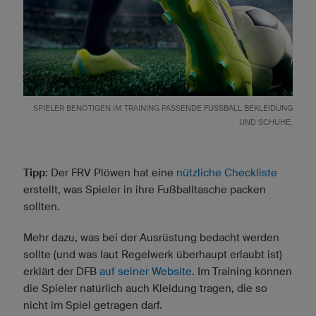
SPIELER BENÖTIGEN IM TRAINING PASSENDE
FUSSBALL BEKLEIDUNG
UND SCHUHE.
Tipp
: Der FRV Plöwen hat eine
nützliche Checkliste
erstellt, was Spieler in ihre Fußballtasche packen
sollten.
Mehr dazu, was bei der Ausrüstung bedacht werden
sollte (und was laut Regelwerk überhaupt erlaubt ist)
erklärt der DFB
auf seiner Website
. Im Training können
die Spieler natürlich auch Kleidung tragen, die so
nicht im Spiel getragen darf.