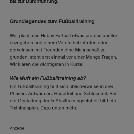
bis zur Durchführung.
Grundlegendes zum Fußballtraining
Wer plant, das Hobby Fußball etwas professioneller
anzugehen und einem Verein beizutreten oder
gemeinsam mit Freunden eine Mannschaft zu
gründen, steht erst einmal vor einer Menge Fragen.
Wir klären die wichtigsten in Kürze:
Wie läuft ein Fußballtraining ab?
Ein Fußballtraining teilt sich üblicherweise in drei
Phasen: Aufwärmen, Hauptteil und Schlussteil. Bei
der Gestaltung der Fußballtrainingseinheit hilft ein
Trainingsplan. Dazu unten mehr.
Anzeige