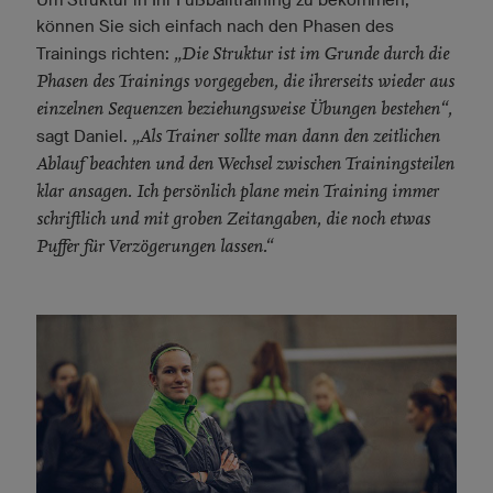
können Sie sich einfach nach den Phasen des
„Die Struktur ist im Grunde durch die
Trainings richten:
Phasen des Trainings vorgegeben, die ihrerseits wieder aus
einzelnen Sequenzen beziehungsweise Übungen bestehen“,
„Als Trainer sollte man dann den zeitlichen
sagt Daniel.
Ablauf beachten und den Wechsel zwischen Trainingsteilen
klar ansagen. Ich persönlich plane mein Training immer
schriftlich und mit groben Zeitangaben, die noch etwas
Puffer für Verzögerungen lassen.“