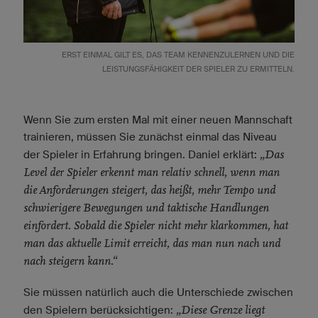
ERST EINMAL GILT ES, DAS TEAM KENNENZULERNEN UND DIE
LEISTUNGSFÄHIGKEIT DER SPIELER ZU ERMITTELN.
Wenn Sie zum ersten Mal mit einer neuen Mannschaft
trainieren, müssen Sie zunächst einmal das Niveau
„Das
der Spieler in Erfahrung bringen. Daniel erklärt:
Level der Spieler erkennt man relativ schnell, wenn man
die Anforderungen steigert, das heißt, mehr Tempo und
schwierigere Bewegungen und taktische Handlungen
einfordert. Sobald die Spieler nicht mehr klarkommen, hat
man das aktuelle Limit erreicht, das man nun nach und
nach steigern kann.“
Sie müssen natürlich auch die Unterschiede zwischen
„Diese Grenze liegt
den Spielern berücksichtigen: