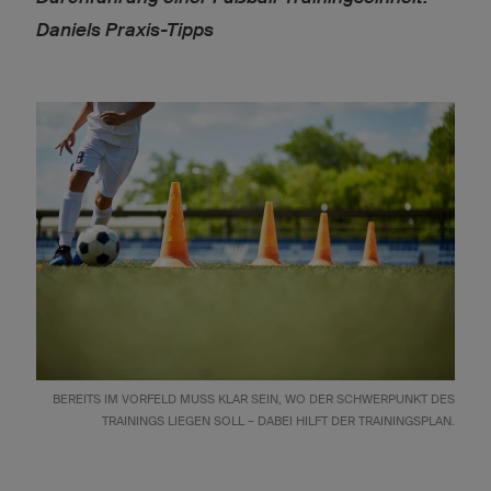
Daniels Praxis-Tipps
BEREITS IM VORFELD MUSS KLAR SEIN, WO DER SCHWERPUNKT DES
TRAININGS LIEGEN SOLL – DABEI HILFT DER TRAININGSPLAN.