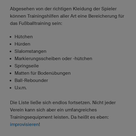
Abgesehen von der richtigen Kleidung der Spieler
können Trainingshilfen aller Art eine Bereicherung für
das Fußballtraining sein:
Hütchen
Hürden
Slalomstangen
Markierungsscheiben oder -hütchen
Springseile
Matten für Bodenübungen
Ball-Rebounder
U.v.m.
Die Liste ließe sich endlos fortsetzen. Nicht jeder
Verein kann sich aber ein umfangreiches
Trainingsequipment leisten. Da heißt es eben:
improvisieren
!