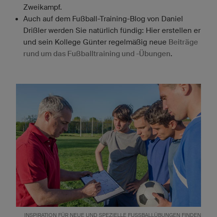
Zweikampf.
Auch auf dem Fußball-Training-Blog von Daniel
Drißler werden Sie natürlich fündig: Hier erstellen er
und sein Kollege Günter regelmäßig neue
Beiträge
rund um das Fußballtraining und -Übungen
.
INSPIRATION FÜR NEUE UND SPEZIELLE FUSSBALLÜBUNGEN FINDEN T