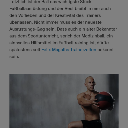
Letztlich ist der Ball das wichtigste Stück
Fußballausrüstung und der Rest bleibt immer auch
den Vorlieben und der Kreativität des Trainers
überlassen. Nicht immer muss es der neueste
Ausrüstungs-Gag sein. Dass auch ein alter Bekannter
aus dem Sportunterricht, sprich der Medizinball, ein
sinnvolles Hilfsmittel im Fußballtraining ist, dürfte
spätestens seit
Felix Magaths Trainerzeiten
bekannt
sein.